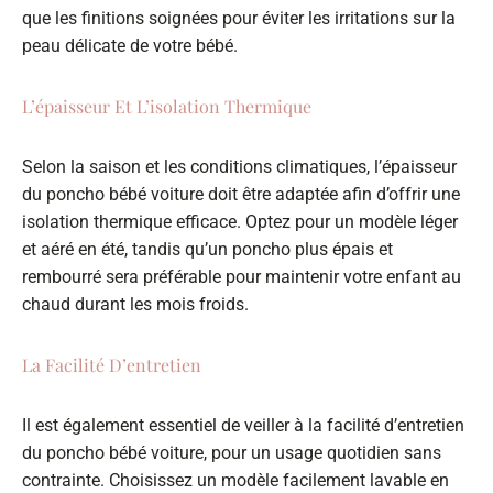
que les finitions soignées pour éviter les irritations sur la
peau délicate de votre bébé.
L’épaisseur Et L’isolation Thermique
Selon la saison et les conditions climatiques, l’épaisseur
du poncho bébé voiture doit être adaptée afin d’offrir une
isolation thermique efficace. Optez pour un modèle léger
et aéré en été, tandis qu’un poncho plus épais et
rembourré sera préférable pour maintenir votre enfant au
chaud durant les mois froids.
La Facilité D’entretien
Il est également essentiel de veiller à la facilité d’entretien
du poncho bébé voiture, pour un usage quotidien sans
contrainte. Choisissez un modèle facilement lavable en