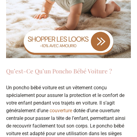
Qu’est-Ce Qu’un Poncho Bébé Voiture ?
Un poncho bébé voiture est un vêtement conçu
spécialement pour assurer la protection et le confort de
votre enfant pendant vos trajets en voiture. Il s’agit
généralement d’une
couverture
dotée d’une ouverture
centrale pour passer la tête de l’enfant, permettant ainsi
de recouvrir facilement tout son corps. Le poncho bébé
voiture est adapté pour une utilisation dans les sièges