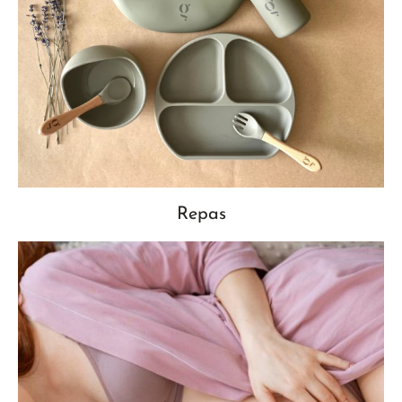
Repas