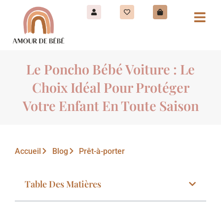
Le Poncho Bébé Voiture : Le
Choix Idéal Pour Protéger
Votre Enfant En Toute Saison
Accueil
Blog
Prêt-à-porter
Table Des Matières