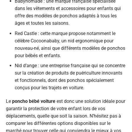
Babynomade : une marque française spécialisée
dans les vêtements et accessoires pour enfants qui
offre des modèles de ponchos adaptés à tous les
âges et toutes les saisons.
Red Castle : cette marque propose notamment le
célèbre Cocoonababy, un nid ergonomique pour
nouveau-né, ainsi que différents modèles de ponchos
pour bébés et enfants.
Nid d’ange : une entreprise française qui se concentre
sur la création de produits de puériculture innovants
et fonctionnels, dont des ponchos spécialement
conçus pour les trajets en voiture.
Le
poncho bébé voiture
est donc une solution idéale pour
garantir la protection de votre enfant lors de vos
déplacements, quelle que soit la saison. N’hésitez pas à
comparer les différentes options disponibles sur le
marché pour trouver celle qui conviendra le mieux à vos