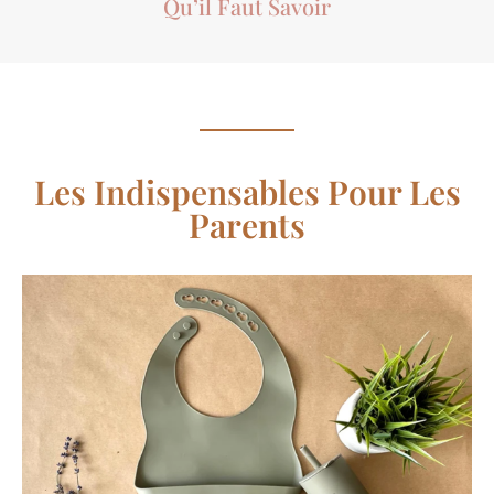
Qu’il Faut Savoir
Les Indispensables Pour Les
Parents