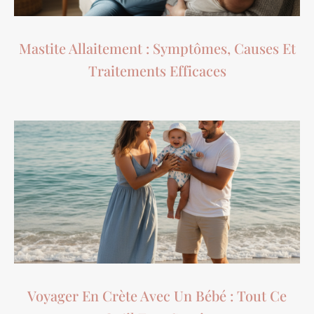
Mastite Allaitement : Symptômes, Causes Et
Traitements Efficaces
Voyager En Crète Avec Un Bébé : Tout Ce