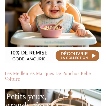
Les Meilleures Marques De Ponchos Bébé
Voiture