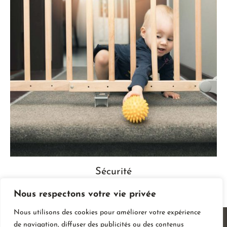
Sécurité
Nous respectons votre vie privée
Nous utilisons des cookies pour améliorer votre expérience
de navigation, diffuser des publicités ou des contenus