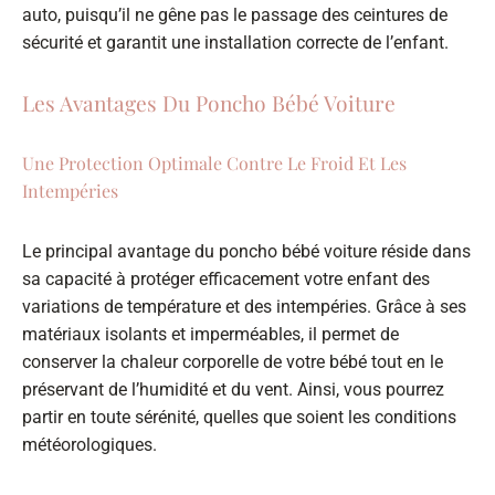
auto, puisqu’il ne gêne pas le passage des ceintures de
sécurité et garantit une installation correcte de l’enfant.
Les Avantages Du Poncho Bébé Voiture
Une Protection Optimale Contre Le Froid Et Les
Intempéries
Le principal avantage du poncho bébé voiture réside dans
sa capacité à protéger efficacement votre enfant des
variations de température et des intempéries. Grâce à ses
matériaux isolants et imperméables, il permet de
conserver la chaleur corporelle de votre bébé tout en le
préservant de l’humidité et du vent. Ainsi, vous pourrez
partir en toute sérénité, quelles que soient les conditions
météorologiques.