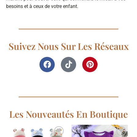
besoins et à ceux de votre enfant.
Suivez Nous Sur Les Réseaux
Les Nouveautés En Boutique