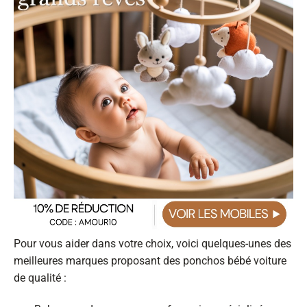
Pour vous aider dans votre choix, voici quelques-unes des
meilleures marques proposant des ponchos bébé voiture
de qualité :