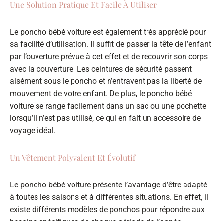
Une Solution Pratique Et Facile À Utiliser
Le poncho bébé voiture est également très apprécié pour
sa facilité d’utilisation. Il suffit de passer la tête de l’enfant
par l’ouverture prévue à cet effet et de recouvrir son corps
avec la couverture. Les ceintures de sécurité passent
aisément sous le poncho et n’entravent pas la liberté de
mouvement de votre enfant. De plus, le poncho bébé
voiture se range facilement dans un sac ou une pochette
lorsqu’il n’est pas utilisé, ce qui en fait un accessoire de
voyage idéal.
Un Vêtement Polyvalent Et Évolutif
Le poncho bébé voiture présente l’avantage d’être adapté
à toutes les saisons et à différentes situations. En effet, il
existe différents modèles de ponchos pour répondre aux