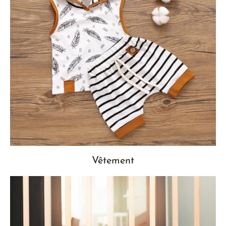
Vêtement