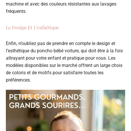
machine et avec des couleurs résistantes aux lavages
fréquents.
Le Design Et L’esthétique
Enfin, n’oubliez pas de prendre en compte le design et
l’esthétique du poncho bébé voiture, qui doit être à la fois
attrayant pour votre enfant et pratique pour vous. Les
modèles disponibles sur le marché offrent un large choix
de coloris et de motifs pour satisfaire toutes les
préférences.