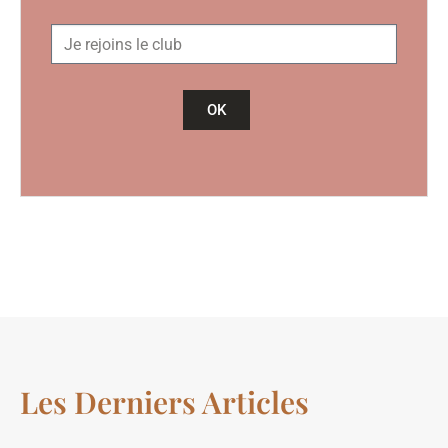
OK
Les Derniers Articles