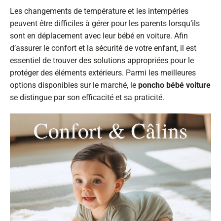
Les changements de température et les intempéries
peuvent être difficiles à gérer pour les parents lorsqu’ils
sont en déplacement avec leur bébé en voiture. Afin
d’assurer le confort et la sécurité de votre enfant, il est
essentiel de trouver des solutions appropriées pour le
protéger des éléments extérieurs. Parmi les meilleures
options disponibles sur le marché, le
poncho bébé voiture
se distingue par son efficacité et sa praticité.