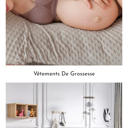
Vêtements De Grossesse