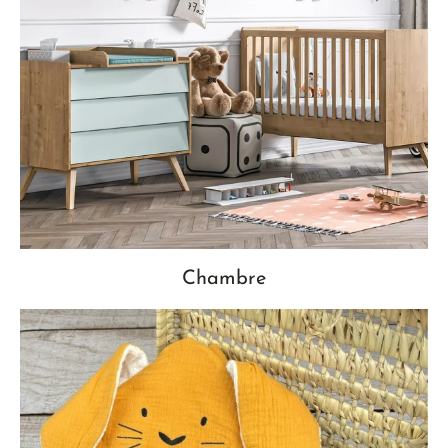
Chambre