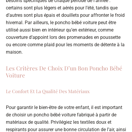
besoins spécifiques de chaque période de l’année :
certains sont plus légers et aérés pour l’été, tandis que
d’autres sont plus épais et douillets pour affronter le froid
hivernal. Par ailleurs, le poncho bébé voiture peut être
utilisé aussi bien en intérieur qu’en extérieur, comme
couverture d’appoint lors des promenades en poussette
ou encore comme plaid pour les moments de détente à la
maison.
Les Critères De Choix D’un Bon Poncho Bébé
Voiture
Le Confort Et La Qualité Des Matériaux
Pour garantir le bien-être de votre enfant, il est important
de choisir un poncho bébé voiture fabriqué à partir de
matériaux de qualité. Privilégiez les textiles doux et
respirants pour assurer une bonne circulation de l’air, ainsi