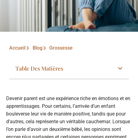
Accueil
Blog
Grossesse
Table Des Matières
Devenir parent est une expérience riche en émotions et en
apprentissages. Pour certains, l’arrivée d’un enfant
bouleverse leur vie de manière positive, tandis que pour
d’autres, cela représente un véritable cauchemar. Lorsque
l’on parle d’avoir un deuxième bébé, les opinions sont
encore plus partagées et certaines personnes expriment