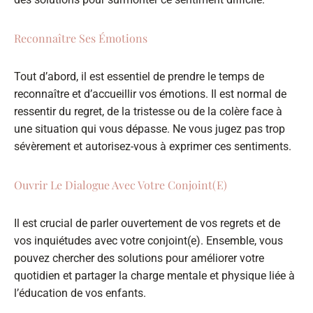
Reconnaître Ses Émotions
Tout d’abord, il est essentiel de prendre le temps de
reconnaître et d’accueillir vos émotions. Il est normal de
ressentir du regret, de la tristesse ou de la colère face à
une situation qui vous dépasse. Ne vous jugez pas trop
sévèrement et autorisez-vous à exprimer ces sentiments.
Ouvrir Le Dialogue Avec Votre Conjoint(e)
Il est crucial de parler ouvertement de vos regrets et de
vos inquiétudes avec votre conjoint(e). Ensemble, vous
pouvez chercher des solutions pour améliorer votre
quotidien et partager la charge mentale et physique liée à
l’éducation de vos enfants.