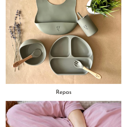
Repas