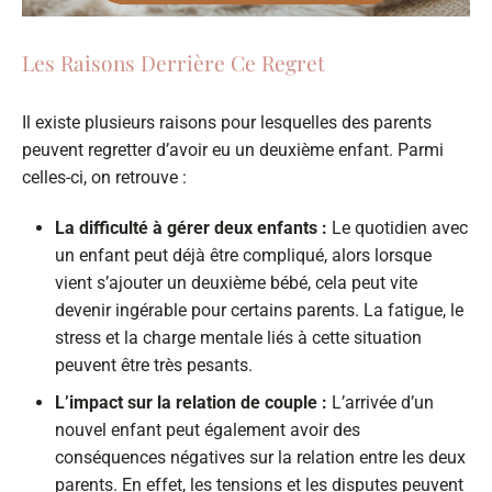
Les Raisons Derrière Ce Regret
Il existe plusieurs raisons pour lesquelles des parents
peuvent regretter d’avoir eu un deuxième enfant. Parmi
celles-ci, on retrouve :
La difficulté à gérer deux enfants :
Le quotidien avec
un enfant peut déjà être compliqué, alors lorsque
vient s’ajouter un deuxième bébé, cela peut vite
devenir ingérable pour certains parents. La fatigue, le
stress et la charge mentale liés à cette situation
peuvent être très pesants.
L’impact sur la relation de couple :
L’arrivée d’un
nouvel enfant peut également avoir des
conséquences négatives sur la relation entre les deux
parents. En effet, les tensions et les disputes peuvent