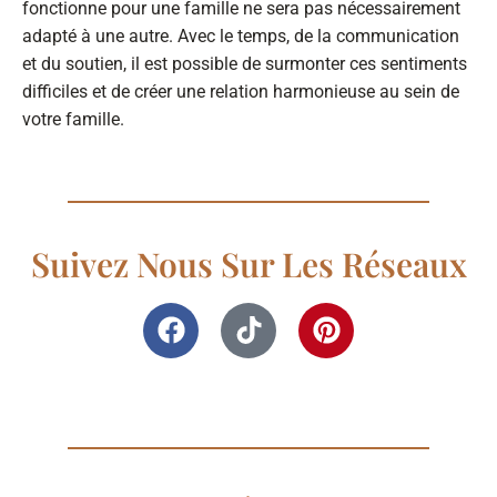
fonctionne pour une famille ne sera pas nécessairement
adapté à une autre. Avec le temps, de la communication
et du soutien, il est possible de surmonter ces sentiments
difficiles et de créer une relation harmonieuse au sein de
votre famille.
Suivez Nous Sur Les Réseaux