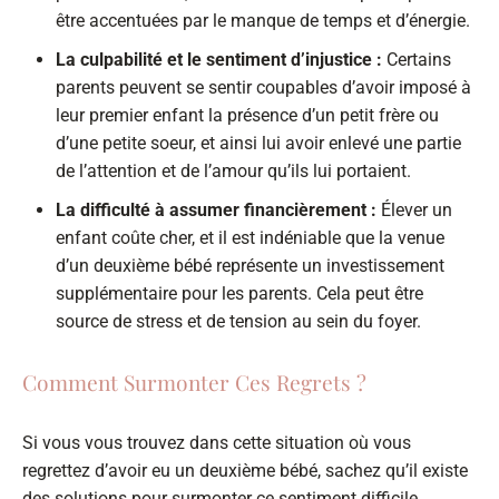
être accentuées par le manque de temps et d’énergie.
La culpabilité et le sentiment d’injustice :
Certains
parents peuvent se sentir coupables d’avoir imposé à
leur premier enfant la présence d’un petit frère ou
d’une petite soeur, et ainsi lui avoir enlevé une partie
de l’attention et de l’amour qu’ils lui portaient.
La difficulté à assumer financièrement :
Élever un
enfant coûte cher, et il est indéniable que la venue
d’un deuxième bébé représente un investissement
supplémentaire pour les parents. Cela peut être
source de stress et de tension au sein du foyer.
Comment Surmonter Ces Regrets ?
Si vous vous trouvez dans cette situation où vous
regrettez d’avoir eu un deuxième bébé, sachez qu’il existe
des solutions pour surmonter ce sentiment difficile.