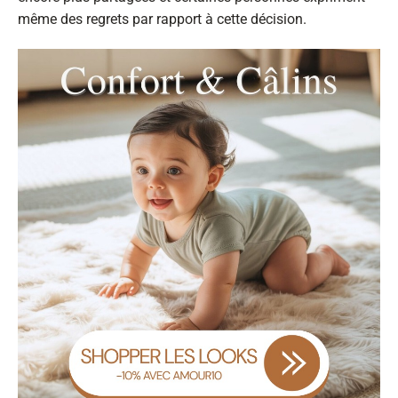
même des regrets par rapport à cette décision.