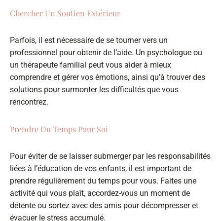
Chercher Un Soutien Extérieur
Parfois, il est nécessaire de se tourner vers un
professionnel pour obtenir de l’aide. Un psychologue ou
un thérapeute familial peut vous aider à mieux
comprendre et gérer vos émotions, ainsi qu’à trouver des
solutions pour surmonter les difficultés que vous
rencontrez.
Prendre Du Temps Pour Soi
Pour éviter de se laisser submerger par les responsabilités
liées à l’éducation de vos enfants, il est important de
prendre régulièrement du temps pour vous. Faites une
activité qui vous plaît, accordez-vous un moment de
détente ou sortez avec des amis pour décompresser et
évacuer le stress accumulé.