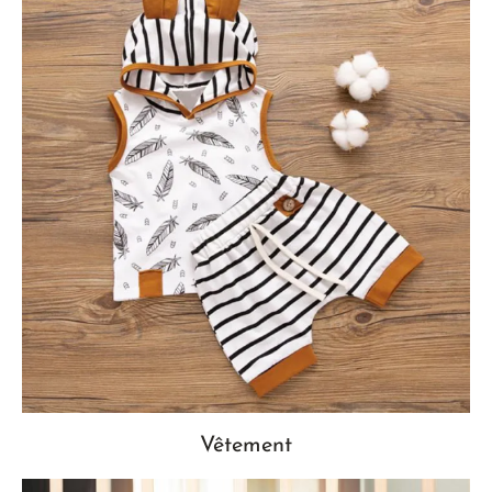
Vêtement