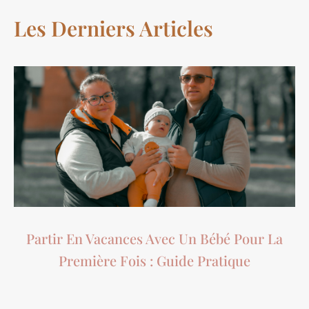
Les Derniers Articles
Partir En Vacances Avec Un Bébé Pour La
Première Fois : Guide Pratique