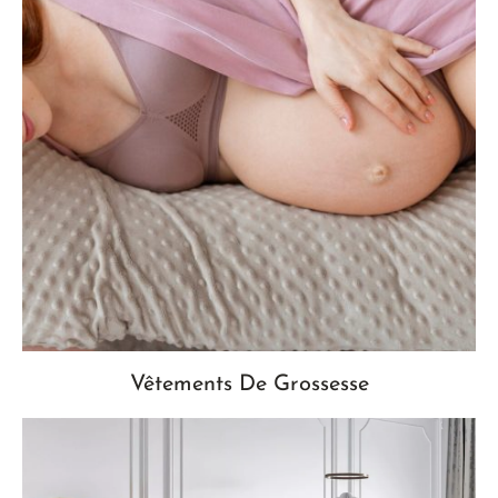
Vêtements De Grossesse