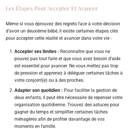
Les Étapes Pour Accepter Et Avancer
Même si vous éprouvez des regrets face à votre décision
d’avoir un deuxième bébé, il existe certaines étapes clés
pour accepter cette réalité et avancer dans votre vie :
Accepter ses limites :
Reconnaître que vous ne
pouvez pas tout faire et que vous avez besoin d’aide
est essentiel pour avancer. Ne vous mettez pas trop
de pression et apprenez à déléguer certaines tâches à
votre conjoint(e) ou à des proches.
Adapter son quotidien :
Pour faciliter la gestion de
deux enfants, il peut être nécessaire de repenser votre
organisation quotidienne. Trouvez des astuces pour
gagner du temps et simplifier certaines tâches
ménagères afin de profiter davantage de vos
moments en famille.