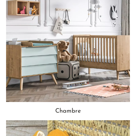
Chambre