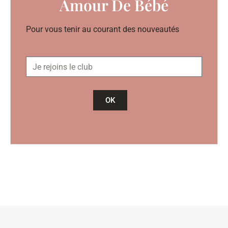
Amour De Bébé
Pour vous tenir au courant des nouveautés
OK