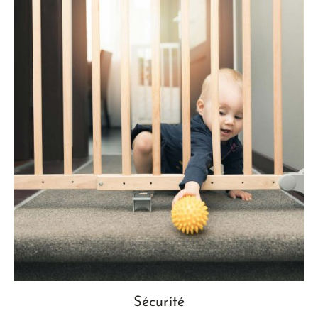
Sécurité