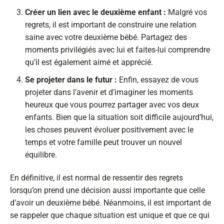
Créer un lien avec le deuxième enfant :
Malgré vos
regrets, il est important de construire une relation
saine avec votre deuxième bébé. Partagez des
moments privilégiés avec lui et faites-lui comprendre
qu’il est également aimé et apprécié.
Se projeter dans le futur :
Enfin, essayez de vous
projeter dans l’avenir et d’imaginer les moments
heureux que vous pourrez partager avec vos deux
enfants. Bien que la situation soit difficile aujourd’hui,
les choses peuvent évoluer positivement avec le
temps et votre famille peut trouver un nouvel
équilibre.
En définitive, il est normal de ressentir des regrets
lorsqu’on prend une décision aussi importante que celle
d’avoir un deuxième bébé. Néanmoins, il est important de
se rappeler que chaque situation est unique et que ce qui