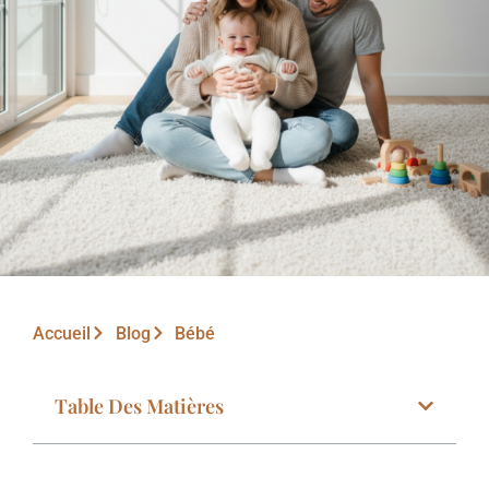
Accueil
Blog
Bébé
Table Des Matières