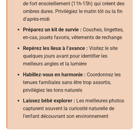
de fort ensoleillement (11h-15h) qui créent des
ombres dures. Privilégiez le matin tôt ou la fin
d’après-midi
Préparez un kit de survie :
Couches, lingettes,
en-cas, jouets favoris, vêtements de rechange
Repérez les lieux à l’avance :
Visitez le site
quelques jours avant pour identifier les
meilleurs angles et la lumière
Habillez-vous en harmonie :
Coordonnez les
tenues familiales sans être trop assortis,
privilégiez les tons naturels
Laissez bébé explorer :
Les meilleures photos
capturent souvent la curiosité naturelle de
l’enfant découvrant son environnement