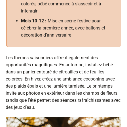
colorés, bébé commence à s’asseoir et à
interagir
Mois 10-12 :
Mise en scène festive pour
célébrer la première année, avec ballons et
décoration d’anniversaire
Les thèmes saisonniers offrent également des
opportunités magnifiques. En automne, installez bébé
dans un panier entouré de citrouilles et de feuilles
colorées. En hiver, créez une ambiance cocooning avec
des plaids épais et une lumière tamisée. Le printemps
invite aux photos en extérieur dans les champs de fleurs,
tandis que l’été permet des séances rafraîchissantes avec
des jeux d’eau.