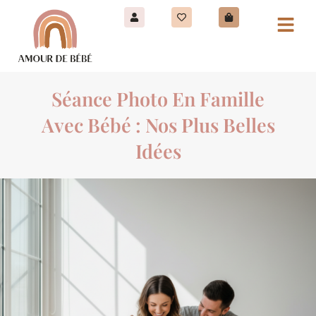
Séance Photo En Famille
Avec Bébé : Nos Plus Belles
Idées