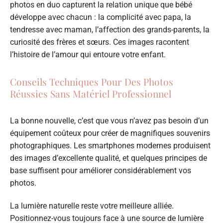
photos en duo capturent la relation unique que bébé
développe avec chacun : la complicité avec papa, la
tendresse avec maman, l’affection des grands-parents, la
curiosité des frères et sœurs. Ces images racontent
l’histoire de l’amour qui entoure votre enfant.
Conseils Techniques Pour Des Photos
Réussies Sans Matériel Professionnel
La bonne nouvelle, c’est que vous n’avez pas besoin d’un
équipement coûteux pour créer de magnifiques souvenirs
photographiques. Les smartphones modernes produisent
des images d’excellente qualité, et quelques principes de
base suffisent pour améliorer considérablement vos
photos.
La lumière naturelle reste votre meilleure alliée.
Positionnez-vous toujours face à une source de lumière