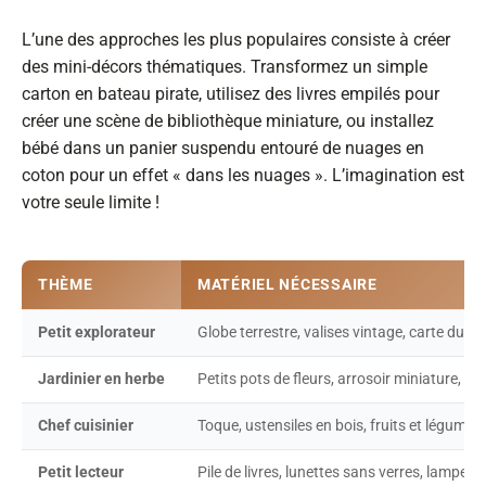
L’une des approches les plus populaires consiste à créer
des mini-décors thématiques. Transformez un simple
carton en bateau pirate, utilisez des livres empilés pour
créer une scène de bibliothèque miniature, ou installez
bébé dans un panier suspendu entouré de nuages en
coton pour un effet « dans les nuages ». L’imagination est
votre seule limite !
THÈME
MATÉRIEL NÉCESSAIRE
Petit explorateur
Globe terrestre, valises vintage, carte du 
Jardinier en herbe
Petits pots de fleurs, arrosoir miniature, l
Chef cuisinier
Toque, ustensiles en bois, fruits et légumes
Petit lecteur
Pile de livres, lunettes sans verres, lampe de