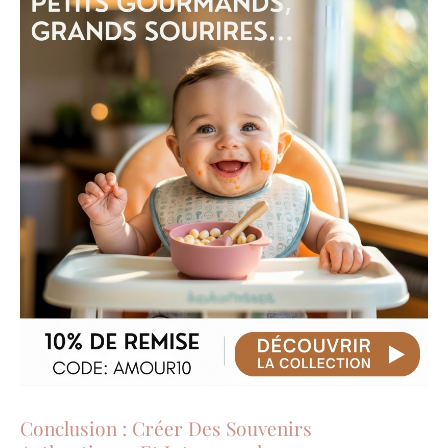
Conclusion : Créer Des Souvenirs