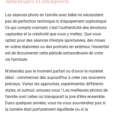
Authentiques Et Intemporels
Les séances photo en famille avec bébé ne nécessitent
pas de perfection technique ni d’équipement sophistiqué.
Ce qui compte vraiment, c’est l’authenticité des émotions
capturées et la créativité que vous y mettez. Que vous
optiez pour des séances lifestyle spontanées, des mises
en scène élaborées ou des portraits en extérieur, l’essentiel
est de documenter cette période extraordinaire de votre
vie familiale.
N’attendez pas le moment parfait ou d’avoir le matériel
idéal : commencez dès aujourd’hui à créer ces souvenirs
précieux. Variez les approches, expérimentez différents
styles, et surtout, amusez-vous ! Les meilleures photos de
famille sont celles où transparaît la joie d’être ensemble.
Dans quelques années, vous ne vous souviendrez pas si
la lumière était parfaitement équilibrée ou si la