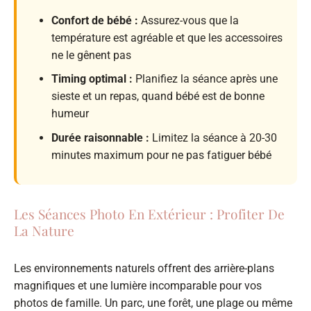
Confort de bébé :
Assurez-vous que la
température est agréable et que les accessoires
ne le gênent pas
Timing optimal :
Planifiez la séance après une
sieste et un repas, quand bébé est de bonne
humeur
Durée raisonnable :
Limitez la séance à 20-30
minutes maximum pour ne pas fatiguer bébé
Les Séances Photo En Extérieur : Profiter De
La Nature
Les environnements naturels offrent des arrière-plans
magnifiques et une lumière incomparable pour vos
photos de famille. Un parc, une forêt, une plage ou même