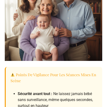
Points De Vigilance Pour Les Séances Mises En
Scène
Sécurité avant tout :
Ne laissez jamais bébé
sans surveillance, même quelques secondes,
surtout en hauteur