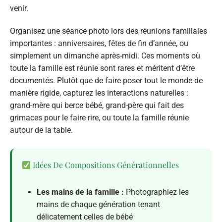
venir.
Organisez une séance photo lors des réunions familiales
importantes : anniversaires, fêtes de fin d’année, ou
simplement un dimanche après-midi. Ces moments où
toute la famille est réunie sont rares et méritent d’être
documentés. Plutôt que de faire poser tout le monde de
manière rigide, capturez les interactions naturelles :
grand-mère qui berce bébé, grand-père qui fait des
grimaces pour le faire rire, ou toute la famille réunie
autour de la table.
Idées De Compositions Générationnelles
Les mains de la famille :
Photographiez les
mains de chaque génération tenant
délicatement celles de bébé