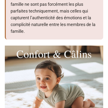
famille ne sont pas forcément les plus
parfaites techniquement, mais celles qui
capturent l’authenticité des émotions et la
complicité naturelle entre les membres de la
famille.