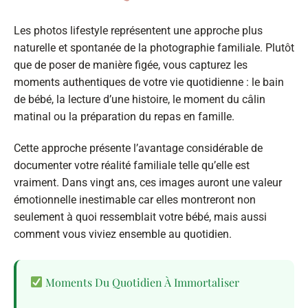
Les photos lifestyle représentent une approche plus
naturelle et spontanée de la photographie familiale. Plutôt
que de poser de manière figée, vous capturez les
moments authentiques de votre vie quotidienne : le bain
de bébé, la lecture d’une histoire, le moment du câlin
matinal ou la préparation du repas en famille.
Cette approche présente l’avantage considérable de
documenter votre réalité familiale telle qu’elle est
vraiment. Dans vingt ans, ces images auront une valeur
émotionnelle inestimable car elles montreront non
seulement à quoi ressemblait votre bébé, mais aussi
comment vous viviez ensemble au quotidien.
Moments Du Quotidien À Immortaliser