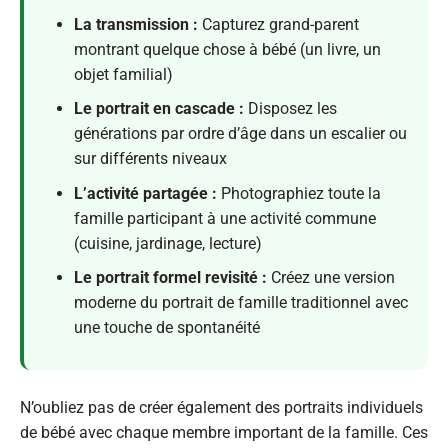
La transmission :
Capturez grand-parent
montrant quelque chose à bébé (un livre, un
objet familial)
Le portrait en cascade :
Disposez les
générations par ordre d’âge dans un escalier ou
sur différents niveaux
L’activité partagée :
Photographiez toute la
famille participant à une activité commune
(cuisine, jardinage, lecture)
Le portrait formel revisité :
Créez une version
moderne du portrait de famille traditionnel avec
une touche de spontanéité
N’oubliez pas de créer également des portraits individuels
de bébé avec chaque membre important de la famille. Ces