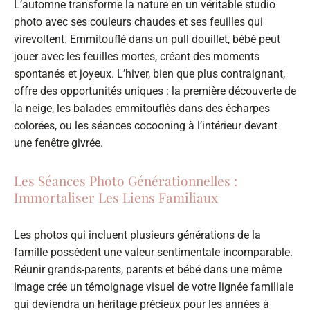
L’automne transforme la nature en un véritable studio
photo avec ses couleurs chaudes et ses feuilles qui
virevoltent. Emmitouflé dans un pull douillet, bébé peut
jouer avec les feuilles mortes, créant des moments
spontanés et joyeux. L’hiver, bien que plus contraignant,
offre des opportunités uniques : la première découverte de
la neige, les balades emmitouflés dans des écharpes
colorées, ou les séances cocooning à l’intérieur devant
une fenêtre givrée.
Les Séances Photo Générationnelles :
Immortaliser Les Liens Familiaux
Les photos qui incluent plusieurs générations de la
famille possèdent une valeur sentimentale incomparable.
Réunir grands-parents, parents et bébé dans une même
image crée un témoignage visuel de votre lignée familiale
qui deviendra un héritage précieux pour les années à