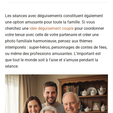
Les séances avec déguisements constituent également
une option amusante pour toute la famille. Si vous
cherchez une
idée déguisement couple
pour coordonner
votre tenue avec celle de votre partenaire et créer une
photo familiale harmonieuse, pensez aux thèmes
intemporels : super-héros, personnages de contes de fées,
ou même des professions amusantes. L’important est
que tout le monde soit à l’aise et s’amuse pendant la
séance.