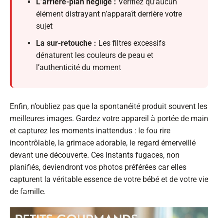
L’arrière-plan négligé :
Vérifiez qu’aucun
élément distrayant n’apparaît derrière votre
sujet
La sur-retouche :
Les filtres excessifs
dénaturent les couleurs de peau et
l’authenticité du moment
Enfin, n’oubliez pas que la spontanéité produit souvent les
meilleures images. Gardez votre appareil à portée de main
et capturez les moments inattendus : le fou rire
incontrôlable, la grimace adorable, le regard émerveillé
devant une découverte. Ces instants fugaces, non
planifiés, deviendront vos photos préférées car elles
capturent la véritable essence de votre bébé et de votre vie
de famille.