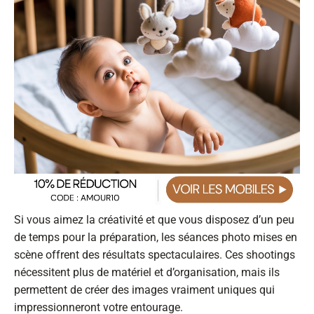
Si vous aimez la créativité et que vous disposez d’un peu
de temps pour la préparation, les séances photo mises en
scène offrent des résultats spectaculaires. Ces shootings
nécessitent plus de matériel et d’organisation, mais ils
permettent de créer des images vraiment uniques qui
impressionneront votre entourage.