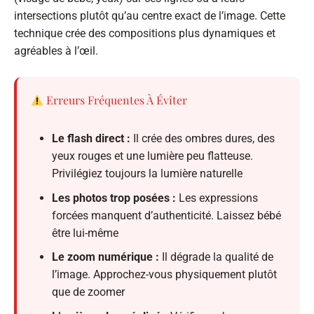
intersections plutôt qu’au centre exact de l’image. Cette
technique crée des compositions plus dynamiques et
agréables à l’œil.
Erreurs Fréquentes À Éviter
Le flash direct :
Il crée des ombres dures, des
yeux rouges et une lumière peu flatteuse.
Privilégiez toujours la lumière naturelle
Les photos trop posées :
Les expressions
forcées manquent d’authenticité. Laissez bébé
être lui-même
Le zoom numérique :
Il dégrade la qualité de
l’image. Approchez-vous physiquement plutôt
que de zoomer