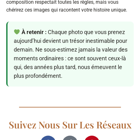
composition respectait toutes les règles, mais vous
chérirez ces images qui racontent votre histoire unique.
À retenir :
Chaque photo que vous prenez
aujourd’hui devient un trésor inestimable pour
demain. Ne sous-estimez jamais la valeur des
moments ordinaires : ce sont souvent ceux-là
qui, des années plus tard, nous émeuvent le
plus profondément.
Suivez Nous Sur Les Réseaux