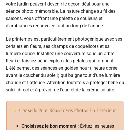
votre jardin peuvent devenir le décor idéal pour une
séance photo mémorable. La nature change au fil des
saisons, vous offrant une palette de couleurs et
d’ambiances renouvelée tout au long de l’année.
Le printemps est particulièrement photogénique avec ses
cerisiers en fleurs, ses champs de coquelicots et sa
lumière douce. Installez une couverture sous un arbre
fleuri et laissez bébé explorer les pétales qui tombent.
L’été permet des séances en golden hour (l’heure dorée
avant le coucher du soleil) qui baigne tout d’une lumière
chaude et flatteuse. Attention toutefois à protéger bébé du
soleil direct et à prévoir de l’eau et de la crème solaire.
Conseils Pour Réussir Vos Photos En Extérieur
Choisissez le bon moment :
Évitez les heures