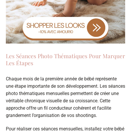
Les Séances Photo Thématiques Pour Marquer
Les Étapes
Chaque mois de la première année de bébé représente
une étape importante de son développement. Les séances
photo thématiques mensuelles permettent de créer une
véritable chronique visuelle de sa croissance. Cette
approche offre un fil conducteur cohérent et facilite
grandement l’organisation de vos shootings.
Pour réaliser ces séances mensuelles, installez votre bébé