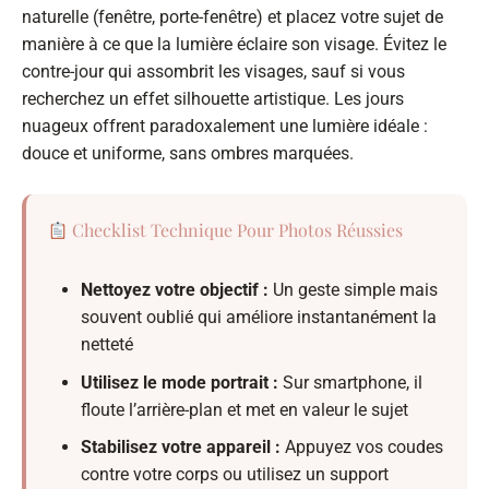
naturelle (fenêtre, porte-fenêtre) et placez votre sujet de
manière à ce que la lumière éclaire son visage. Évitez le
contre-jour qui assombrit les visages, sauf si vous
recherchez un effet silhouette artistique. Les jours
nuageux offrent paradoxalement une lumière idéale :
douce et uniforme, sans ombres marquées.
Checklist Technique Pour Photos Réussies
Nettoyez votre objectif :
Un geste simple mais
souvent oublié qui améliore instantanément la
netteté
Utilisez le mode portrait :
Sur smartphone, il
floute l’arrière-plan et met en valeur le sujet
Stabilisez votre appareil :
Appuyez vos coudes
contre votre corps ou utilisez un support