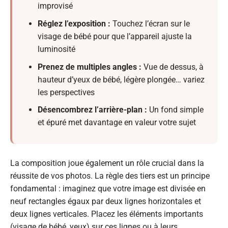
improvisé
Réglez l’exposition :
Touchez l’écran sur le
visage de bébé pour que l’appareil ajuste la
luminosité
Prenez de multiples angles :
Vue de dessus, à
hauteur d’yeux de bébé, légère plongée… variez
les perspectives
Désencombrez l’arrière-plan :
Un fond simple
et épuré met davantage en valeur votre sujet
La composition joue également un rôle crucial dans la
réussite de vos photos. La règle des tiers est un principe
fondamental : imaginez que votre image est divisée en
neuf rectangles égaux par deux lignes horizontales et
deux lignes verticales. Placez les éléments importants
(visage de bébé, yeux) sur ces lignes ou à leurs