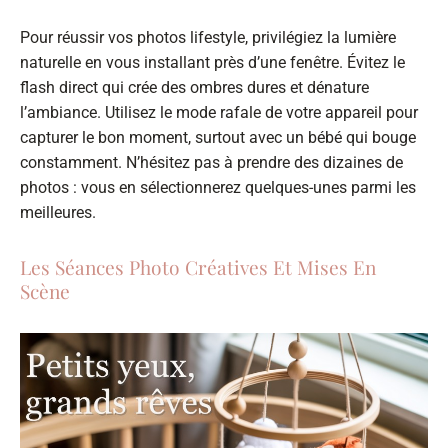
Pour réussir vos photos lifestyle, privilégiez la lumière
naturelle en vous installant près d’une fenêtre. Évitez le
flash direct qui crée des ombres dures et dénature
l’ambiance. Utilisez le mode rafale de votre appareil pour
capturer le bon moment, surtout avec un bébé qui bouge
constamment. N’hésitez pas à prendre des dizaines de
photos : vous en sélectionnerez quelques-unes parmi les
meilleures.
Les Séances Photo Créatives Et Mises En
Scène