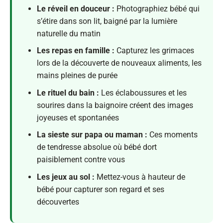
Le réveil en douceur :
Photographiez bébé qui
s’étire dans son lit, baigné par la lumière
naturelle du matin
Les repas en famille :
Capturez les grimaces
lors de la découverte de nouveaux aliments, les
mains pleines de purée
Le rituel du bain :
Les éclaboussures et les
sourires dans la baignoire créent des images
joyeuses et spontanées
La sieste sur papa ou maman :
Ces moments
de tendresse absolue où bébé dort
paisiblement contre vous
Les jeux au sol :
Mettez-vous à hauteur de
bébé pour capturer son regard et ses
découvertes