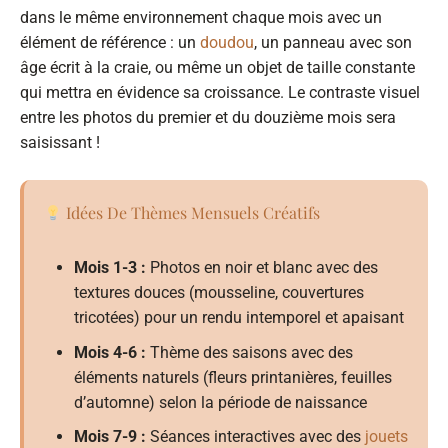
dans le même environnement chaque mois avec un
élément de référence : un
doudou
, un panneau avec son
âge écrit à la craie, ou même un objet de taille constante
qui mettra en évidence sa croissance. Le contraste visuel
entre les photos du premier et du douzième mois sera
saisissant !
Idées De Thèmes Mensuels Créatifs
Mois 1-3 :
Photos en noir et blanc avec des
textures douces (mousseline, couvertures
tricotées) pour un rendu intemporel et apaisant
Mois 4-6 :
Thème des saisons avec des
éléments naturels (fleurs printanières, feuilles
d’automne) selon la période de naissance
Mois 7-9 :
Séances interactives avec des
jouets