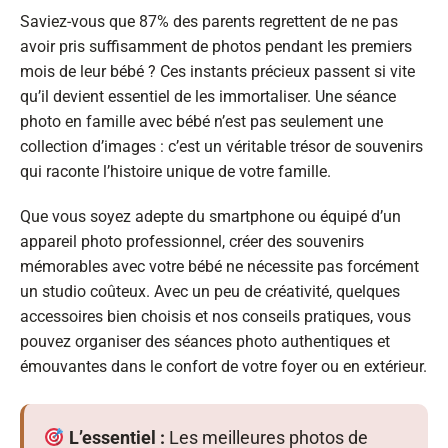
Saviez-vous que 87% des parents regrettent de ne pas
avoir pris suffisamment de photos pendant les premiers
mois de leur bébé ? Ces instants précieux passent si vite
qu’il devient essentiel de les immortaliser. Une séance
photo en famille avec bébé n’est pas seulement une
collection d’images : c’est un véritable trésor de souvenirs
qui raconte l’histoire unique de votre famille.
Que vous soyez adepte du smartphone ou équipé d’un
appareil photo professionnel, créer des souvenirs
mémorables avec votre bébé ne nécessite pas forcément
un studio coûteux. Avec un peu de créativité, quelques
accessoires bien choisis et nos conseils pratiques, vous
pouvez organiser des séances photo authentiques et
émouvantes dans le confort de votre foyer ou en extérieur.
L’essentiel :
Les meilleures photos de