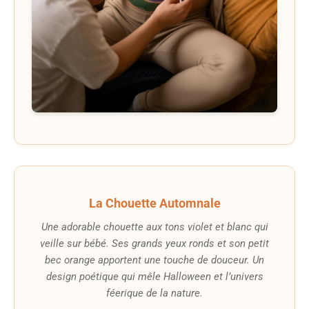
La Chouette Automnale
Une adorable chouette aux tons violet et blanc qui
veille sur bébé. Ses grands yeux ronds et son petit
bec orange apportent une touche de douceur. Un
design poétique qui mêle Halloween et l’univers
féerique de la nature.