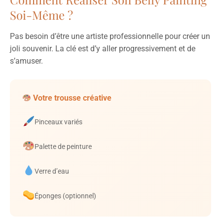
Soi-Même ?
Pas besoin d’être une artiste professionnelle pour créer un
joli souvenir. La clé est d’y aller progressivement et de
s’amuser.
Votre trousse créative
Pinceaux variés
Palette de peinture
Verre d’eau
Éponges (optionnel)