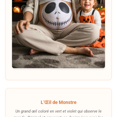
L’Œil de Monstre
Un grand œil coloré en vert et violet qui observe le