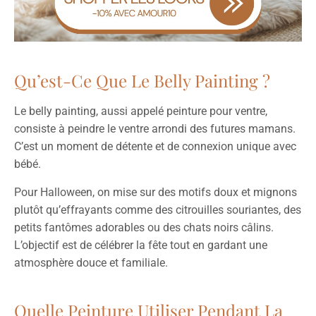
Qu’est-Ce Que Le Belly Painting ?
Le belly painting, aussi appelé peinture pour ventre,
consiste à peindre le ventre arrondi des futures mamans.
C’est un moment de détente et de connexion unique avec
bébé.
Pour Halloween, on mise sur des motifs doux et mignons
plutôt qu’effrayants comme des citrouilles souriantes, des
petits fantômes adorables ou des chats noirs câlins.
L’objectif est de célébrer la fête tout en gardant une
atmosphère douce et familiale.
Quelle Peinture Utiliser Pendant La