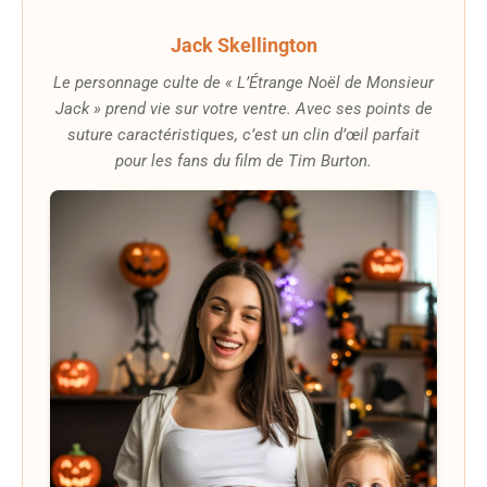
Jack Skellington
Le personnage culte de « L’Étrange Noël de Monsieur
Jack » prend vie sur votre ventre. Avec ses points de
suture caractéristiques, c’est un clin d’œil parfait
pour les fans du film de Tim Burton.