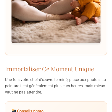
Immortaliser Ce Moment Unique
Une fois votre chef-d’œuvre terminé, place aux photos. La
peinture tient généralement plusieurs heures, mais mieux
vaut ne pas attendre.
Conseils photo