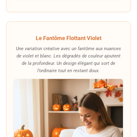
Le Fantôme Flottant Violet
Une variation créative avec un fantôme aux nuances
de violet et blanc. Les dégradés de couleur ajoutent
de la profondeur. Un design élégant qui sort de
l’ordinaire tout en restant doux.