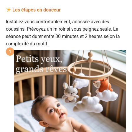
Les étapes en douceur
Installez-vous confortablement, adossée avec des
coussins. Prévoyez un miroir si vous peignez seule. La
séance peut durer entre 30 minutes et 2 heures selon la
complexité du motif.
1