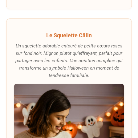
Le Squelette Câlin
Un squelette adorable entouré de petits cœurs roses
sur fond noir. Mignon plutôt qu’effrayant, parfait pour
partager avec les enfants. Une création complice qui
transforme un symbole Halloween en moment de
tendresse familiale.