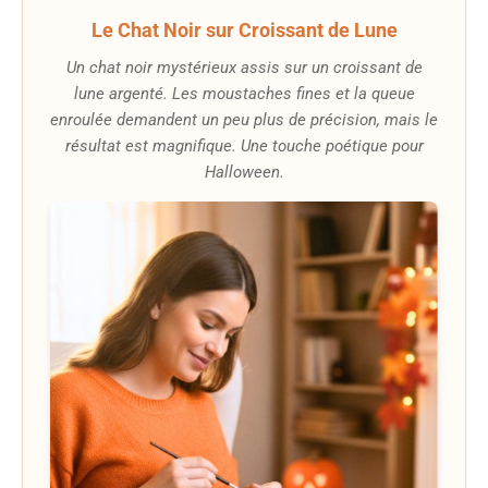
Le Chat Noir sur Croissant de Lune
Un chat noir mystérieux assis sur un croissant de
lune argenté. Les moustaches fines et la queue
enroulée demandent un peu plus de précision, mais le
résultat est magnifique. Une touche poétique pour
Halloween.