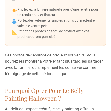
Privilégiez la lumière naturelle près d’une fenêtre pour
un rendu doux et flatteur
Portez des vêtements simples et unis qui mettent en
valeur le ventre peint
Prenez des photos de face, de profil et avec vos
proches qui ont participé
Ces photos deviendront de précieux souvenirs. Vous
pourrez les montrer à votre enfant plus tard, les partager
avec la famille, ou simplement les conserver comme
témoignage de cette période unique.
Pourquoi Opter Pour Le Belly
Painting Halloween ?
Au-delà de l’aspect créatif, le belly painting offre un