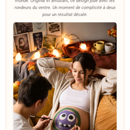
monde. Original et amusant, ce design joue avec les
rondeurs du ventre. Un moment de complicité à deux
pour un résultat décalé.