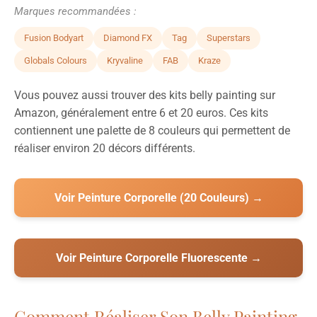
Marques recommandées :
Fusion Bodyart
Diamond FX
Tag
Superstars
Globals Colours
Kryvaline
FAB
Kraze
Vous pouvez aussi trouver des kits belly painting sur
Amazon, généralement entre 6 et 20 euros. Ces kits
contiennent une palette de 8 couleurs qui permettent de
réaliser environ 20 décors différents.
Voir Peinture Corporelle (20 Couleurs) →
Voir Peinture Corporelle Fluorescente →
Comment Réaliser Son Belly Painting