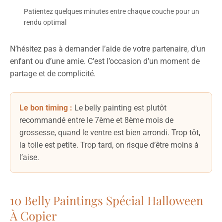
Patientez quelques minutes entre chaque couche pour un
rendu optimal
N’hésitez pas à demander l’aide de votre partenaire, d’un
enfant ou d’une amie. C’est l’occasion d’un moment de
partage et de complicité.
Le bon timing :
Le belly painting est plutôt
recommandé entre le 7ème et 8ème mois de
grossesse, quand le ventre est bien arrondi. Trop tôt,
la toile est petite. Trop tard, on risque d’être moins à
l’aise.
10 Belly Paintings Spécial Halloween
À Copier