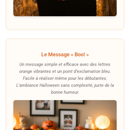
Le Message « Boo! »
Un message simple et efficace avec des lettres
orange vibrantes et un point d’exclamation bleu.
Facile à réaliser même pour les débutantes.
L’ambiance Halloween sans complexité, juste de la
bonne humeur.