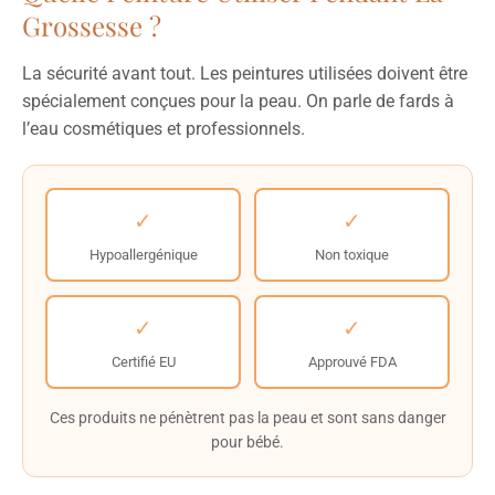
Grossesse ?
La sécurité avant tout. Les peintures utilisées doivent être
spécialement conçues pour la peau. On parle de fards à
l’eau cosmétiques et professionnels.
✓
✓
Hypoallergénique
Non toxique
✓
✓
Certifié EU
Approuvé FDA
Ces produits ne pénètrent pas la peau et sont sans danger
pour bébé.