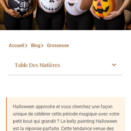
Accueil
Blog
Grossesse
Table Des Matières
Halloween approche et vous cherchez une façon
unique de célébrer cette période magique avec votre
petit bout qui grandit ? Le belly painting Halloween
est la réponse parfaite. Cette tendance venue des