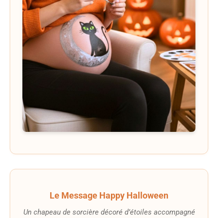
Le Message Happy Halloween
Un chapeau de sorcière décoré d’étoiles accompagné