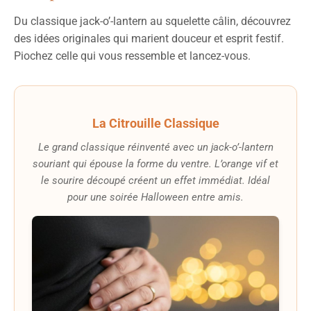
Du classique jack-o’-lantern au squelette câlin, découvrez
des idées originales qui marient douceur et esprit festif.
Piochez celle qui vous ressemble et lancez-vous.
La Citrouille Classique
Le grand classique réinventé avec un jack-o’-lantern
souriant qui épouse la forme du ventre. L’orange vif et
le sourire découpé créent un effet immédiat. Idéal
pour une soirée Halloween entre amis.