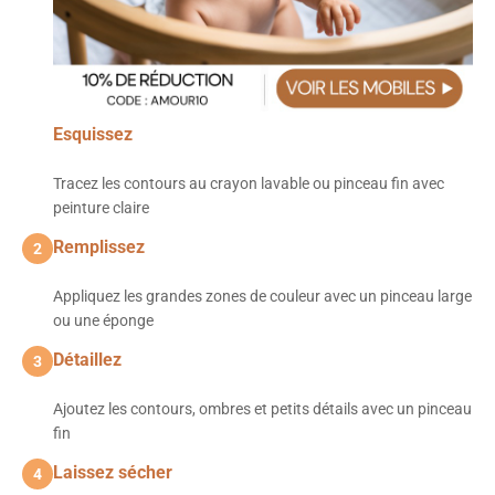
Esquissez
Tracez les contours au crayon lavable ou pinceau fin avec
peinture claire
Remplissez
2
Appliquez les grandes zones de couleur avec un pinceau large
ou une éponge
Détaillez
3
Ajoutez les contours, ombres et petits détails avec un pinceau
fin
Laissez sécher
4