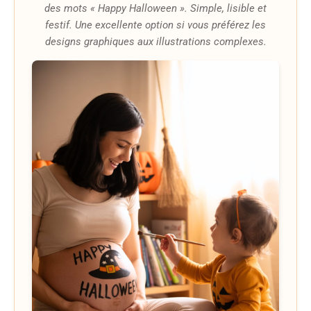
des mots « Happy Halloween ». Simple, lisible et
festif. Une excellente option si vous préférez les
designs graphiques aux illustrations complexes.