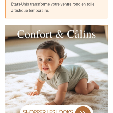
États-Unis transforme votre ventre rond en toile
artistique temporaire.