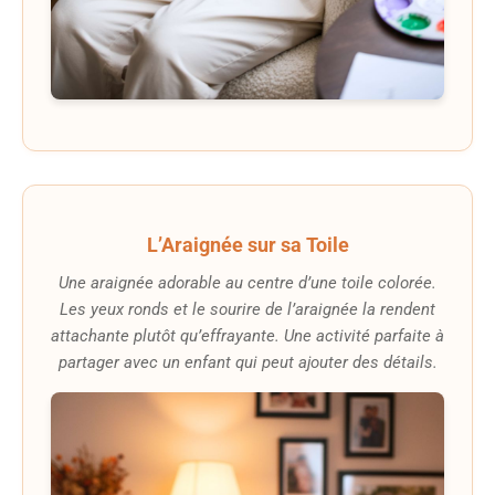
L’Araignée sur sa Toile
Une araignée adorable au centre d’une toile colorée.
Les yeux ronds et le sourire de l’araignée la rendent
attachante plutôt qu’effrayante. Une activité parfaite à
partager avec un enfant qui peut ajouter des détails.