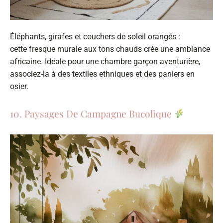
Éléphants, girafes et couchers de soleil orangés :
cette fresque murale aux tons chauds crée une ambiance
africaine. Idéale pour une chambre garçon aventurière,
associez-la à des textiles ethniques et des paniers en
osier.
10. Paysages De Campagne Bucolique