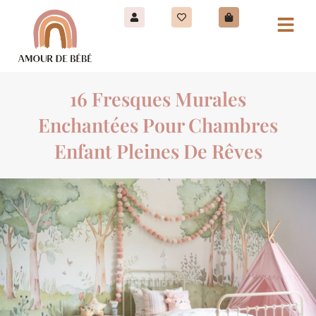
16 Fresques Murales
Enchantées Pour Chambres
Enfant Pleines De Rêves