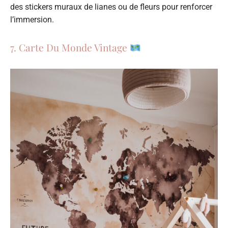
des stickers muraux de lianes ou de fleurs pour renforcer
l’immersion.
7. Carte Du Monde Vintage