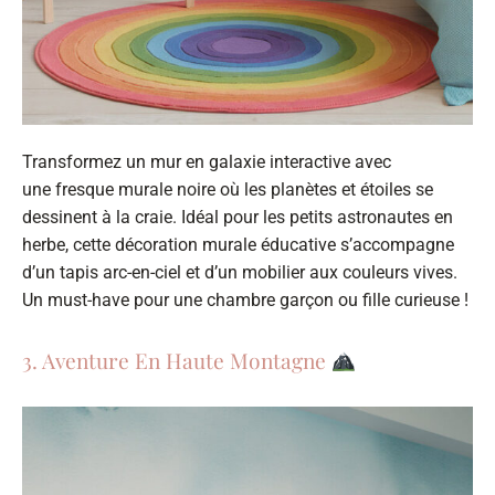
Transformez un mur en galaxie interactive avec
une fresque murale noire où les planètes et étoiles se
dessinent à la craie. Idéal pour les petits astronautes en
herbe, cette décoration murale éducative s’accompagne
d’un tapis arc-en-ciel et d’un mobilier aux couleurs vives.
Un must-have pour une chambre garçon ou fille curieuse !
3. Aventure En Haute Montagne