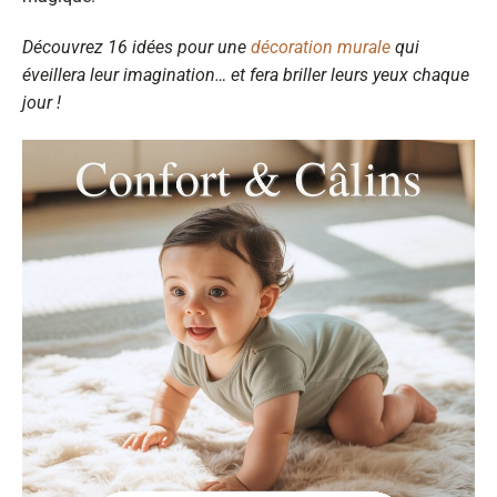
Découvrez 16 idées pour une
décoration murale
qui
éveillera leur imagination… et fera briller leurs yeux chaque
jour !