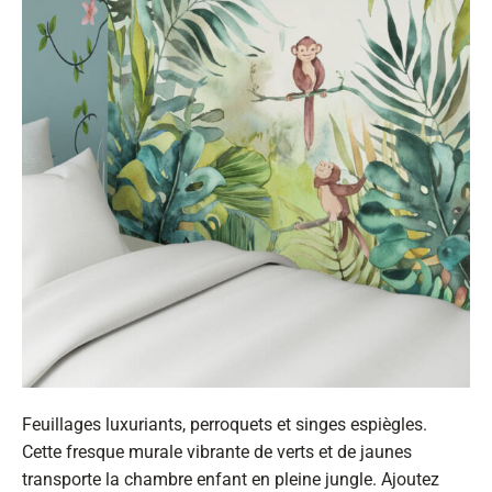
Feuillages luxuriants, perroquets et singes espiègles.
Cette fresque murale vibrante de verts et de jaunes
transporte la chambre enfant en pleine jungle. Ajoutez