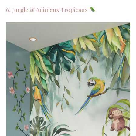
6. Jungle & Animaux Tropicaux