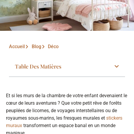
Accueil
Blog
Déco
Table Des Matières
Et si les murs de la chambre de votre enfant devenaient le
cœur de leurs aventures ? Que votre petit rêve de forêts
peuplées de licornes, de voyages interstellaires ou de
royaumes sous-marins, les fresques murales et
stickers
muraux
transforment un espace banal en un monde
magique.