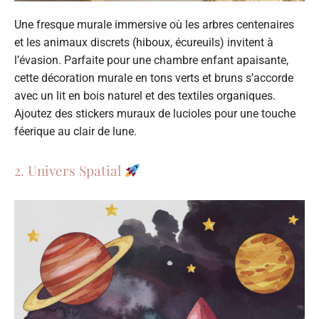
Une fresque murale immersive où les arbres centenaires
et les animaux discrets (hiboux, écureuils) invitent à
l’évasion. Parfaite pour une chambre enfant apaisante,
cette décoration murale en tons verts et bruns s’accorde
avec un lit en bois naturel et des textiles organiques.
Ajoutez des stickers muraux de lucioles pour une touche
féerique au clair de lune.
2. Univers Spatial