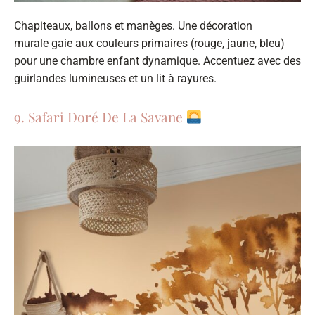
Chapiteaux, ballons et manèges. Une décoration
murale gaie aux couleurs primaires (rouge, jaune, bleu)
pour une chambre enfant dynamique. Accentuez avec des
guirlandes lumineuses et un lit à rayures.
9. Safari Doré De La Savane