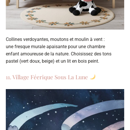
Collines verdoyantes, moutons et moulin à vent :
une fresque murale apaisante pour une chambre
enfant amoureuse de la nature. Choisissez des tons
pastel (vert doux, beige) et un lit en bois peint.
11. Village Féerique Sous La Lune