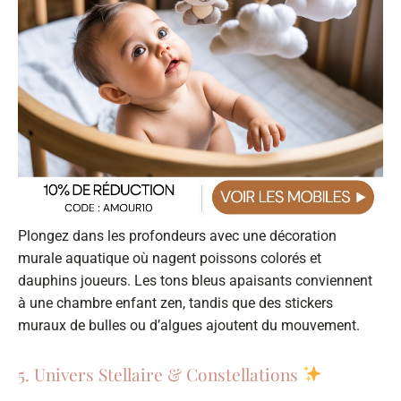
Plongez dans les profondeurs avec une décoration
murale aquatique où nagent poissons colorés et
dauphins joueurs. Les tons bleus apaisants conviennent
à une chambre enfant zen, tandis que des stickers
muraux de bulles ou d’algues ajoutent du mouvement.
5. Univers Stellaire & Constellations