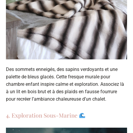
Des sommets enneigés, des sapins verdoyants et une
palette de bleus glacés. Cette fresque murale pour
chambre enfant inspire calme et exploration. Associez là
à un lit en bois brut et à des plaids en fausse fourrure
pour recréer l’ambiance chaleureuse d’un chalet.
4. Exploration Sous-Marine