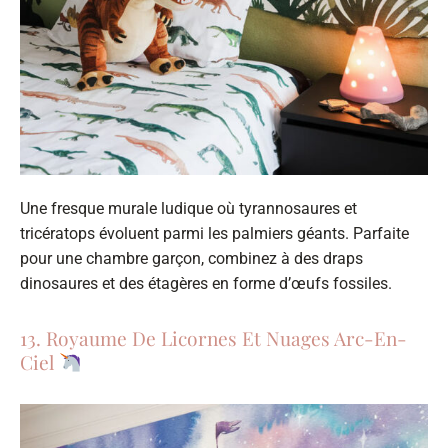
Une fresque murale ludique où tyrannosaures et
tricératops évoluent parmi les palmiers géants. Parfaite
pour une chambre garçon, combinez à des draps
dinosaures et des étagères en forme d’œufs fossiles.
13. Royaume De Licornes Et Nuages Arc-En-
Ciel