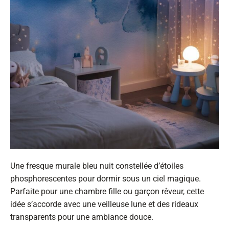
Une fresque murale bleu nuit constellée d’étoiles
phosphorescentes pour dormir sous un ciel magique.
Parfaite pour une chambre fille ou garçon rêveur, cette
idée s’accorde avec une veilleuse lune et des rideaux
transparents pour une ambiance douce.