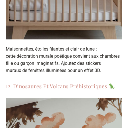
Maisonnettes, étoiles filantes et clair de lune :
cette décoration murale poétique convient aux chambres
fille ou garçon imaginatifs. Ajoutez des stickers
muraux de fenêtres illuminées pour un effet 3D.
12. Dinosaures Et Volcans Préhistoriques