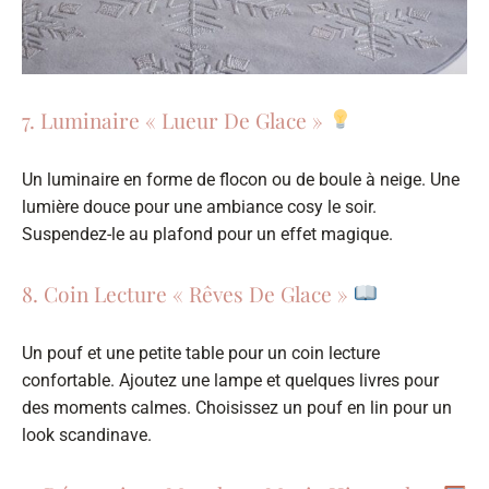
7. Luminaire « Lueur De Glace »
Un luminaire en forme de flocon ou de boule à neige. Une
lumière douce pour une ambiance cosy le soir.
Suspendez-le au plafond pour un effet magique.
8. Coin Lecture « Rêves De Glace »
Un pouf et une petite table pour un coin lecture
confortable. Ajoutez une lampe et quelques livres pour
des moments calmes. Choisissez un pouf en lin pour un
look scandinave.