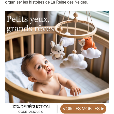
organiser les histoires de La Reine des Neiges.