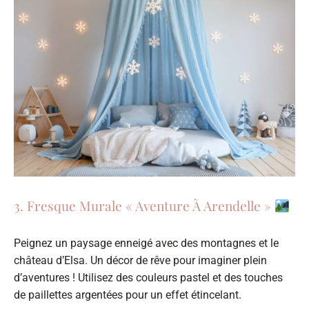
3. Fresque Murale « Aventure À Arendelle »
Peignez un paysage enneigé avec des montagnes et le
château d’Elsa. Un décor de rêve pour imaginer plein
d’aventures ! Utilisez des couleurs pastel et des touches
de paillettes argentées pour un effet étincelant.