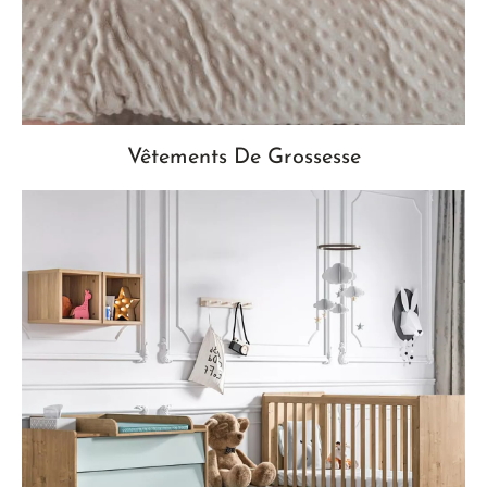
Vêtements De Grossesse