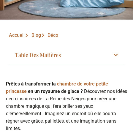
Accueil
Blog
Déco
Table Des Matières
Prêtes à transformer la
chambre de votre petite
princesse
en un royaume de glace ?
Découvrez nos idées
déco inspirées de La Reine des Neiges pour créer une
chambre magique qui fera briller ses yeux
d’émerveillement ! Imaginez un endroit où elle pourra
régner avec grâce, paillettes, et une imagination sans
limites.