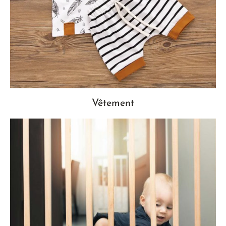
Vêtement