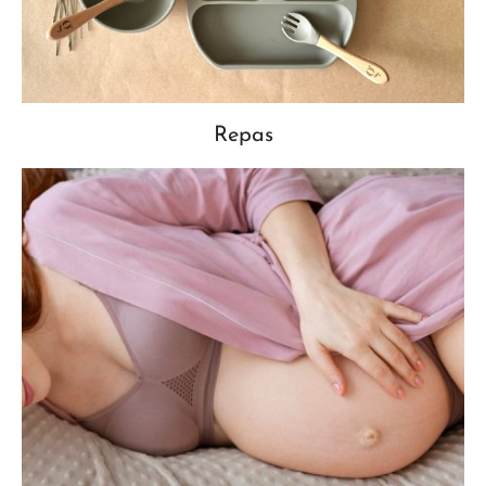
Repas