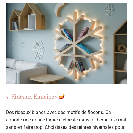
5. Rideaux Enneigés
Des rideaux blancs avec des motifs de flocons. Ça
apporte une douce lumière et reste dans le thème hivernal
sans en faire trop. Choisissez des teintes hivernales pour