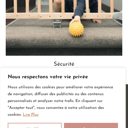
Sécurité
Nous respectons votre vie privée
Nous utilisons des cookies pour améliorer votre expérience
de navigation, diffuser des publicités ou des contenus
personnalisés et analyser notre trafic. En cliquant sur
"Accepter tout", vous consentez à notre utilisation des
cookies.
Lire Plus