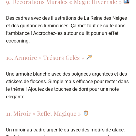
9. Décorations Murales « Magie Hivernale »
Des cadres avec des illustrations de La Reine des Neiges
et des guirlandes lumineuses. Ça met tout de suite dans
l’ambiance ! Accrochez-les autour du lit pour un effet
cocooning.
10. Armoire « Trésors Gelés »
Une armoire blanche avec des poignées argentées et des
stickers de flocons. Simple mais efficace pour rester dans
le thème ! Ajoutez des touches de doré pour une note
élégante.
11. Miroir « Reflet Magique »
Un miroir au cadre argenté ou avec des motifs de glace.