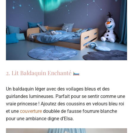
2. Lit Baldaquin Enchanté
Un baldaquin léger avec des voilages bleus et des
guirlandes lumineuses. Parfait pour se sentir comme une
vraie princesse ! Ajoutez des coussins en velours bleu roi
et une
couverture
doublée de fausse fourrure blanche
pour une ambiance digne d’Elsa.