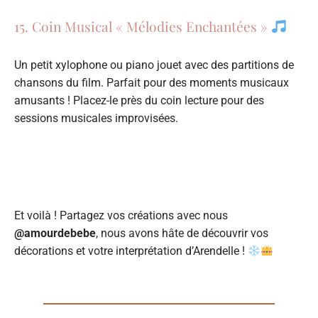
15. Coin Musical « Mélodies Enchantées »
Un petit xylophone ou piano jouet avec des partitions de
chansons du film. Parfait pour des moments musicaux
amusants ! Placez-le près du coin lecture pour des
sessions musicales improvisées.
Et voilà ! Partagez vos créations avec nous
@amourdebebe
, nous avons hâte de découvrir vos
décorations et votre interprétation d’Arendelle !