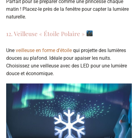
Parfait pour se préparer comme une princesse chaque
matin ! Placez-le près de la fenêtre pour capter la lumière
naturelle.
12. Veilleuse « Étoile Polaire »
Une
veilleuse en forme d’étoile
qui projette des lumières
douces au plafond. Idéale pour apaiser les nuits.
Choisissez une veilleuse avec des LED pour une lumière
douce et économique.