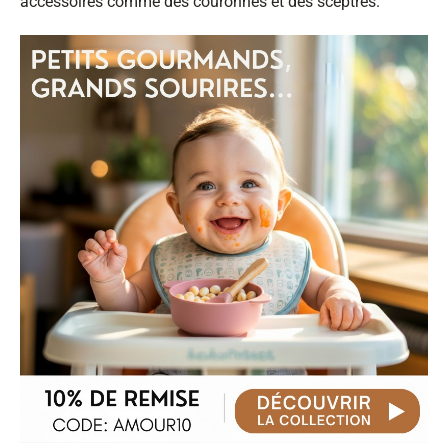
accessoires comme des couronnes et des sceptres.