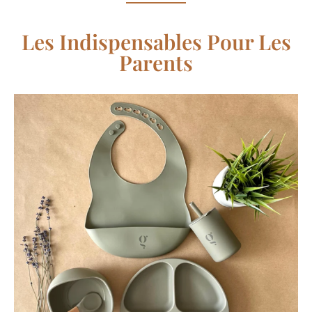
Les Indispensables Pour Les
Parents