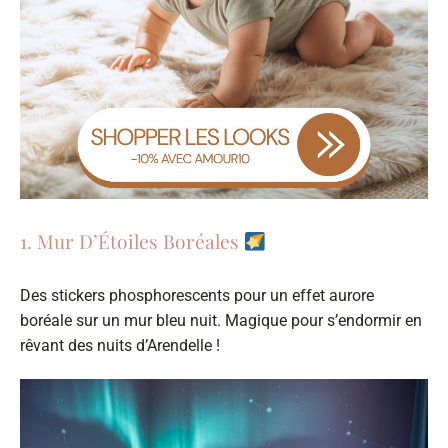
1. Mur D’Étoiles Boréales
Des stickers phosphorescents pour un effet aurore
boréale sur un mur bleu nuit. Magique pour s’endormir en
rêvant des nuits d’Arendelle !