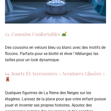
13. Coussins Confortables
Des coussins en velours bleu ou blanc avec des motifs de
flocons. Parfaits pour se blottir et rêver ! Mélangez les
tailles pour un look dynamique.
14. Jouets Et Accessoires « Aventures Glacées »
Quelques figurines de La Reine des Neiges sur les
étagères. Laissez de la place pour que votre enfant puisse
jouer et inventer ses propres histoires. Ajoutez des