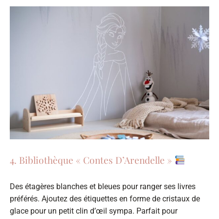
4. Bibliothèque « Contes D’Arendelle »
Des étagères blanches et bleues pour ranger ses livres
préférés. Ajoutez des étiquettes en forme de cristaux de
glace pour un petit clin d’œil sympa. Parfait pour