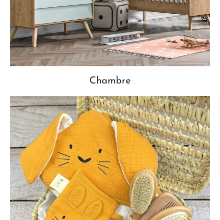
Chambre