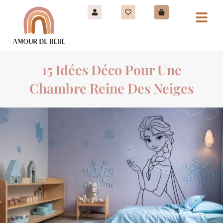
15 Idées Déco Pour Une
Chambre Reine Des Neiges