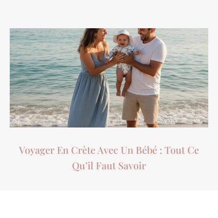
Voyager En Crète Avec Un Bébé : Tout Ce
Qu’il Faut Savoir