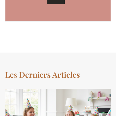
Les Derniers Articles