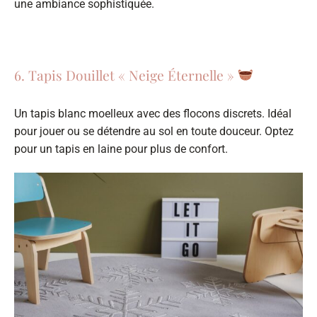
une ambiance sophistiquée.
6. Tapis Douillet « Neige Éternelle »
Un tapis blanc moelleux avec des flocons discrets. Idéal
pour jouer ou se détendre au sol en toute douceur. Optez
pour un tapis en laine pour plus de confort.