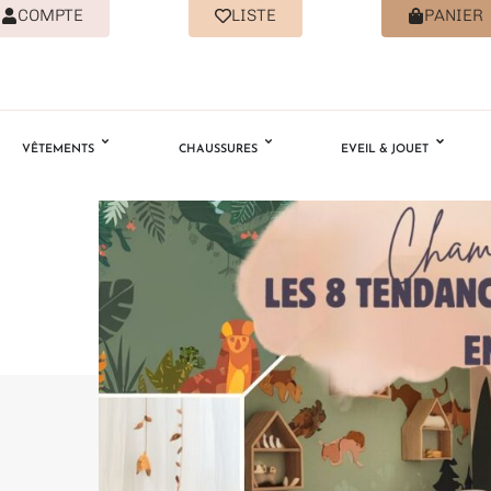
COMPTE
LISTE
PANIER
VÊTEMENTS
CHAUSSURES
EVEIL & JOUET