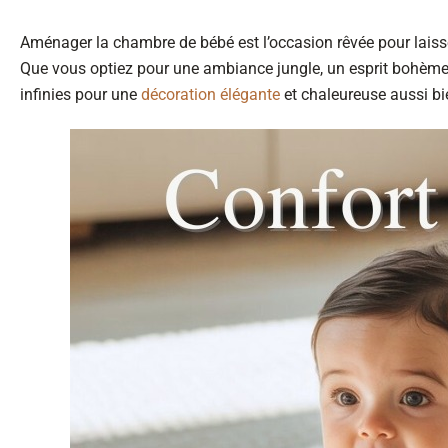
Aménager la chambre de bébé est l’occasion rêvée pour laisser
Que vous optiez pour une ambiance jungle, un esprit bohème, 
infinies pour une
décoration élégante
et chaleureuse aussi bi