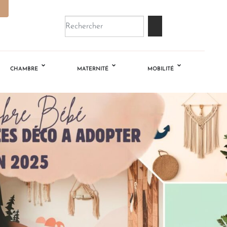
CHAMBRE
MATERNITÉ
MOBILITÉ