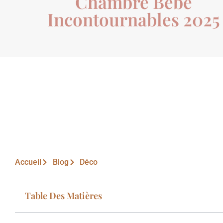
Chambre Bébé
Incontournables 2025
Accueil
Blog
Déco
Table Des Matières