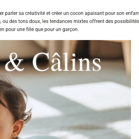
 parler sa créativité et créer un cocon apaisant pour son enfant
ou des tons doux, les tendances mixtes offrent des possibilité
en pour une fille que pour un garçon.