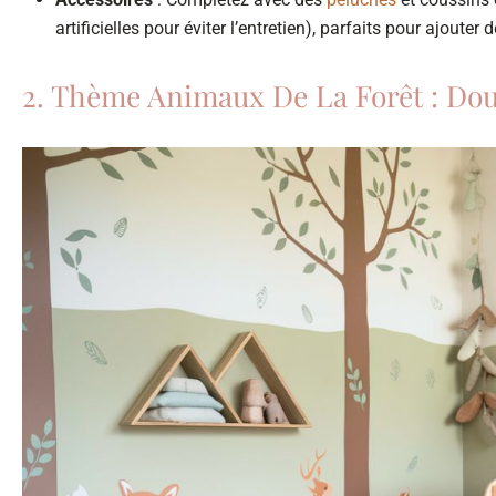
artificielles pour éviter l’entretien), parfaits pour ajouter
2. Thème Animaux De La Forêt : Do