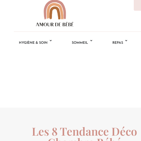
HYGIÈNE & SOIN
SOMMEIL
REPAS
Les 8 Tendance Déco