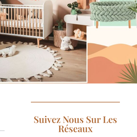
Suivez Nous Sur Les
Réseaux