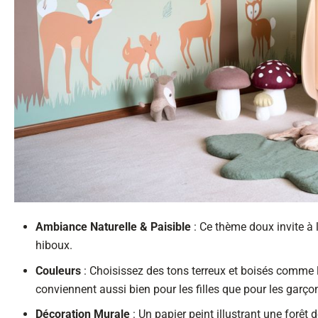
Ambiance Naturelle & Paisible
: Ce thème doux invite à 
hiboux.
Couleurs
: Choisissez des tons terreux et boisés comme le
conviennent aussi bien pour les filles que pour les garço
Décoration Murale
: Un papier peint illustrant une forêt