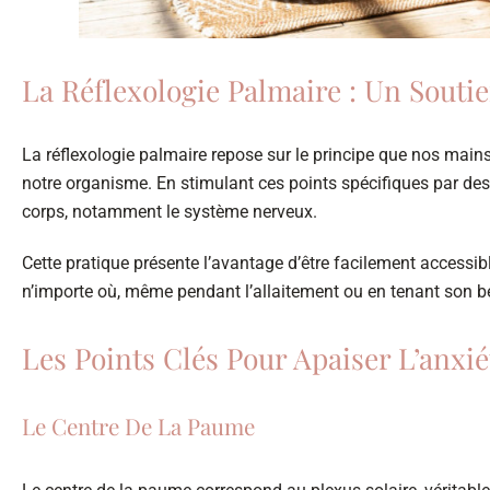
La Réflexologie Palmaire : Un Souti
La réflexologie palmaire repose sur le principe que nos main
notre organisme. En stimulant ces points spécifiques par des 
corps, notamment le système nerveux.
Cette pratique présente l’avantage d’être facilement accessible 
n’importe où, même pendant l’allaitement ou en tenant son b
Les Points Clés Pour Apaiser L’anxié
Le Centre De La Paume