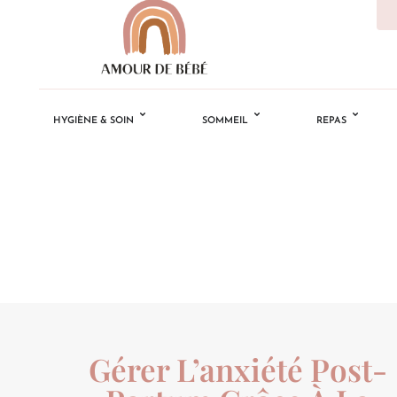
HYGIÈNE & SOIN
SOMMEIL
REPAS
Gérer L’anxiété Post-