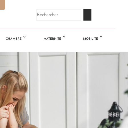
CHAMBRE
MATERNITÉ
MOBILITÉ