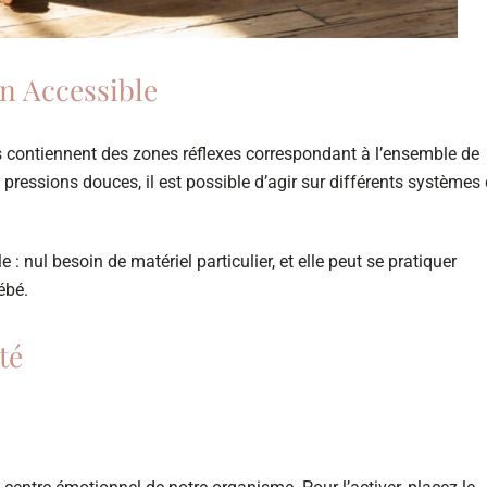
en Accessible
s contiennent des zones réflexes correspondant à l’ensemble de
pressions douces, il est possible d’agir sur différents systèmes
: nul besoin de matériel particulier, et elle peut se pratiquer
ébé.
té