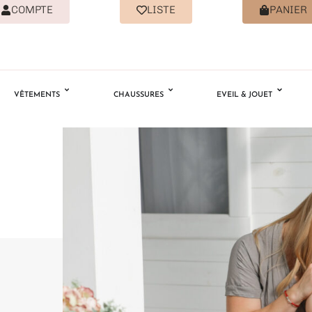
COMPTE
LISTE
PANIER
VÊTEMENTS
CHAUSSURES
EVEIL & JOUET