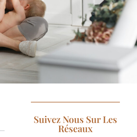
Suivez Nous Sur Les
Réseaux