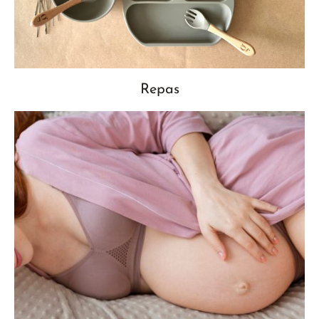
Repas