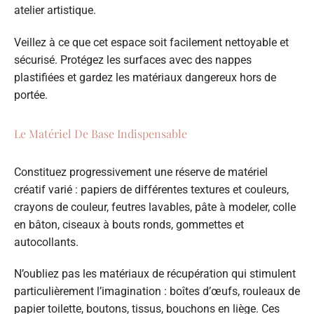
atelier artistique.
Veillez à ce que cet espace soit facilement nettoyable et
sécurisé. Protégez les surfaces avec des nappes
plastifiées et gardez les matériaux dangereux hors de
portée.
Le Matériel De Base Indispensable
Constituez progressivement une réserve de matériel
créatif varié : papiers de différentes textures et couleurs,
crayons de couleur, feutres lavables, pâte à modeler, colle
en bâton, ciseaux à bouts ronds, gommettes et
autocollants.
N’oubliez pas les matériaux de récupération qui stimulent
particulièrement l’imagination : boîtes d’œufs, rouleaux de
papier toilette, boutons, tissus, bouchons en liège. Ces