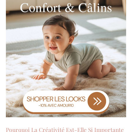
Pourquoi La Créativité Est-Elle Si Importante