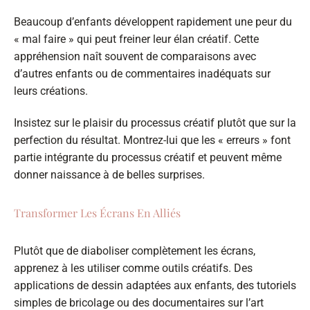
Beaucoup d’enfants développent rapidement une peur du
« mal faire » qui peut freiner leur élan créatif. Cette
appréhension naît souvent de comparaisons avec
d’autres enfants ou de commentaires inadéquats sur
leurs créations.
Insistez sur le plaisir du processus créatif plutôt que sur la
perfection du résultat. Montrez-lui que les « erreurs » font
partie intégrante du processus créatif et peuvent même
donner naissance à de belles surprises.
Transformer Les Écrans En Alliés
Plutôt que de diaboliser complètement les écrans,
apprenez à les utiliser comme outils créatifs. Des
applications de dessin adaptées aux enfants, des tutoriels
simples de bricolage ou des documentaires sur l’art