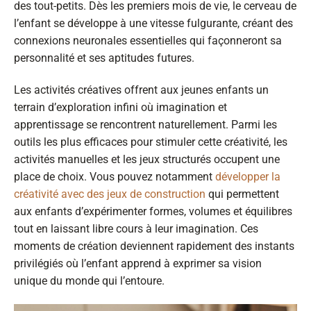
des tout-petits. Dès les premiers mois de vie, le cerveau de
l’enfant se développe à une vitesse fulgurante, créant des
connexions neuronales essentielles qui façonneront sa
personnalité et ses aptitudes futures.
Les activités créatives offrent aux jeunes enfants un
terrain d’exploration infini où imagination et
apprentissage se rencontrent naturellement. Parmi les
outils les plus efficaces pour stimuler cette créativité, les
activités manuelles et les jeux structurés occupent une
place de choix. Vous pouvez notamment
développer la
créativité avec des jeux de construction
qui permettent
aux enfants d’expérimenter formes, volumes et équilibres
tout en laissant libre cours à leur imagination. Ces
moments de création deviennent rapidement des instants
privilégiés où l’enfant apprend à exprimer sa vision
unique du monde qui l’entoure.