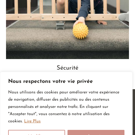
Sécurité
Nous respectons votre vie privée
Nous utilisons des cookies pour améliorer votre expérience
de navigation, diffuser des publicités ou des contenus
personnalisés et analyser notre trafic. En cliquant sur
"Accepter tout", vous consentez à notre utilisation des
cookies.
Lire Plus