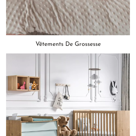
Vêtements De Grossesse