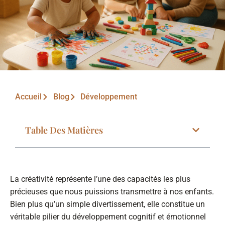
Accueil
Blog
Développement
Table Des Matières
La créativité représente l’une des capacités les plus
précieuses que nous puissions transmettre à nos enfants.
Bien plus qu’un simple divertissement, elle constitue un
véritable pilier du développement cognitif et émotionnel