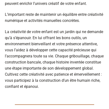
peuvent enrichir l’univers créatif de votre enfant.
L’important reste de maintenir un équilibre entre créativité
numérique et activités manuelles concrètes.
La créativité de votre enfant est un jardin qui ne demande
qu’à s’épanouir. En lui offrant les bons outils, un
environnement bienveillant et votre présence attentive,
vous l’aidez à développer cette capacité précieuse qui
l’accompagnera toute sa vie. Chaque gribouillage, chaque
construction bancale, chaque histoire inventée constitue
une étape importante de son développement global.
Cultivez cette créativité avec patience et émerveillement :
vous participez à la construction d’un être humain riche,
confiant et épanoui.