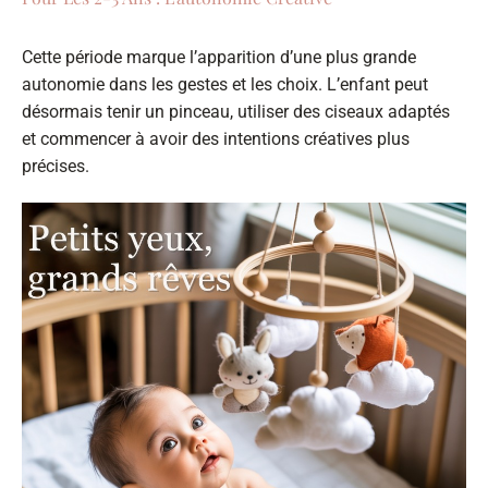
Cette période marque l’apparition d’une plus grande
autonomie dans les gestes et les choix. L’enfant peut
désormais tenir un pinceau, utiliser des ciseaux adaptés
et commencer à avoir des intentions créatives plus
précises.