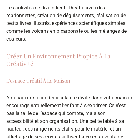
Les activités se diversifient : théâtre avec des
marionnettes, création de déguisements, réalisation de
petits livres illustrés, expériences scientifiques simples
comme les volcans en bicarbonate ou les mélanges de
couleurs.
Créer Un Environnement Propice À La
Créativité
L’espace Créatif À La Maison
Aménager un coin dédié à la créativité dans votre maison
encourage naturellement l’enfant à s’exprimer. Ce n’est
pas la taille de l’espace qui compte, mais son
accessibilité et son organisation. Une petite table à sa
hauteur, des rangements clairs pour le matériel et un
affichage de ses œuvres suffisent à créer un véritable