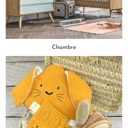
Chambre