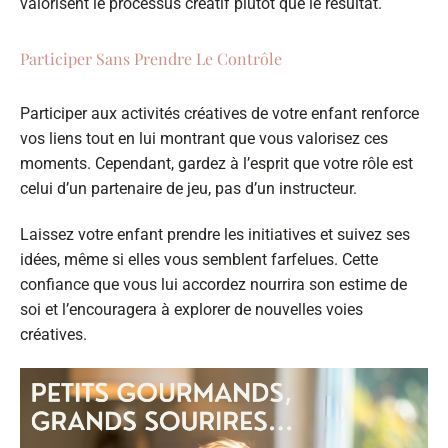
valorisent le processus créatif plutôt que le résultat.
Participer Sans Prendre Le Contrôle
Participer aux activités créatives de votre enfant renforce
vos liens tout en lui montrant que vous valorisez ces
moments. Cependant, gardez à l’esprit que votre rôle est
celui d’un partenaire de jeu, pas d’un instructeur.
Laissez votre enfant prendre les initiatives et suivez ses
idées, même si elles vous semblent farfelues. Cette
confiance que vous lui accordez nourrira son estime de
soi et l’encouragera à explorer de nouvelles voies
créatives.