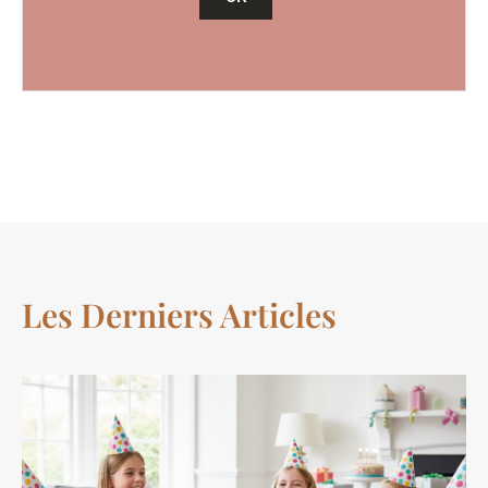
Les Derniers Articles