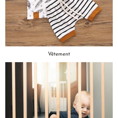
Vêtement