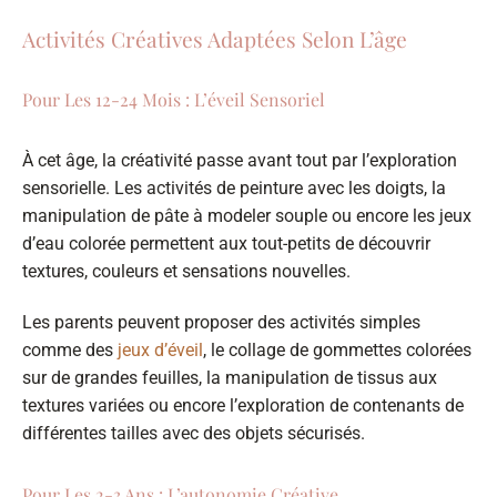
Activités Créatives Adaptées Selon L’âge
Pour Les 12-24 Mois : L’éveil Sensoriel
À cet âge, la créativité passe avant tout par l’exploration
sensorielle. Les activités de peinture avec les doigts, la
manipulation de pâte à modeler souple ou encore les jeux
d’eau colorée permettent aux tout-petits de découvrir
textures, couleurs et sensations nouvelles.
Les parents peuvent proposer des activités simples
comme des
jeux d’éveil
, le collage de gommettes colorées
sur de grandes feuilles, la manipulation de tissus aux
textures variées ou encore l’exploration de contenants de
différentes tailles avec des objets sécurisés.
Pour Les 2-3 Ans : L’autonomie Créative