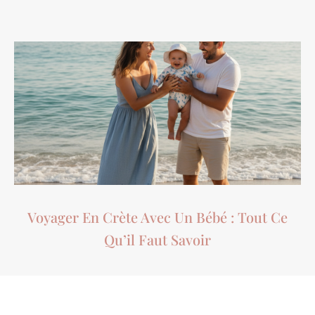
Voyager En Crète Avec Un Bébé : Tout Ce
Qu’il Faut Savoir