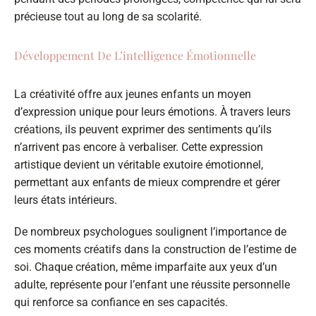
précieuse tout au long de sa scolarité.
Développement De L’intelligence Émotionnelle
La créativité offre aux jeunes enfants un moyen
d’expression unique pour leurs émotions. À travers leurs
créations, ils peuvent exprimer des sentiments qu’ils
n’arrivent pas encore à verbaliser. Cette expression
artistique devient un véritable exutoire émotionnel,
permettant aux enfants de mieux comprendre et gérer
leurs états intérieurs.
De nombreux psychologues soulignent l’importance de
ces moments créatifs dans la construction de l’estime de
soi. Chaque création, même imparfaite aux yeux d’un
adulte, représente pour l’enfant une réussite personnelle
qui renforce sa confiance en ses capacités.