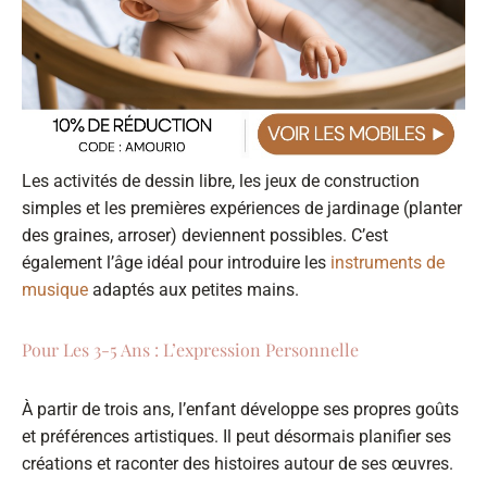
Les activités de dessin libre, les jeux de construction
simples et les premières expériences de jardinage (planter
des graines, arroser) deviennent possibles. C’est
également l’âge idéal pour introduire les
instruments de
musique
adaptés aux petites mains.
Pour Les 3-5 Ans : L’expression Personnelle
À partir de trois ans, l’enfant développe ses propres goûts
et préférences artistiques. Il peut désormais planifier ses
créations et raconter des histoires autour de ses œuvres.