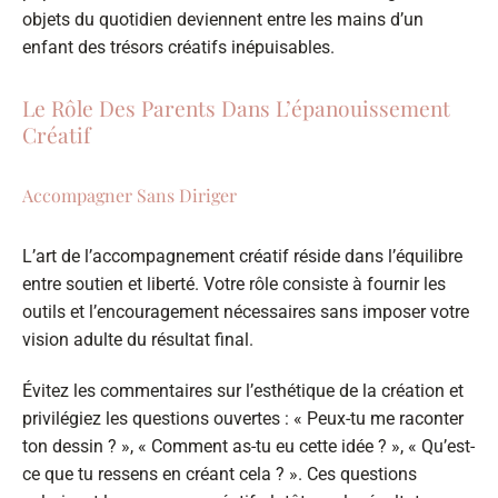
objets du quotidien deviennent entre les mains d’un
enfant des trésors créatifs inépuisables.
Le Rôle Des Parents Dans L’épanouissement
Créatif
Accompagner Sans Diriger
L’art de l’accompagnement créatif réside dans l’équilibre
entre soutien et liberté. Votre rôle consiste à fournir les
outils et l’encouragement nécessaires sans imposer votre
vision adulte du résultat final.
Évitez les commentaires sur l’esthétique de la création et
privilégiez les questions ouvertes : « Peux-tu me raconter
ton dessin ? », « Comment as-tu eu cette idée ? », « Qu’est-
ce que tu ressens en créant cela ? ». Ces questions