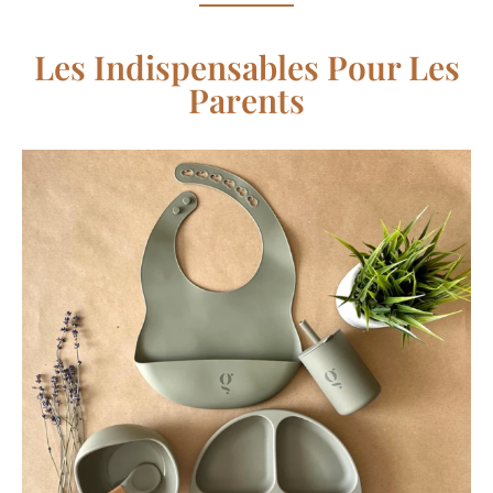
Les Indispensables Pour Les
Parents