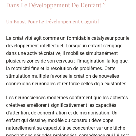
Dans Le Développement De L’enfant ?
Un Boost Pour Le Développement Cognitif
La créativité agit comme un formidable catalyseur pour le
développement intellectuel. Lorsqu’un enfant s’engage
dans une activité créative, il mobilise simultanément
plusieurs zones de son cerveau : l’imagination, la logique,
la motricité fine et la résolution de problèmes. Cette
stimulation multiple favorise la création de nouvelles
connexions neuronales et renforce celles déjà existantes.
Les neurosciences modernes confirment que les activités
créatives améliorent significativement les capacités
d’attention, de concentration et de mémorisation. Un
enfant qui dessine, modèle ou construit développe
naturellement sa capacité à se concentrer sur une tâche
pendant des périodes prolongées, compétence qui lui sera