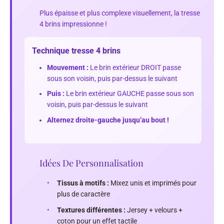
Plus épaisse et plus complexe visuellement, la tresse
4 brins impressionne !
Technique tresse 4 brins
Mouvement :
Le brin extérieur DROIT passe
sous son voisin, puis par-dessus le suivant
Puis :
Le brin extérieur GAUCHE passe sous son
voisin, puis par-dessus le suivant
Alternez droite-gauche jusqu’au bout !
Idées De Personnalisation
•
Tissus à motifs :
Mixez unis et imprimés pour
plus de caractère
•
Textures différentes :
Jersey + velours +
coton pour un effet tactile