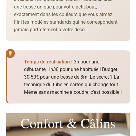
une tresse unique pour votre petit bout,
exactement dans les couleurs que vous aimez.
Fini les modèles standards qui ne correspondent
jamais parfaitement à votre déco.
Temps de réalisation :
3h pour une
débutante, 1h30 pour une habituée ! Budget :
30-50€ pour une tresse de 3m. Le secret ? La
technique du tube en carton qui change tout.
Même sans machine à coudre, c’est possible !