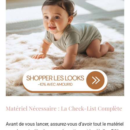
Matériel Nécessaire : La Check-List Complète
Avant de vous lancer, assurez-vous d’avoir tout le matériel