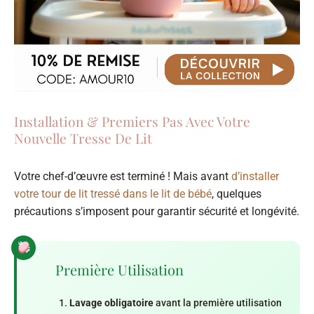
Installation & Premiers Pas Avec Votre
Nouvelle Tresse De Lit
Votre chef-d’œuvre est terminé ! Mais avant
d’installer
votre tour de lit tressé dans le lit de bébé
, quelques
précautions s’imposent pour garantir sécurité et longévité.
Première Utilisation
Lavage obligatoire
avant la première utilisation