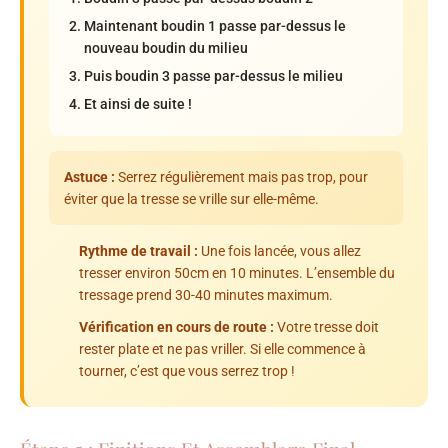
Maintenant boudin 1 passe par-dessus le
nouveau boudin du milieu
Puis boudin 3 passe par-dessus le milieu
Et ainsi de suite !
Astuce :
Serrez régulièrement mais pas trop, pour
éviter que la tresse se vrille sur elle-même.
Rythme de travail :
Une fois lancée, vous allez
tresser environ 50cm en 10 minutes. L’ensemble du
tressage prend 30-40 minutes maximum.
Vérification en cours de route :
Votre tresse doit
rester plate et ne pas vriller. Si elle commence à
tourner, c’est que vous serrez trop !