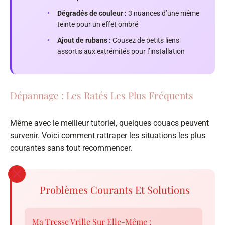
•
Dégradés de couleur :
3 nuances d’une même
teinte pour un effet ombré
•
Ajout de rubans :
Cousez de petits liens
assortis aux extrémités pour l’installation
Dépannage : Les Ratés Les Plus Fréquents
Même avec le meilleur tutoriel, quelques couacs peuvent
survenir. Voici comment rattraper les situations les plus
courantes sans tout recommencer.
Problèmes Courants Et Solutions
Ma Tresse Vrille Sur Elle-Même :