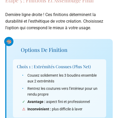
Étape 5 : Finitions Et Assemblage Final
Dernière ligne droite ! Ces finitions déterminent la
durabilité et l’esthétique de votre création. Choisissez
l’option qui correspond le mieux à votre usage.
Options De Finition
Choix 1 : Extrémités Cousues (plus Net)
•
Cousez solidement les 3 boudins ensemble
aux 2 extrémités
•
Rentrez les coutures vers l’intérieur pour un
rendu propre
✓
Avantage :
aspect fini et professionnel
⚠
Inconvénient :
plus difficile à laver