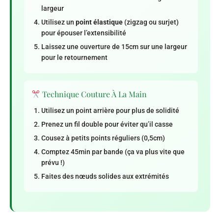
largeur
Utilisez un
point élastique
(zigzag ou surjet)
pour épouser l’extensibilité
Laissez une ouverture de 15cm sur une largeur
pour le retournement
Technique Couture À La Main
Utilisez un point arrière pour plus de solidité
Prenez un fil double pour éviter qu’il casse
Cousez à petits points réguliers (0,5cm)
Comptez 45min par bande (ça va plus vite que
prévu !)
Faites des nœuds solides aux extrémités