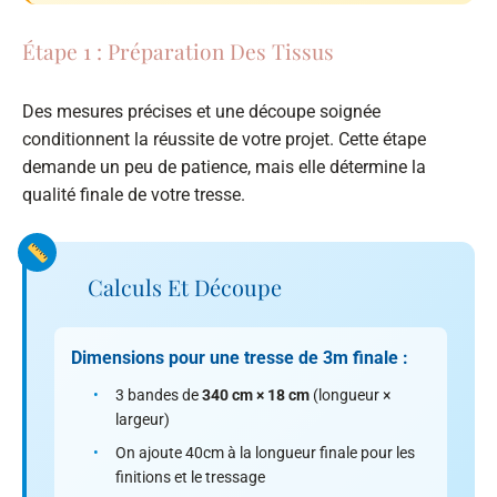
Étape 1 : Préparation Des Tissus
Des mesures précises et une découpe soignée
conditionnent la réussite de votre projet. Cette étape
demande un peu de patience, mais elle détermine la
qualité finale de votre tresse.
Calculs Et Découpe
Dimensions pour une tresse de 3m finale :
•
3 bandes de
340 cm × 18 cm
(longueur ×
largeur)
•
On ajoute 40cm à la longueur finale pour les
finitions et le tressage