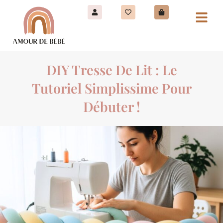
DIY Tresse De Lit : Le
Tutoriel Simplissime Pour
Débuter !