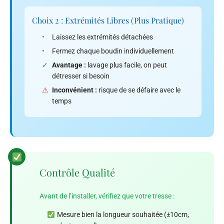
Choix 2 : Extrémités Libres (plus Pratique)
•
Laissez les extrémités détachées
•
Fermez chaque boudin individuellement
✓
Avantage :
lavage plus facile, on peut
détresser si besoin
⚠
Inconvénient :
risque de se défaire avec le
temps
Contrôle Qualité
Avant de l’installer, vérifiez que votre tresse :
Mesure bien la longueur souhaitée (±10cm,