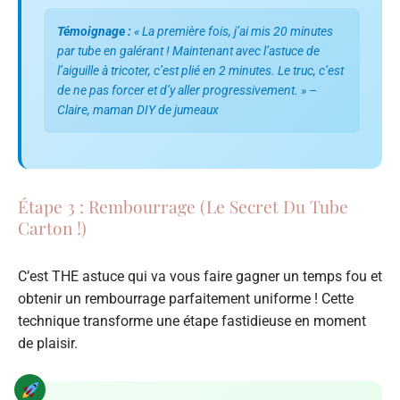
Témoignage :
« La première fois, j’ai mis 20 minutes
par tube en galérant ! Maintenant avec l’astuce de
l’aiguille à tricoter, c’est plié en 2 minutes. Le truc, c’est
de ne pas forcer et d’y aller progressivement. » –
Claire, maman DIY de jumeaux
Étape 3 : Rembourrage (le Secret Du Tube
Carton !)
C’est THE astuce qui va vous faire gagner un temps fou et
obtenir un rembourrage parfaitement uniforme ! Cette
technique transforme une étape fastidieuse en moment
de plaisir.