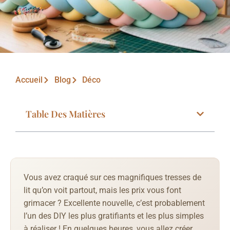
Accueil
Blog
Déco
Table Des Matières
Vous avez craqué sur ces magnifiques tresses de
lit qu’on voit partout, mais les prix vous font
grimacer ? Excellente nouvelle, c’est probablement
l’un des DIY les plus gratifiants et les plus simples
à réaliser ! En quelques heures, vous allez créer