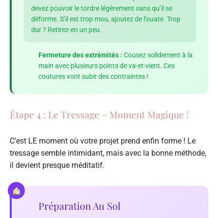
devez pouvoir le tordre légèrement sans qu’il se
déforme. S’il est trop mou, ajoutez de l’ouate. Trop
dur ? Retirez-en un peu.
Fermeture des extrémités :
Cousez solidement à la
main avec plusieurs points de va-et-vient. Ces
coutures vont subir des contraintes !
Étape 4 : Le Tressage – Moment Magique !
C’est LE moment où votre projet prend enfin forme ! Le
tressage semble intimidant, mais avec la bonne méthode,
il devient presque méditatif.
Préparation Au Sol