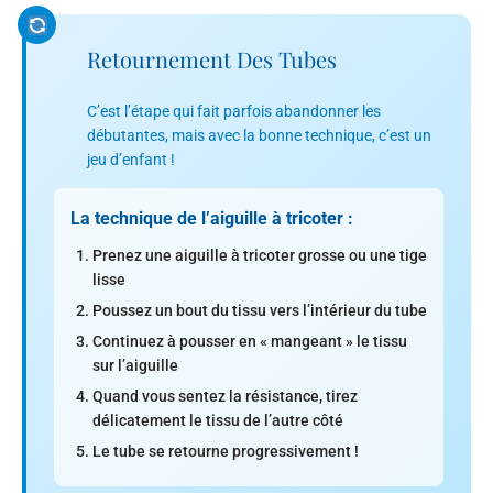
Retournement Des Tubes
C’est l’étape qui fait parfois abandonner les
débutantes, mais avec la bonne technique, c’est un
jeu d’enfant !
La technique de l’aiguille à tricoter :
Prenez une aiguille à tricoter grosse ou une tige
lisse
Poussez un bout du tissu vers l’intérieur du tube
Continuez à pousser en « mangeant » le tissu
sur l’aiguille
Quand vous sentez la résistance, tirez
délicatement le tissu de l’autre côté
Le tube se retourne progressivement !