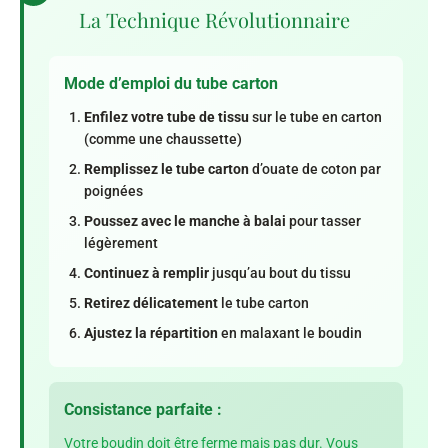
La Technique Révolutionnaire
Mode d’emploi du tube carton
Enfilez votre tube de tissu
sur le tube en carton
(comme une chaussette)
Remplissez le tube carton
d’ouate de coton par
poignées
Poussez avec le manche à balai
pour tasser
légèrement
Continuez à remplir
jusqu’au bout du tissu
Retirez délicatement
le tube carton
Ajustez la répartition
en malaxant le boudin
Consistance parfaite :
Votre boudin doit être ferme mais pas dur. Vous