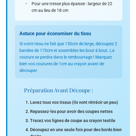
•
Pour une tresse plus épaisse : largeur de 22
cm au lieu de 18 cm
Astuce pour économiser du tissu
Si votre tissu ne fait que 150cm de large, découpez 2
bandes de 170cm et assemblez-les bout à bout. La
couture se perdra dans le rembourrage ! Marquez
bien vos coutures de 1cm au crayon avant de
découper.
Préparation Avant Découpe :
Lavez tous vos tissus (ils vont rétrécir un peu)
Repassez-les pour avoir des coupes nettes
Tracez vos lignes de coupe au crayon textile
Découpez en une seule fois pour des bords bien