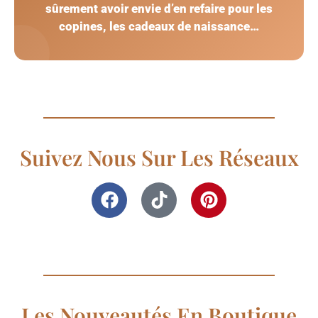
sûrement avoir envie d’en refaire pour les
copines, les cadeaux de naissance…
Suivez Nous Sur Les Réseaux
Les Nouveautés En Boutique