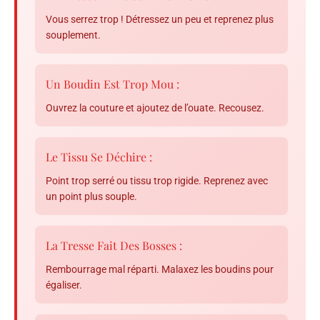
Vous serrez trop ! Détressez un peu et reprenez plus
souplement.
Un Boudin Est Trop Mou :
Ouvrez la couture et ajoutez de l’ouate. Recousez.
Le Tissu Se Déchire :
Point trop serré ou tissu trop rigide. Reprenez avec
un point plus souple.
La Tresse Fait Des Bosses :
Rembourrage mal réparti. Malaxez les boudins pour
égaliser.