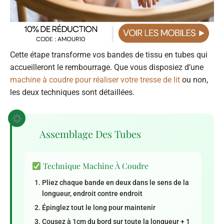
Cette étape transforme vos bandes de tissu en tubes qui
accueilleront le rembourrage. Que vous disposiez d’une
machine à coudre pour réaliser votre tresse de lit
ou non,
les deux techniques sont détaillées.
Assemblage Des Tubes
Technique Machine À Coudre
Pliez chaque bande en deux dans le sens de la
longueur, endroit contre endroit
Épinglez tout le long pour maintenir
Cousez à 1cm du bord sur toute la longueur + 1