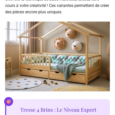
cours à votre créativité ! Ces variantes permettent de créer
des pièces encore plus uniques.
Tresse 4 Brins : Le Niveau Expert