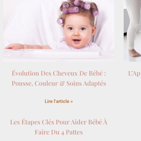
Évolution Des Cheveux De Bébé :
L’Ap
Pousse, Couleur & Soins Adaptés
Lire l'article »
Les Étapes Clés Pour Aider Bébé À
Faire Du 4 Pattes