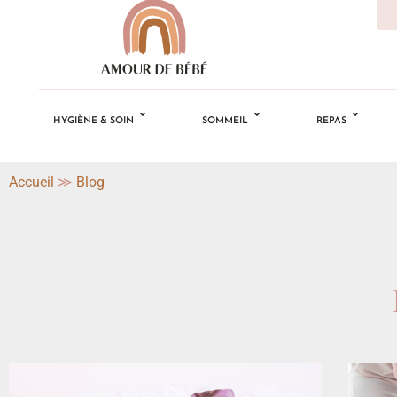
HYGIÈNE & SOIN
SOMMEIL
REPAS
Accueil
≫
Blog