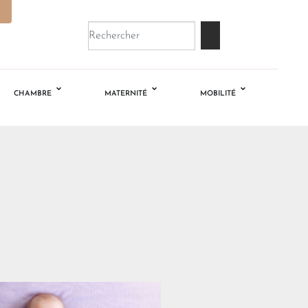
CHAMBRE
MATERNITÉ
MOBILITÉ