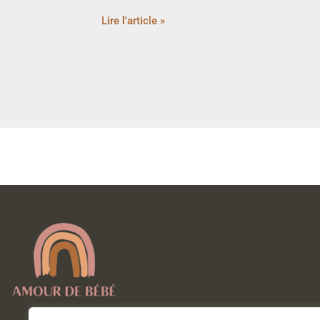
Lire l'article »