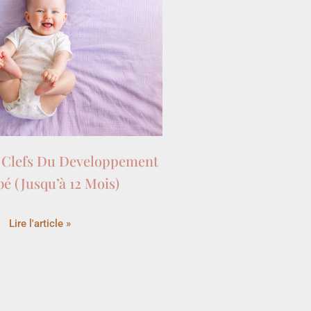
s Clefs Du Developpement
é (Jusqu’à 12 Mois)
Lire l'article »