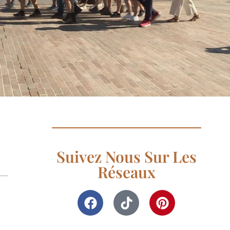
Suivez Nous Sur Les
Réseaux