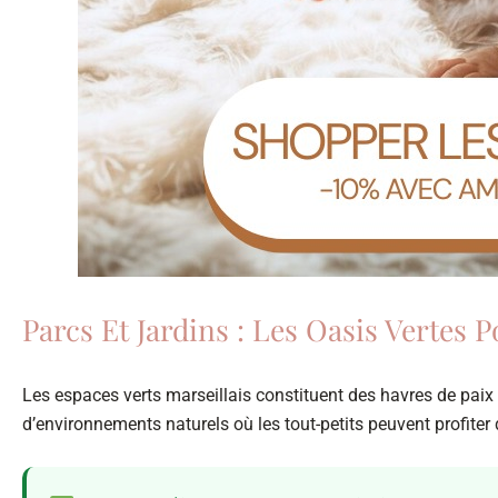
Parcs Et Jardins : Les Oasis Vertes 
Les espaces verts marseillais constituent des havres de paix p
d’environnements naturels où les tout-petits peuvent profiter d