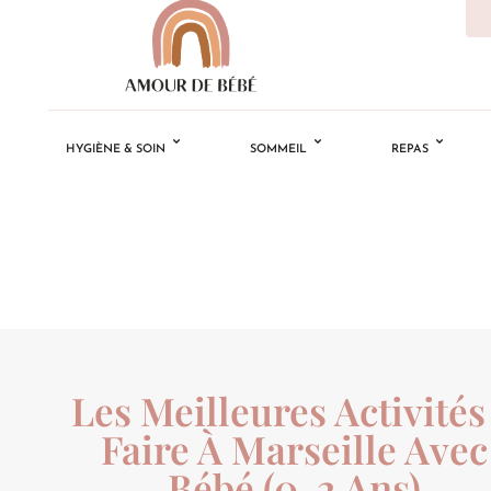
HYGIÈNE & SOIN
SOMMEIL
REPAS
Les Meilleures Activités
Faire À Marseille Avec
Bébé (0-2 Ans)