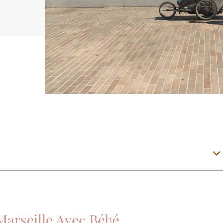
 Marseille Avec Bébé