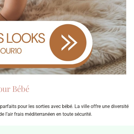
Pour Bébé
arfaits pour les sorties avec bébé. La ville offre une diversité
e l’air frais méditerranéen en toute sécurité.