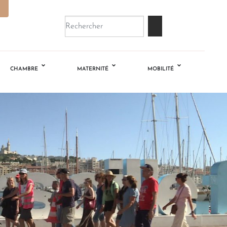
CHAMBRE
MATERNITÉ
MOBILITÉ