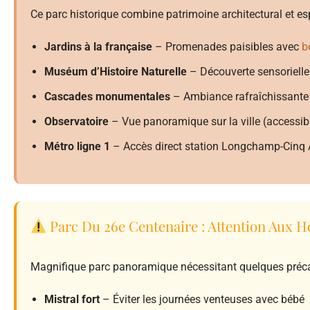
Ce parc historique combine patrimoine architectural et es
Jardins à la française
– Promenades paisibles avec
b
Muséum d’Histoire Naturelle
– Découverte sensorielle 
Cascades monumentales
– Ambiance rafraîchissante 
Observatoire
– Vue panoramique sur la ville (accessib
Métro ligne 1
– Accès direct station Longchamp-Cinq
Parc Du 26e Centenaire : Attention Aux H
Magnifique parc panoramique nécessitant quelques préca
Mistral fort
– Éviter les journées venteuses avec bébé