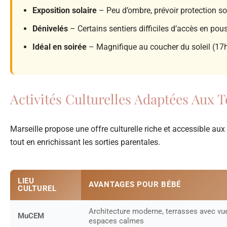
Exposition solaire
– Peu d’ombre, prévoir protection so
Dénivelés
– Certains sentiers difficiles d’accès en pou
Idéal en soirée
– Magnifique au coucher du soleil (17
Activités Culturelles Adaptées Aux T
Marseille propose une offre culturelle riche et accessible aux 
tout en enrichissant les sorties parentales.
LIEU
AVANTAGES POUR BÉBÉ
CULTUREL
Architecture moderne, terrasses avec vu
MuCEM
espaces calmes