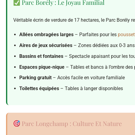
Parc Borély : Le Joyau Familial
Véritable écrin de verdure de 17 hectares, le Parc Borély r
Allées ombragées larges
– Parfaites pour les
pousset
Aires de jeux sécurisées
– Zones dédiées aux 0-3 ans
Bassins et fontaines
– Spectacle apaisant pour les tou
Espaces pique-nique
– Tables et bancs à l’ombre des 
Parking gratuit
– Accès facile en voiture familiale
Toilettes équipées
– Tables à langer disponibles
Parc Longchamp : Culture Et Nature