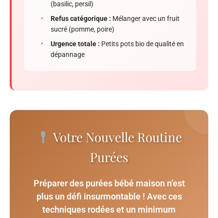
(basilic, persil)
•
Refus catégorique :
Mélanger avec un fruit
sucré (pomme, poire)
•
Urgence totale :
Petits pots bio de qualité en
dépannage
Votre Nouvelle Routine
Purées
Préparer des purées bébé maison n’est
plus un défi insurmontable ! Avec ces
techniques rodées et un minimum