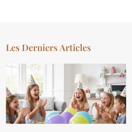
Les Derniers Articles