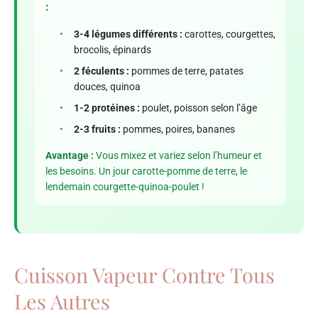
:
•
3-4 légumes différents :
carottes, courgettes,
brocolis, épinards
•
2 féculents :
pommes de terre, patates
douces, quinoa
•
1-2 protéines :
poulet, poisson selon l’âge
•
2-3 fruits :
pommes, poires, bananes
Avantage :
Vous mixez et variez selon l’humeur et
les besoins. Un jour carotte-pomme de terre, le
lendemain courgette-quinoa-poulet !
Cuisson Vapeur Contre Tous
Les Autres