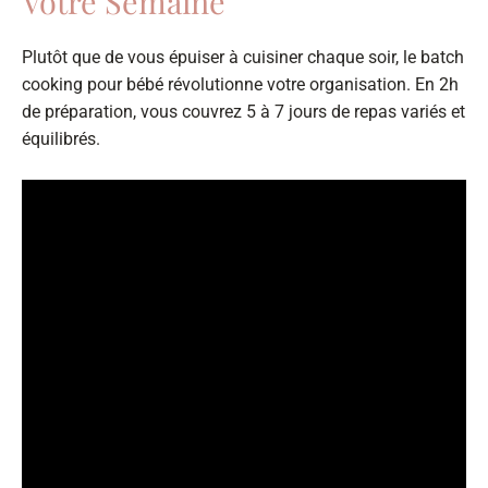
Votre Semaine
Plutôt que de vous épuiser à cuisiner chaque soir, le batch
cooking pour bébé révolutionne votre organisation. En 2h
de préparation, vous couvrez 5 à 7 jours de repas variés et
équilibrés.