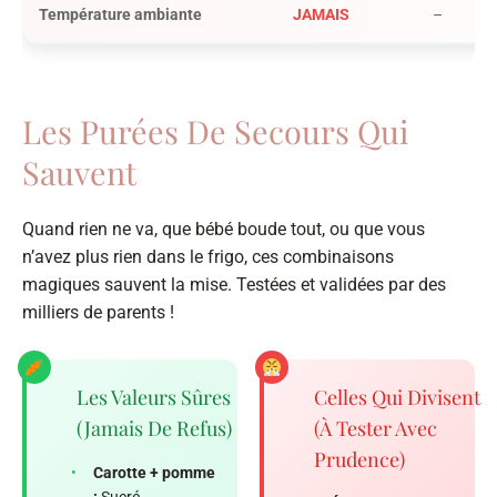
Température ambiante
JAMAIS
–
Les Purées De Secours Qui
Sauvent
Quand rien ne va, que bébé boude tout, ou que vous
n’avez plus rien dans le frigo, ces combinaisons
magiques sauvent la mise. Testées et validées par des
milliers de parents !
Les Valeurs Sûres
Celles Qui Divisent
(jamais De Refus)
(à Tester Avec
Prudence)
•
Carotte + pomme