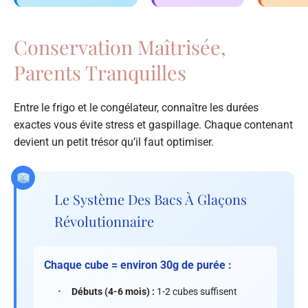
Conservation Maîtrisée,
Parents Tranquilles
Entre le frigo et le congélateur, connaître les durées
exactes vous évite stress et gaspillage. Chaque contenant
devient un petit trésor qu’il faut optimiser.
Le Système Des Bacs À Glaçons
Révolutionnaire
Chaque cube = environ 30g de purée :
•
Débuts (4-6 mois) :
1-2 cubes suffisent