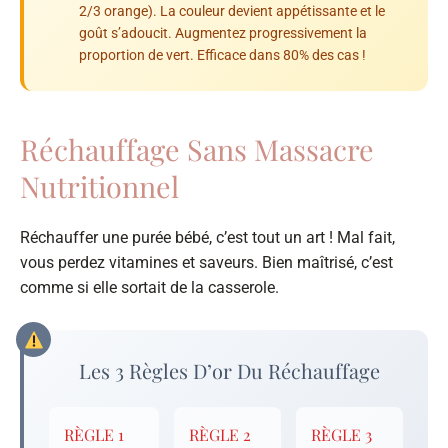
2/3 orange). La couleur devient appétissante et le
goût s’adoucit. Augmentez progressivement la
proportion de vert. Efficace dans 80% des cas !
Réchauffage Sans Massacre
Nutritionnel
Réchauffer une purée bébé, c’est tout un art ! Mal fait,
vous perdez vitamines et saveurs. Bien maîtrisé, c’est
comme si elle sortait de la casserole.
Les 3 Règles D’or Du Réchauffage
RÈGLE 1
RÈGLE 2
RÈGLE 3