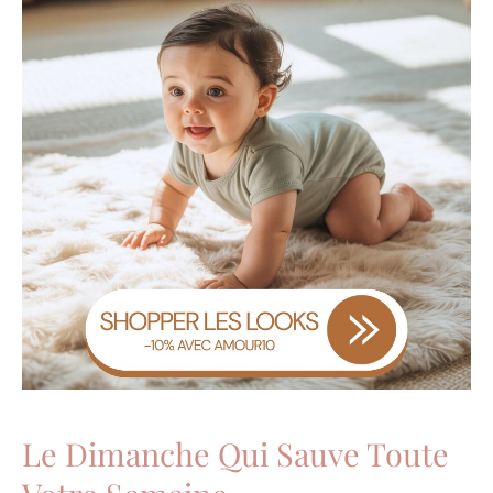
Le Dimanche Qui Sauve Toute