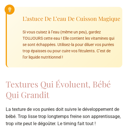
L’astuce De L’eau De Cuisson Magique
Si vous cuisez à l’eau (même un peu), gardez
TOUJOURS cette eau ! Elle contient les vitamines qui
se sont échappées. Utilisez-la pour diluer vos purées
trop épaisses ou pour cuire vos féculents. C’est de
l’or liquide nutritionnel !
Textures Qui Évoluent, Bébé
Qui Grandit
La texture de vos purées doit suivre le développement de
bébé. Trop lisse trop longtemps freine son apprentissage,
trop vite peut le dégoûter. Le timing fait tout !