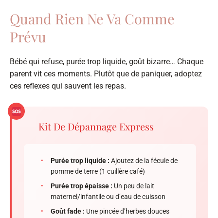
Quand Rien Ne Va Comme
Prévu
Bébé qui refuse, purée trop liquide, goût bizarre… Chaque
parent vit ces moments. Plutôt que de paniquer, adoptez
ces reflexes qui sauvent les repas.
Kit De Dépannage Express
•
Purée trop liquide :
Ajoutez de la fécule de
pomme de terre (1 cuillère café)
•
Purée trop épaisse :
Un peu de lait
maternel/infantile ou d’eau de cuisson
•
Goût fade :
Une pincée d’herbes douces