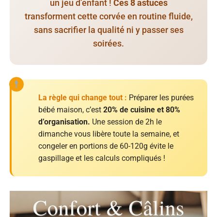
un jeu d’enfant !
Ces 8 astuces
transforment cette corvée en routine fluide,
sans sacrifier la qualité ni y passer ses
soirées.
La règle qui change tout :
Préparer les purées
bébé maison, c’est
20% de cuisine et 80%
d’organisation.
Une session de 2h le
dimanche vous libère toute la semaine, et
congeler en portions de 60-120g évite le
gaspillage et les calculs compliqués !