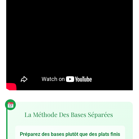
La Méthode Des Bases Séparées
Préparez des bases plutôt que des plats finis