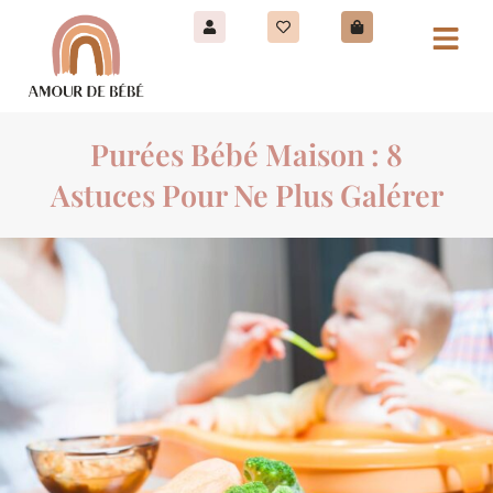
Purées Bébé Maison : 8
Astuces Pour Ne Plus Galérer