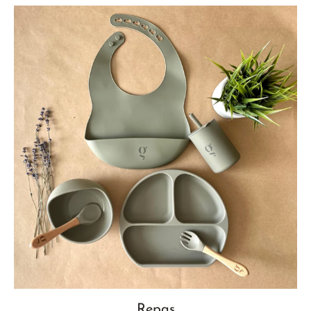
Repas