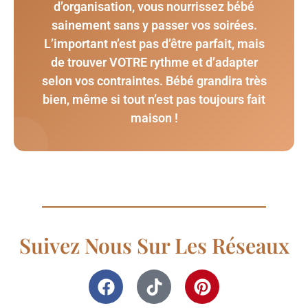
d’organisation, vous nourrissez bébé
sainement sans y passer vos soirées.
L’important n’est pas d’être parfait, mais
de trouver VOTRE rythme et d’adapter
selon vos contraintes. Bébé grandira très
bien, même si tout n’est pas toujours fait
maison !
Suivez Nous Sur Les Réseaux