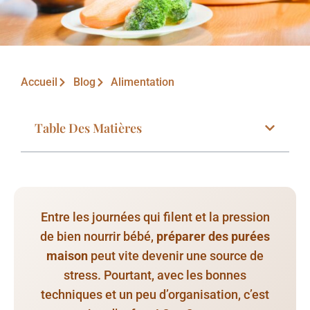
Accueil
Blog
Alimentation
Table Des Matières
Entre les journées qui filent et la pression
de bien nourrir bébé,
préparer des purées
maison
peut vite devenir une source de
stress. Pourtant, avec les bonnes
techniques et un peu d’organisation, c’est