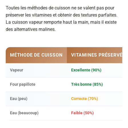
Toutes les méthodes de cuisson ne se valent pas pour
préserver les vitamines et obtenir des textures parfaites.
La cuisson vapeur remporte haut la main, mais il existe
des alternatives malines.
MÉTHODE DE CUISSON
VITAMINES PRÉSERVÉE
Vapeur
Excellente (90%)
Four papillote
Très bonne (85%)
Eau (peu)
Correcte (70%)
Eau (beaucoup)
Faible (50%)