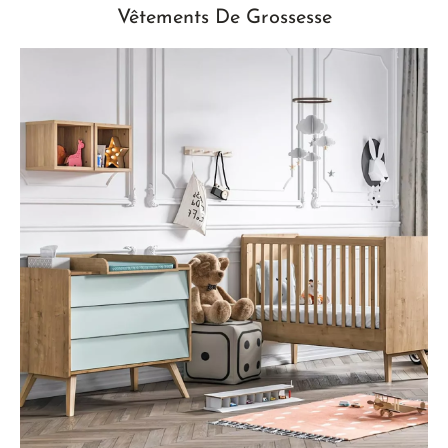
Vêtements De Grossesse