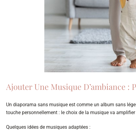
Ajouter Une Musique D’ambiance : P
Un diaporama sans musique est comme un album sans légend
touche personnellement : le choix de la musique va amplifie
Quelques idées de musiques adaptées :