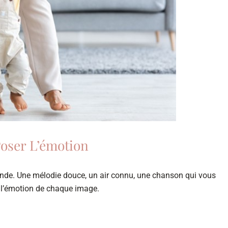
oser L’émotion
e. Une mélodie douce, un air connu, une chanson qui vous
r l’émotion de chaque image.