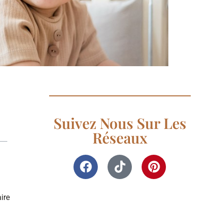
Suivez Nous Sur Les
Réseaux
ire