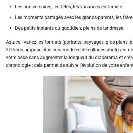
Les anniversaires, les fêtes, les vacances en famille
Les moments partagés avec les grands-parents, les frère
Des petits instants du quotidien, pleins de tendresse
Astuce : variez les formats (portraits, paysages, gros pla
3D vous propose plusieurs modèles de collages photo animé
votre bébé sans augmenter la longueur du diaporama et créer
chronologie : cela permet de suivre l’évolution de votre enfan