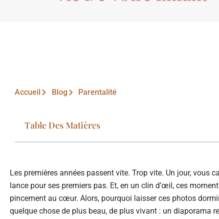
Accueil
Blog
Parentalité
Table Des Matières
Les premières années passent vite. Trop vite. Un jour, vous c
lance pour ses premiers pas. Et, en un clin d’œil, ces moment
pincement au cœur. Alors, pourquoi laisser ces photos dormir
quelque chose de plus beau, de plus vivant : un diaporama r