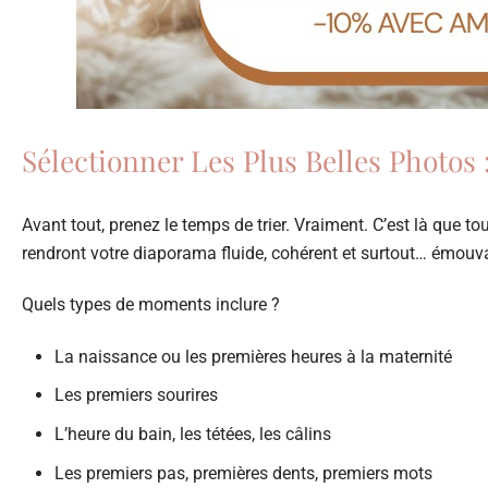
Sélectionner Les Plus Belles Photo
Avant tout, prenez le temps de trier. Vraiment. C’est là que t
rendront votre diaporama fluide, cohérent et surtout… émouv
Quels types de moments inclure ?
La naissance ou les premières heures à la maternité
Les premiers sourires
L’heure du bain, les tétées, les câlins
Les premiers pas, premières dents, premiers mots