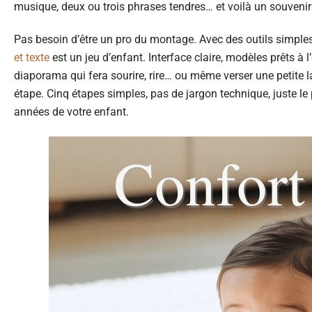
musique, deux ou trois phrases tendres… et voilà un souvenir 
Pas besoin d’être un pro du montage. Avec des outils sim
et texte
est un jeu d’enfant. Interface claire, modèles prêts à l
diaporama qui fera sourire, rire… ou même verser une petite
étape. Cinq étapes simples, pas de jargon technique, juste le
années de votre enfant.