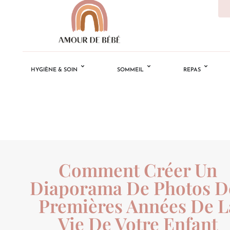
HYGIÈNE & SOIN
SOMMEIL
REPAS
Comment Créer Un
Diaporama De Photos D
Premières Années De L
Vie De Votre Enfant