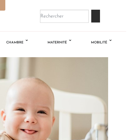
CHAMBRE
MATERNITÉ
MOBILITÉ