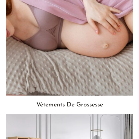
Vêtements De Grossesse