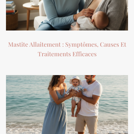
Mastite Allaitement : Symptômes, Causes Et
Traitements Efficaces