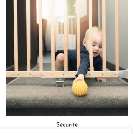
Sécurité