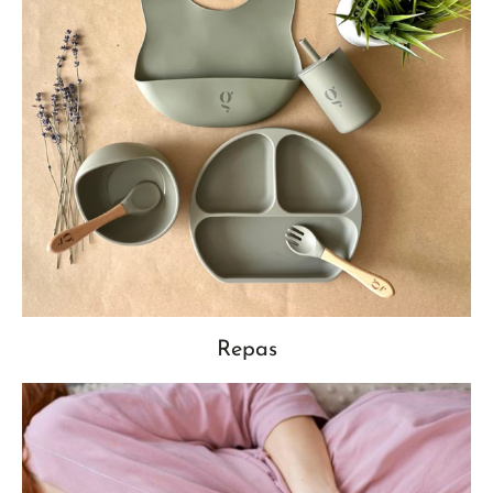
Repas