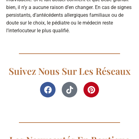
bien, il n’y a aucune raison d’en changer. En cas de signes
persistants, d’antécédents allergiques familiaux ou de
doute sur le choix, le pédiatre ou le médecin reste
l’interlocuteur le plus qualifié.
Suivez Nous Sur Les Réseaux