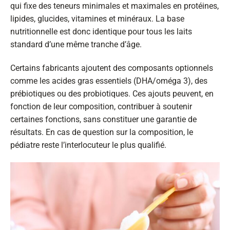
qui fixe des teneurs minimales et maximales en protéines,
lipides, glucides, vitamines et minéraux. La base
nutritionnelle est donc identique pour tous les laits
standard d’une même tranche d’âge.
Certains fabricants ajoutent des composants optionnels
comme les acides gras essentiels (DHA/oméga 3), des
prébiotiques ou des probiotiques. Ces ajouts peuvent, en
fonction de leur composition, contribuer à soutenir
certaines fonctions, sans constituer une garantie de
résultats. En cas de question sur la composition, le
pédiatre reste l’interlocuteur le plus qualifié.