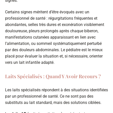
signes.
Certains signes méritent d’être évoqués avec un
professionnel de santé : régurgitations fréquentes et
abondantes, selles très dures et exonération visiblement
douloureuse, pleurs prolongés après chaque biberon,
manifestations cutanées apparaissant en lien avec
l’alimentation, ou sommeil systématiquement perturbé
par des douleurs abdominales. Le pédiatre est le mieux
placé pour évaluer la situation et, si nécessaire, orienter
vers un lait infantile adapté.
Laits Spécialisés : Quand Y Avoir Recours ?
Les laits spécialisés répondent à des situations identifiées
par un professionnel de santé. Ce ne sont pas des
substituts au lait standard, mais des solutions ciblées.