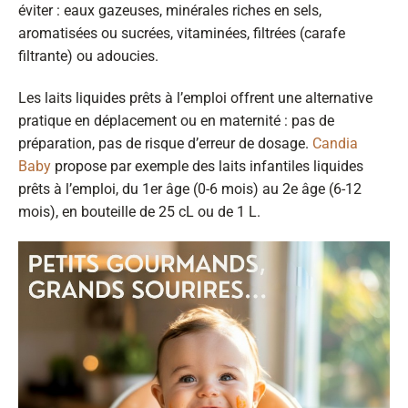
éviter : eaux gazeuses, minérales riches en sels,
aromatisées ou sucrées, vitaminées, filtrées (carafe
filtrante) ou adoucies.
Les laits liquides prêts à l’emploi offrent une alternative
pratique en déplacement ou en maternité : pas de
préparation, pas de risque d’erreur de dosage.
Candia
Baby
propose par exemple des laits infantiles liquides
prêts à l’emploi, du 1er âge (0-6 mois) au 2e âge (6-12
mois), en bouteille de 25 cL ou de 1 L.