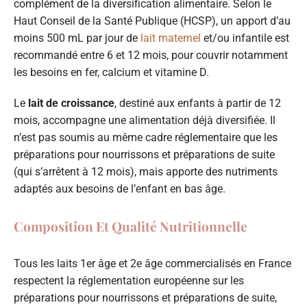
complément de la diversification alimentaire. Selon le
Haut Conseil de la Santé Publique (HCSP), un apport d’au
moins 500 mL par jour de
lait maternel
et/ou infantile est
recommandé entre 6 et 12 mois, pour couvrir notamment
les besoins en fer, calcium et vitamine D.
Le
lait de croissance
, destiné aux enfants à partir de 12
mois, accompagne une alimentation déjà diversifiée. Il
n’est pas soumis au même cadre réglementaire que les
préparations pour nourrissons et préparations de suite
(qui s’arrêtent à 12 mois), mais apporte des nutriments
adaptés aux besoins de l’enfant en bas âge.
Composition Et Qualité Nutritionnelle
Tous les laits 1er âge et 2e âge commercialisés en France
respectent la réglementation européenne sur les
préparations pour nourrissons et préparations de suite,