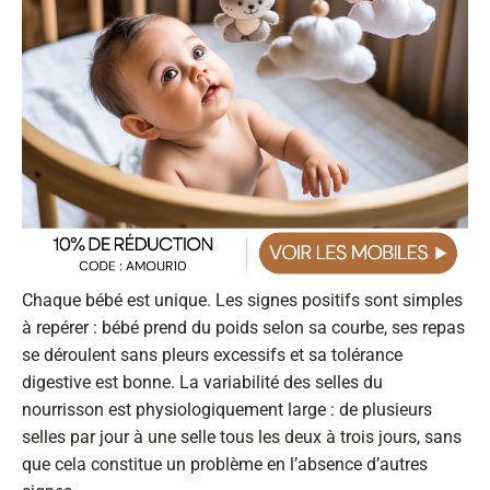
Chaque bébé est unique. Les signes positifs sont simples
à repérer : bébé prend du poids selon sa courbe, ses repas
se déroulent sans pleurs excessifs et sa tolérance
digestive est bonne. La variabilité des selles du
nourrisson est physiologiquement large : de plusieurs
selles par jour à une selle tous les deux à trois jours, sans
que cela constitue un problème en l’absence d’autres