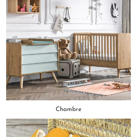
Chambre