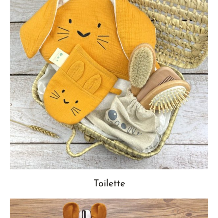
Toilette