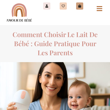
Comment Choisir Le Lait De
Bébé : Guide Pratique Pour
Les Parents