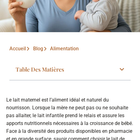
Accueil
Blog
Alimentation
Table Des Matières
Le lait maternel est l’aliment idéal et naturel du
nourrisson. Lorsque la mère ne peut pas ou ne souhaite
pas allaiter, le lait infantile prend le relais et assure les
apports nutritionnels nécessaires à la croissance de bébé.
Face à la diversité des produits disponibles en pharmacie
et en grande surface, savoir comment choisir le lait de