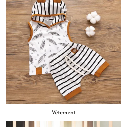
Vêtement