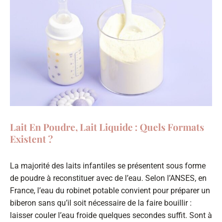
Lait En Poudre, Lait Liquide : Quels Formats
Existent ?
La majorité des laits infantiles se présentent sous forme
de poudre à reconstituer avec de l’eau. Selon l’ANSES, en
France, l’eau du robinet potable convient pour préparer un
biberon sans qu’il soit nécessaire de la faire bouillir :
laisser couler l’eau froide quelques secondes suffit. Sont à