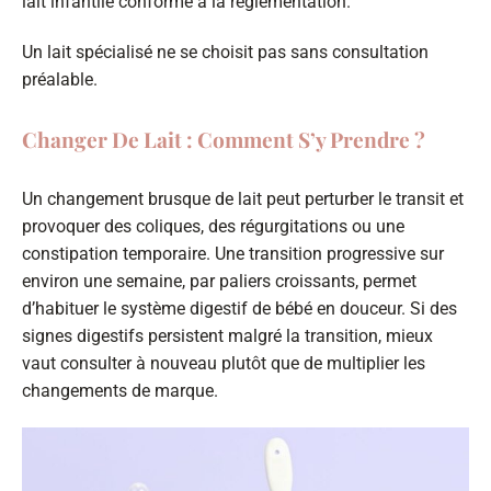
lait infantile conforme à la réglementation.
Un lait spécialisé ne se choisit pas sans consultation
préalable.
Changer De Lait : Comment S’y Prendre ?
Un changement brusque de lait peut perturber le transit et
provoquer des coliques, des régurgitations ou une
constipation temporaire. Une transition progressive sur
environ une semaine, par paliers croissants, permet
d’habituer le système digestif de bébé en douceur. Si des
signes digestifs persistent malgré la transition, mieux
vaut consulter à nouveau plutôt que de multiplier les
changements de marque.