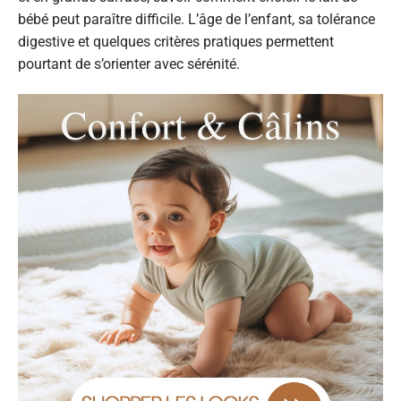
bébé peut paraître difficile. L’âge de l’enfant, sa tolérance
digestive et quelques critères pratiques permettent
pourtant de s’orienter avec sérénité.