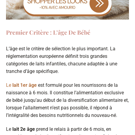
Premier Critère : L’âge De Bébé
L’âge est le critère de sélection le plus important. La
réglementation européenne définit trois grandes
catégories de laits infantiles, chacune adaptée à une
tranche d’âge spécifique.
Le
lait 1er âge
est formulé pour les nourrissons de la
naissance à 6 mois. Il constitue l’alimentation exclusive
de bébé jusqu’au début de la diversification alimentaire et,
lorsque l’allaitement n’est pas possible, il répond à
l’intégralité des besoins nutritionnels du nouveau-né.
Le
lait 2e âge
prend le relais à partir de 6 mois, en