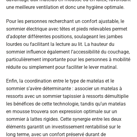
une meilleure ventilation et donc une hygiène optimale.
Pour les personnes recherchant un confort ajustable, le
sommier électrique avec têtes et pieds relevables permet
d’adopter différentes positions, soulageant les jambes
lourdes ou facilitant la lecture au lit. La hauteur du
sommier influence également l’accessibilité du couchage,
particulièrement importante pour les personnes à mobilité
réduite ou simplement pour faciliter le lever matinal.
Enfin, la coordination entre le type de matelas et le
sommier s’avère déterminante : associer un matelas à
ressorts avec un sommier tapissier à ressorts démultiplie
les bénéfices de cette technologie, tandis qu’un matelas
en mousse trouvera son expression optimale sur un
sommier à lattes rigides. Cette synergie entre les deux
éléments garantit un investissement rentabilisé sur le
long terme, avec un confort préservé durant de