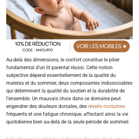
Au-delà des dimensions, le confort constitue le pilier
fondamental d’un lit parental réussi. Cette notion
subjective dépend essentiellement de la qualité du
matelas et du sommier, deux composantes indissociables
qui déterminent la qualité du soutien et la durabilité de
l’ensemble. Un mauvais choix dans ce domaine peut
engendrer des douleurs dorsales, des
réveils nocturnes
fréquents et une fatigue chronique, affectant ainsi la vie
quotidienne bien au-delà de la seule période de sommeil.
Sélectionner Le Matelas Selon Vos Besoins De Soutien