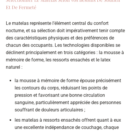
Et De Fermeté
Le matelas représente l’élément central du confort
nocturne, et sa sélection doit impérativement tenir compte
des caractéristiques physiques et des préférences de
chacun des occupants. Les technologies disponibles se
déclinent principalement en trois catégories : la mousse à
mémoire de forme, les ressorts ensachés et le latex
naturel :
la mousse à mémoire de forme épouse précisément
les contours du corps, réduisant les points de
pression et favorisant une bonne circulation
sanguine, particulièrement appréciée des personnes
souffrant de douleurs articulaires ;
les matelas à ressorts ensachés offrent quant à eux
une excellente indépendance de couchage, chaque