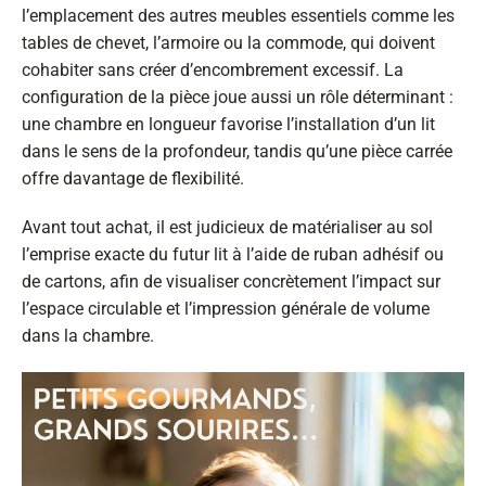
l’emplacement des autres meubles essentiels comme les
tables de chevet, l’armoire ou la commode, qui doivent
cohabiter sans créer d’encombrement excessif. La
configuration de la pièce joue aussi un rôle déterminant :
une chambre en longueur favorise l’installation d’un lit
dans le sens de la profondeur, tandis qu’une pièce carrée
offre davantage de flexibilité.
Avant tout achat, il est judicieux de matérialiser au sol
l’emprise exacte du futur lit à l’aide de ruban adhésif ou
de cartons, afin de visualiser concrètement l’impact sur
l’espace circulable et l’impression générale de volume
dans la chambre.