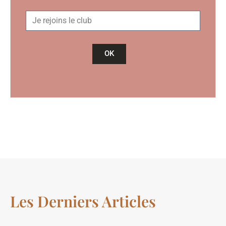
OK
Les Derniers Articles