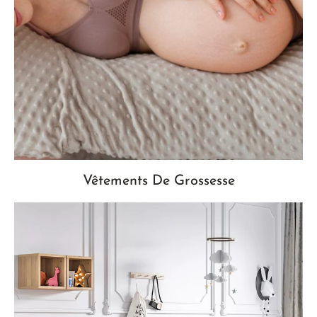
Vêtements De Grossesse