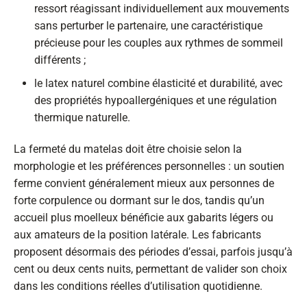
ressort réagissant individuellement aux mouvements
sans perturber le partenaire, une caractéristique
précieuse pour les couples aux rythmes de sommeil
différents ;
le latex naturel combine élasticité et durabilité, avec
des propriétés hypoallergéniques et une régulation
thermique naturelle.
La fermeté du matelas doit être choisie selon la
morphologie et les préférences personnelles : un soutien
ferme convient généralement mieux aux personnes de
forte corpulence ou dormant sur le dos, tandis qu’un
accueil plus moelleux bénéficie aux gabarits légers ou
aux amateurs de la position latérale. Les fabricants
proposent désormais des périodes d’essai, parfois jusqu’à
cent ou deux cents nuits, permettant de valider son choix
dans les conditions réelles d’utilisation quotidienne.