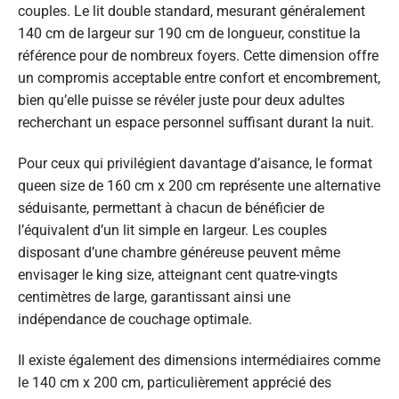
couples. Le lit double standard, mesurant généralement
140 cm de largeur sur 190 cm de longueur, constitue la
référence pour de nombreux foyers. Cette dimension offre
un compromis acceptable entre confort et encombrement,
bien qu’elle puisse se révéler juste pour deux adultes
recherchant un espace personnel suffisant durant la nuit.
Pour ceux qui privilégient davantage d’aisance, le format
queen size de 160 cm x 200 cm représente une alternative
séduisante, permettant à chacun de bénéficier de
l’équivalent d’un lit simple en largeur. Les couples
disposant d’une chambre généreuse peuvent même
envisager le king size, atteignant cent quatre-vingts
centimètres de large, garantissant ainsi une
indépendance de couchage optimale.
Il existe également des dimensions intermédiaires comme
le 140 cm x 200 cm, particulièrement apprécié des