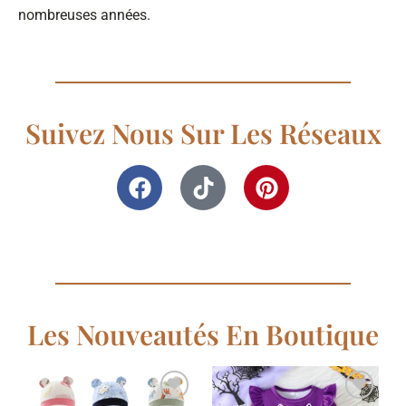
nombreuses années.
Suivez Nous Sur Les Réseaux
Les Nouveautés En Boutique