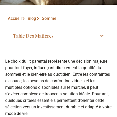
Accueil
Blog
Sommeil
Table Des Matières
Le choix du lit parental représente une décision majeure
pour tout foyer, influençant directement la qualité du
sommeil et le bien-être au quotidien. Entre les contraintes
d’espace, les besoins de confort individuels et les
multiples options disponibles sur le marché, il peut
s’avérer complexe de trouver la solution idéale. Pourtant,
quelques critères essentiels permettent d’orienter cette
sélection vers un investissement durable et adapté à votre
mode de vie.