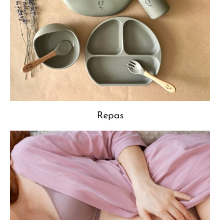
Repas