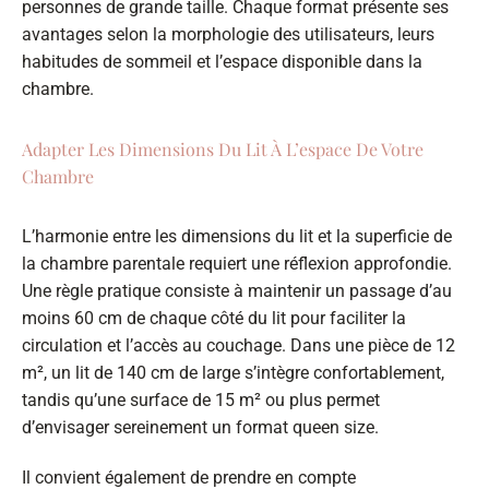
personnes de grande taille. Chaque format présente ses
avantages selon la morphologie des utilisateurs, leurs
habitudes de sommeil et l’espace disponible dans la
chambre.
Adapter Les Dimensions Du Lit À L’espace De Votre
Chambre
L’harmonie entre les dimensions du lit et la superficie de
la chambre parentale requiert une réflexion approfondie.
Une règle pratique consiste à maintenir un passage d’au
moins 60 cm de chaque côté du lit pour faciliter la
circulation et l’accès au couchage. Dans une pièce de 12
m², un lit de 140 cm de large s’intègre confortablement,
tandis qu’une surface de 15 m² ou plus permet
d’envisager sereinement un format queen size.
Il convient également de prendre en compte