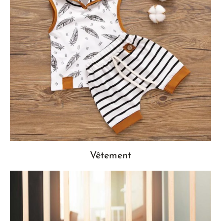
Vêtement