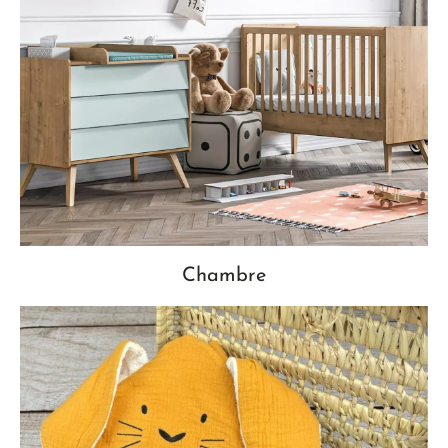
Chambre