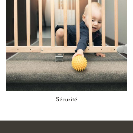
Sécurité