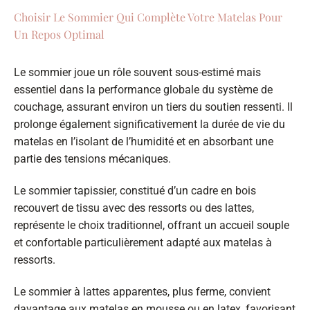
Choisir Le Sommier Qui Complète Votre Matelas Pour
Un Repos Optimal
Le sommier joue un rôle souvent sous-estimé mais
essentiel dans la performance globale du système de
couchage, assurant environ un tiers du soutien ressenti. Il
prolonge également significativement la durée de vie du
matelas en l’isolant de l’humidité et en absorbant une
partie des tensions mécaniques.
Le sommier tapissier, constitué d’un cadre en bois
recouvert de tissu avec des ressorts ou des lattes,
représente le choix traditionnel, offrant un accueil souple
et confortable particulièrement adapté aux matelas à
ressorts.
Le sommier à lattes apparentes, plus ferme, convient
davantage aux matelas en mousse ou en latex, favorisant