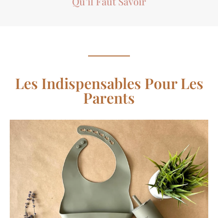
Qu’il Faut Savoir
Les Indispensables Pour Les
Parents