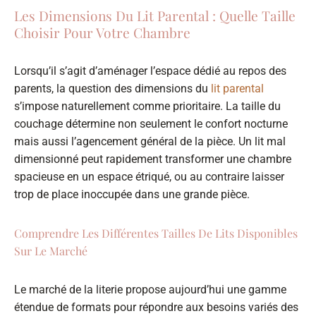
Les Dimensions Du Lit Parental : Quelle Taille
Choisir Pour Votre Chambre
Lorsqu’il s’agit d’aménager l’espace dédié au repos des
parents, la question des dimensions du
lit parental
s’impose naturellement comme prioritaire. La taille du
couchage détermine non seulement le confort nocturne
mais aussi l’agencement général de la pièce. Un lit mal
dimensionné peut rapidement transformer une chambre
spacieuse en un espace étriqué, ou au contraire laisser
trop de place inoccupée dans une grande pièce.
Comprendre Les Différentes Tailles De Lits Disponibles
Sur Le Marché
Le marché de la literie propose aujourd’hui une gamme
étendue de formats pour répondre aux besoins variés des