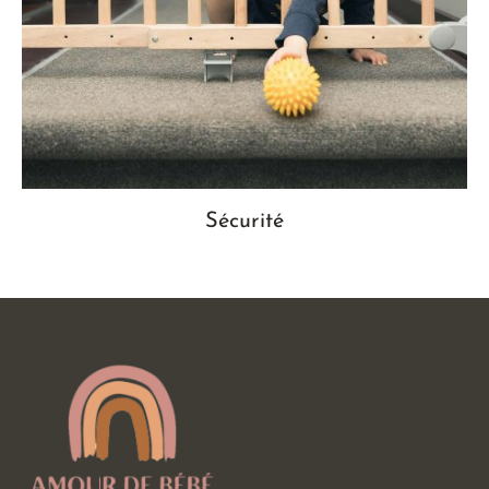
Sécurité