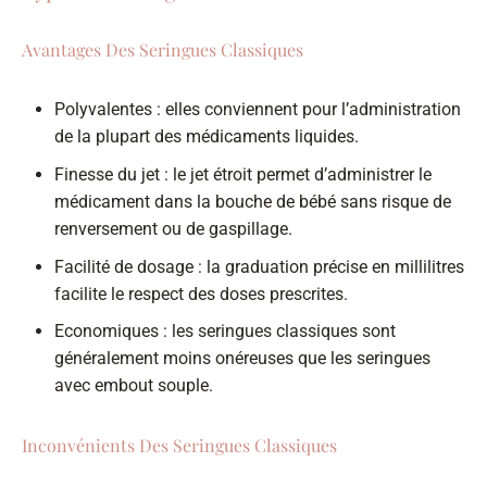
Avantages Des Seringues Classiques
Polyvalentes : elles conviennent pour l’administration
de la plupart des médicaments liquides.
Finesse du jet : le jet étroit permet d’administrer le
médicament dans la bouche de bébé sans risque de
renversement ou de gaspillage.
Facilité de dosage : la graduation précise en millilitres
facilite le respect des doses prescrites.
Economiques : les seringues classiques sont
généralement moins onéreuses que les seringues
avec embout souple.
Inconvénients Des Seringues Classiques