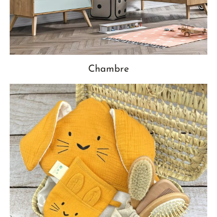
Chambre