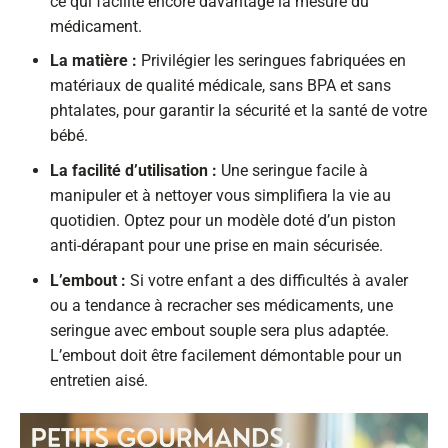
ce qui facilite encore davantage la mesure du
médicament.
La matière :
Privilégier les seringues fabriquées en
matériaux de qualité médicale, sans BPA et sans
phtalates, pour garantir la sécurité et la santé de votre
bébé.
La facilité d’utilisation :
Une seringue facile à
manipuler et à nettoyer vous simplifiera la vie au
quotidien. Optez pour un modèle doté d’un piston
anti-dérapant pour une prise en main sécurisée.
L’embout :
Si votre enfant a des difficultés à avaler
ou a tendance à recracher ses médicaments, une
seringue avec embout souple sera plus adaptée.
L’embout doit être facilement démontable pour un
entretien aisé.