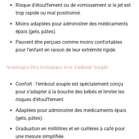
Risque d’étouffement ou de vomissement si le jet est
trop rapide ou mal positionné.
Moins adaptées pour administrer des médicaments
épais (gels, pâtes).
Peuvent être perçues comme moins confortables
pour l’enfant en raison de leur extrémité rigide.
Avantages Des Seringues Avec Embout Souple
Confort : l’embout souple est spécialement conçu
pour s’adapter à la bouche des bébés et limiter les
risques d’étouffement.
Adaptées pour administrer des médicaments épais
(gels, pâtes).
Graduation en millilitres et en cuillères à café pour
une mesure simplifiée.