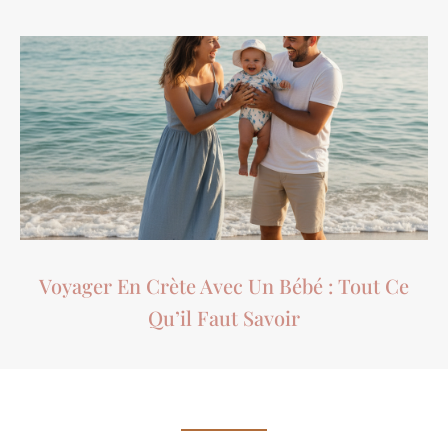
Voyager En Crète Avec Un Bébé : Tout Ce
Qu’il Faut Savoir