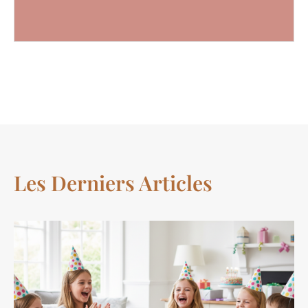
Les Derniers Articles