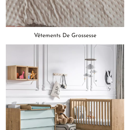
Vêtements De Grossesse