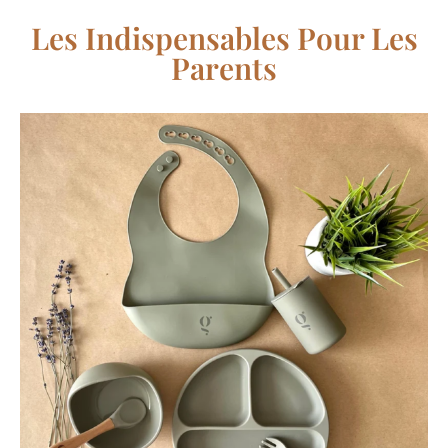
Les Indispensables Pour Les
Parents