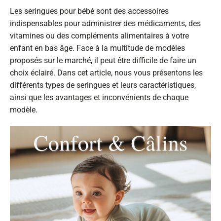
Les seringues pour bébé sont des accessoires
indispensables pour administrer des médicaments, des
vitamines ou des compléments alimentaires à votre
enfant en bas âge. Face à la multitude de modèles
proposés sur le marché, il peut être difficile de faire un
choix éclairé. Dans cet article, nous vous présentons les
différents types de seringues et leurs caractéristiques,
ainsi que les avantages et inconvénients de chaque
modèle.