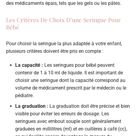
des médicaments épais, tels que les gels ou les pâtes.
Les Critères De Choix D’une Seringue Pour
Bébé
Pour choisir la seringue la plus adaptée à votre enfant,
plusieurs critères doivent être pris en compte :
La capacité :
Les seringues pour bébé peuvent
contenir de 1 à 10 ml de liquide. Il est important de
choisir une seringue dont la capacité correspond au
volume de médicament prescrit par le médecin ou le
pédiatre.
La graduation :
La graduation doit être précise et bien
visible pour éviter les erreurs de dosage. Les
seringues avec embout souple sont généralement
graduées en millilitres (ml) et en cuillères à café (cc),