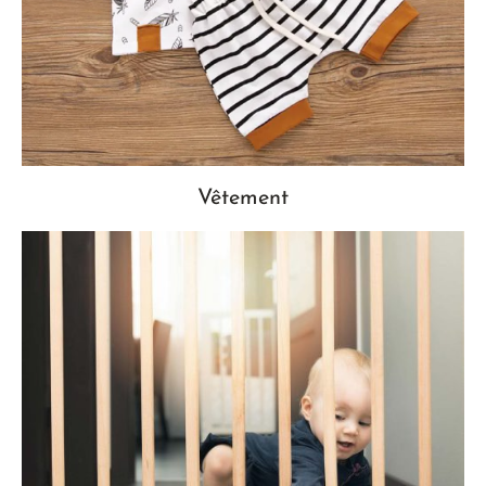
Vêtement