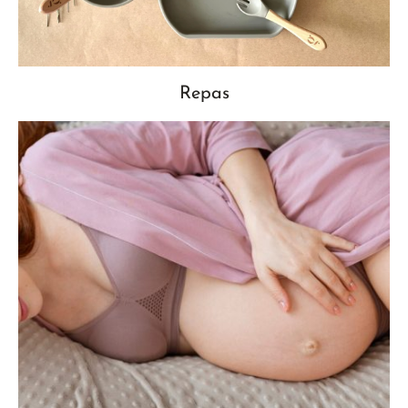
Repas