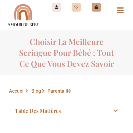
Choisir La Meilleure
Seringue Pour Bébé : Tout
Ce Que Vous Devez Savoir
Accueil
Blog
Parentalité
Table Des Matières