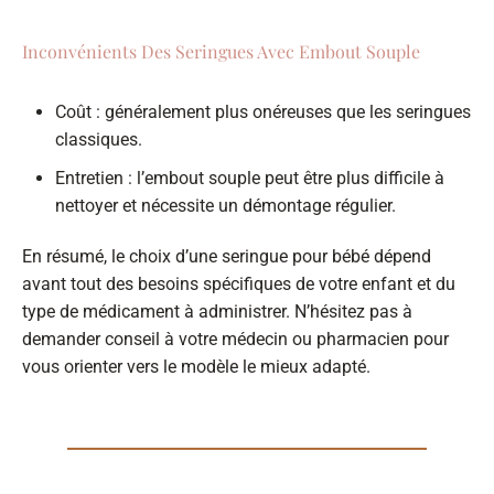
Inconvénients Des Seringues Avec Embout Souple
Coût : généralement plus onéreuses que les seringues
classiques.
Entretien : l’embout souple peut être plus difficile à
nettoyer et nécessite un démontage régulier.
En résumé, le choix d’une seringue pour bébé dépend
avant tout des besoins spécifiques de votre enfant et du
type de médicament à administrer. N’hésitez pas à
demander conseil à votre médecin ou pharmacien pour
vous orienter vers le modèle le mieux adapté.