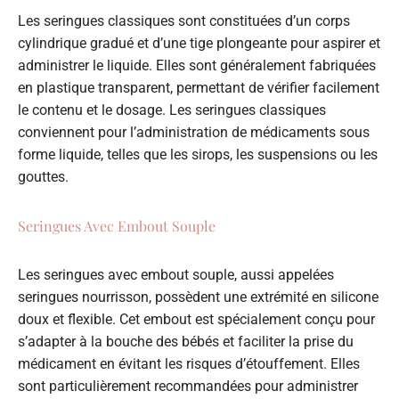
Les seringues classiques sont constituées d’un corps
cylindrique gradué et d’une tige plongeante pour aspirer et
administrer le liquide. Elles sont généralement fabriquées
en plastique transparent, permettant de vérifier facilement
le contenu et le dosage. Les seringues classiques
conviennent pour l’administration de médicaments sous
forme liquide, telles que les sirops, les suspensions ou les
gouttes.
Seringues Avec Embout Souple
Les seringues avec embout souple, aussi appelées
seringues nourrisson, possèdent une extrémité en silicone
doux et flexible. Cet embout est spécialement conçu pour
s’adapter à la bouche des bébés et faciliter la prise du
médicament en évitant les risques d’étouffement. Elles
sont particulièrement recommandées pour administrer