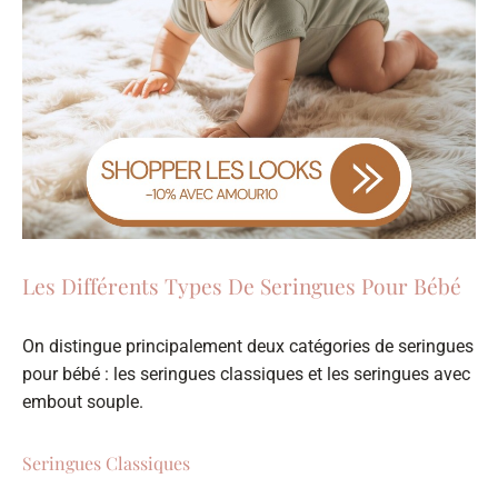
Les Différents Types De Seringues Pour Bébé
On distingue principalement deux catégories de seringues
pour bébé : les seringues classiques et les seringues avec
embout souple.
Seringues Classiques