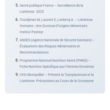
Santé publique France – Surveillance de la
Listériose. 2025
Tourdjman M, Laurent E, Leclercq A. – Listériose
Humaine : Une Zoonose D’origine Alimentaire.
Institut Pasteur
ANSES (Agence Nationale de Sécurité Sanitaire) –
Évaluations des Risques Alimentaires et
Recommandations
Programme National Nutrition Santé (PNNS) –
Fiche Nutrition Spécifique aux Femmes Enceintes
CHU Montpellier – Prévenir la Toxoplasmose et la
Listériose. Précautions au Cours de la Grossesse