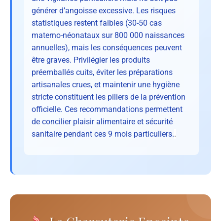
générer d’angoisse excessive. Les risques
statistiques restent faibles (30-50 cas
materno-néonataux sur 800 000 naissances
annuelles), mais les conséquences peuvent
être graves. Privilégier les produits
préemballés cuits, éviter les préparations
artisanales crues, et maintenir une hygiène
stricte constituent les piliers de la prévention
officielle. Ces recommandations permettent
de concilier plaisir alimentaire et sécurité
sanitaire pendant ces 9 mois particuliers.
.