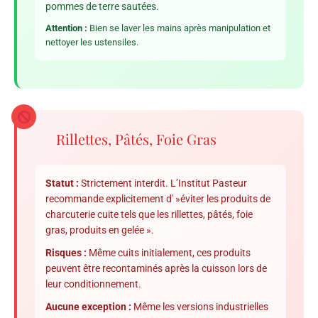
pommes de terre sautées.
Attention :
Bien se laver les mains après manipulation et
nettoyer les ustensiles.
Rillettes, Pâtés, Foie Gras
Statut :
Strictement interdit. L’Institut Pasteur
recommande explicitement d' »éviter les produits de
charcuterie cuite tels que les rillettes, pâtés, foie
gras, produits en gelée ».
Risques :
Même cuits initialement, ces produits
peuvent être recontaminés après la cuisson lors de
leur conditionnement.
Aucune exception :
Même les versions industrielles