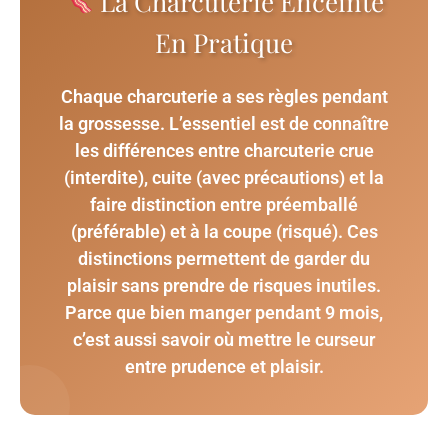
La Charcuterie Enceinte
En Pratique
Chaque charcuterie a ses règles pendant
la grossesse. L’essentiel est de connaître
les différences entre charcuterie crue
(interdite), cuite (avec précautions) et la
faire distinction entre préemballé
(préférable) et à la coupe (risqué). Ces
distinctions permettent de garder du
plaisir sans prendre de risques inutiles.
Parce que bien manger pendant 9 mois,
c’est aussi savoir où mettre le curseur
entre prudence et plaisir.