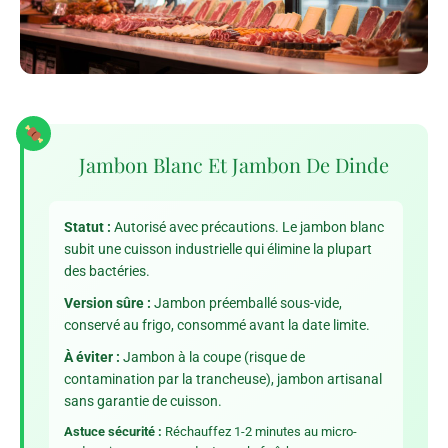
Jambon Blanc Et Jambon De Dinde
Statut :
Autorisé avec précautions. Le jambon blanc
subit une cuisson industrielle qui élimine la plupart
des bactéries.
Version sûre :
Jambon préemballé sous-vide,
conservé au frigo, consommé avant la date limite.
À éviter :
Jambon à la coupe (risque de
contamination par la trancheuse), jambon artisanal
sans garantie de cuisson.
Astuce sécurité :
Réchauffez 1-2 minutes au micro-