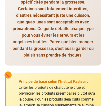
spécificités pendant la grossesse.
Certaines sont totalement interdites,
d’autres nécessitent juste une cuisson,
quelques-unes sont acceptables avec
précautions.
Ce guide détaille chaque type
pour vous éviter les erreurs et les
angoisses inutiles. Parce que bien manger
pendant la grossesse, c’est aussi garder du
plaisir sans prendre de risques.
Principe de base selon l’Institut Pasteur :
Éviter les produits de charcuterie crue et
privilégier les produits préemballés plutôt qu’à
la coupe. Pour les produits déjà cuits comme
le jambon, la cuisson supplémentaire élimine