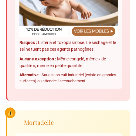
Risques :
Listéria et toxoplasmose. Le séchage et le
sel ne tuent pas ces agents pathogènes.
Aucune exception :
Même congelé, même « de
qualité », même en petite quantité.
Alternative :
Saucisson cuit industriel (existe en grandes
surfaces) ou attendre l’accouchement.
Mortadelle