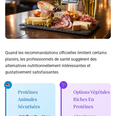
Quand les recommandations officielles limitent certains
plaisirs, les professionnels de santé suggèrent des
alternatives nutritionnellement intéressantes et
gustativement satisfaisantes.
Protéines
Options Végétales
Animales
Riches En
Sécurisées
Protéines