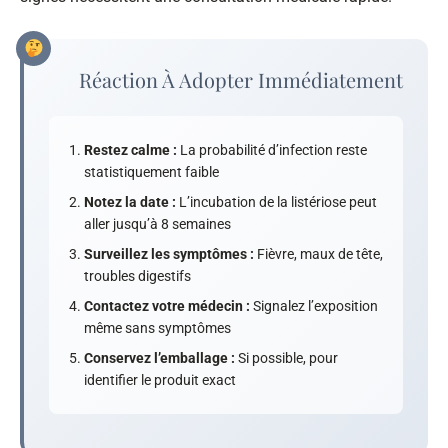
Réaction À Adopter Immédiatement
Restez calme :
La probabilité d’infection reste
statistiquement faible
Notez la date :
L’incubation de la listériose peut
aller jusqu’à 8 semaines
Surveillez les symptômes :
Fièvre, maux de tête,
troubles digestifs
Contactez votre médecin :
Signalez l’exposition
même sans symptômes
Conservez l’emballage :
Si possible, pour
identifier le produit exact