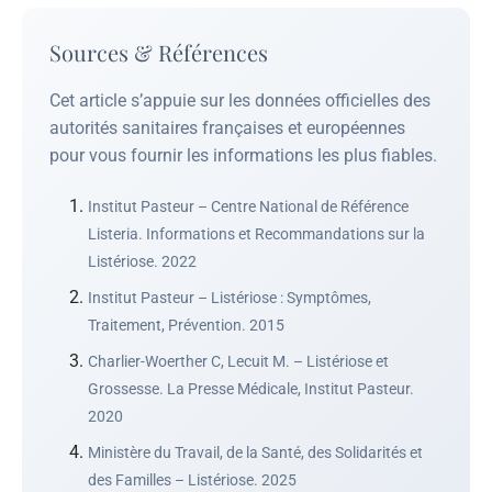
Sources & Références
Cet article s’appuie sur les données officielles des
autorités sanitaires françaises et européennes
pour vous fournir les informations les plus fiables.
Institut Pasteur – Centre National de Référence
Listeria. Informations et Recommandations sur la
Listériose. 2022
Institut Pasteur – Listériose : Symptômes,
Traitement, Prévention. 2015
Charlier-Woerther C, Lecuit M. – Listériose et
Grossesse. La Presse Médicale, Institut Pasteur.
2020
Ministère du Travail, de la Santé, des Solidarités et
des Familles – Listériose. 2025