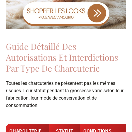
Guide Détaillé Des
Autorisations Et Interdictions
Par Type De Charcuterie
Toutes les charcuteries ne présentent pas les mêmes
risques. Leur statut pendant la grossesse varie selon leur
fabrication, leur mode de conservation et de
consommation.
CHARCUTERIE
STATUT
CONDITIONS