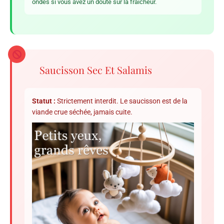
ondes si vous avez un doute sur la fraîcheur.
Saucisson Sec Et Salamis
Statut :
Strictement interdit. Le saucisson est de la
viande crue séchée, jamais cuite.