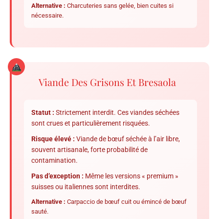
Alternative :
Charcuteries sans gelée, bien cuites si
nécessaire.
Viande Des Grisons Et Bresaola
Statut :
Strictement interdit. Ces viandes séchées
sont crues et particulièrement risquées.
Risque élevé :
Viande de bœuf séchée à l’air libre,
souvent artisanale, forte probabilité de
contamination.
Pas d’exception :
Même les versions « premium »
suisses ou italiennes sont interdites.
Alternative :
Carpaccio de bœuf cuit ou émincé de bœuf
sauté.