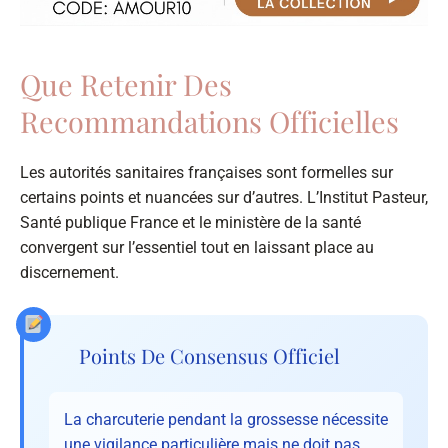
Que Retenir Des
Recommandations Officielles
Les autorités sanitaires françaises sont formelles sur
certains points et nuancées sur d’autres. L’Institut Pasteur,
Santé publique France et le ministère de la santé
convergent sur l’essentiel tout en laissant place au
discernement.
Points De Consensus Officiel
La charcuterie pendant la grossesse nécessite
une vigilance particulière mais ne doit pas