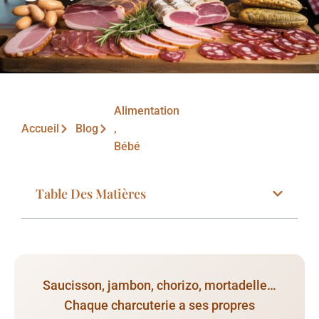
Alimentation
Accueil
Blog
,
Bébé
Table Des Matières
Saucisson, jambon, chorizo, mortadelle…
Chaque charcuterie a ses propres