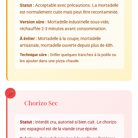
Statut :
Acceptable avec précautions. La mortadelle
est normalement cuite mais peut être recontaminée.
Version sûre :
Mortadelle industrielle sous-vide,
réchauffée 2-3 minutes avant consommation.
À éviter :
Mortadelle à la coupe, mortadelle
artisanale, mortadelle ouverte depuis plus de 48h.
Technique sûre :
Griller quelques tranches à la poêle ou
les ajouter dans une pizza chaude.
Chorizo Sec
Statut :
Interdit cru, autorisé si bien cuit. Le chorizo
sec espagnol est de la viande crue épicée.