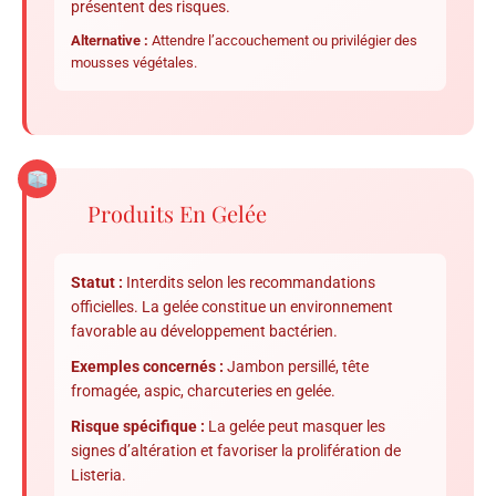
présentent des risques.
Alternative :
Attendre l’accouchement ou privilégier des
mousses végétales.
Produits En Gelée
Statut :
Interdits selon les recommandations
officielles. La gelée constitue un environnement
favorable au développement bactérien.
Exemples concernés :
Jambon persillé, tête
fromagée, aspic, charcuteries en gelée.
Risque spécifique :
La gelée peut masquer les
signes d’altération et favoriser la prolifération de
Listeria.