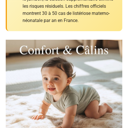
les risques résiduels. Les chiffres officiels
montrent 30 à 50 cas de listériose materno-
néonatale par an en France.