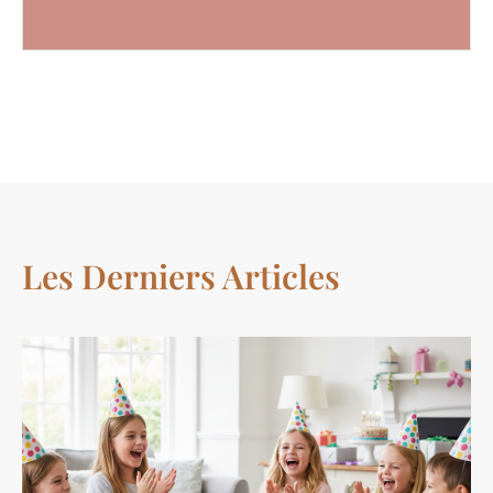
Les Derniers Articles