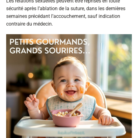
Les relations sexuelles peuvent être reprises en toute
sécurité après l’ablation de la suture, dans les dernières
semaines précédant l’accouchement, sauf indication
contraire du médecin.