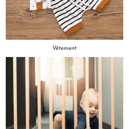
Vêtement