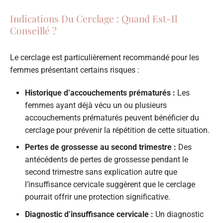
Indications Du Cerclage : Quand Est-Il
Conseillé ?
Le cerclage est particulièrement recommandé pour les
femmes présentant certains risques :
Historique d’accouchements prématurés :
Les
femmes ayant déjà vécu un ou plusieurs
accouchements prématurés peuvent bénéficier du
cerclage pour prévenir la répétition de cette situation.
Pertes de grossesse au second trimestre :
Des
antécédents de pertes de grossesse pendant le
second trimestre sans explication autre que
l’insuffisance cervicale suggèrent que le cerclage
pourrait offrir une protection significative.
Diagnostic d’insuffisance cervicale :
Un diagnostic