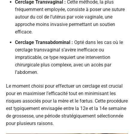
Cerclage Transvaginal :
Cette méthode, la plus
fréquemment employée, consiste à poser une suture
autour du col de l’utérus par voie vaginale, une
approche moins invasive permettant un soutien
efficace.
Cerclage Transabdominal :
Opté dans les cas où le
cerclage transvaginal s’avère inefficace ou
impraticable, ce type requiert une intervention
chirurgicale plus complexe, avec un accès par
l’abdomen.
Le moment choisi pour effectuer un cerclage est crucial
pour en maximiser l’efficacité tout en minimisant les
risques associés pour la mère et le fœtus. Cette procédure
est typiquement envisagée entre la 12e et la 14e semaine
de grossesse, une période stratégiquement sélectionnée
pour plusieurs raisons.