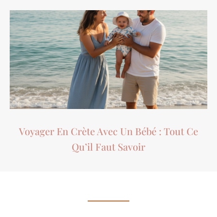
Voyager En Crète Avec Un Bébé : Tout Ce
Qu’il Faut Savoir