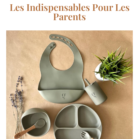
Les Indispensables Pour Les
Parents