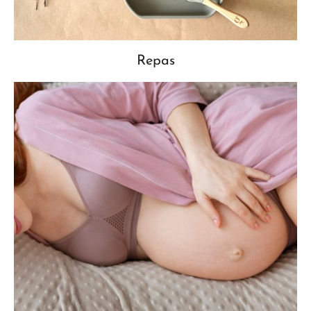
Repas