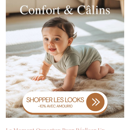
Le Moment Opportun Pour Réaliser Un