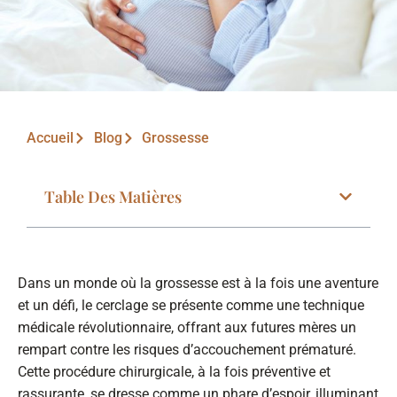
Accueil
Blog
Grossesse
Table Des Matières
Dans un monde où la grossesse est à la fois une aventure
et un défi, le cerclage se présente comme une technique
médicale révolutionnaire, offrant aux futures mères un
rempart contre les risques d’accouchement prématuré.
Cette procédure chirurgicale, à la fois préventive et
rassurante, se dresse comme un phare d’espoir, illuminant