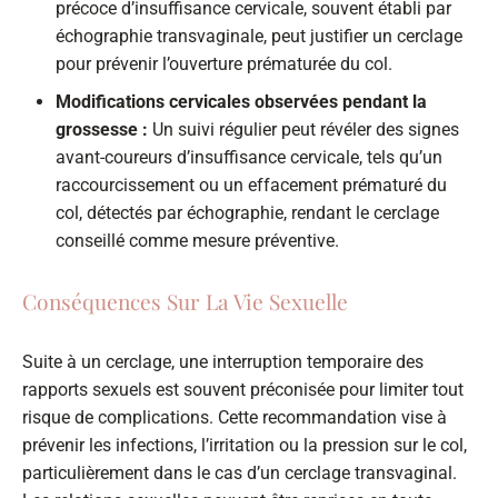
précoce d’insuffisance cervicale, souvent établi par
échographie transvaginale, peut justifier un cerclage
pour prévenir l’ouverture prématurée du col.
Modifications cervicales observées pendant la
grossesse :
Un suivi régulier peut révéler des signes
avant-coureurs d’insuffisance cervicale, tels qu’un
raccourcissement ou un effacement prématuré du
col, détectés par échographie, rendant le cerclage
conseillé comme mesure préventive.
Conséquences Sur La Vie Sexuelle
Suite à un cerclage, une interruption temporaire des
rapports sexuels est souvent préconisée pour limiter tout
risque de complications. Cette recommandation vise à
prévenir les infections, l’irritation ou la pression sur le col,
particulièrement dans le cas d’un cerclage transvaginal.