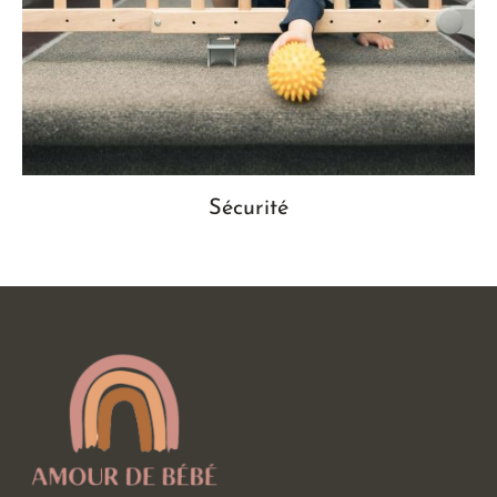
Sécurité