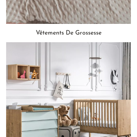
Vêtements De Grossesse