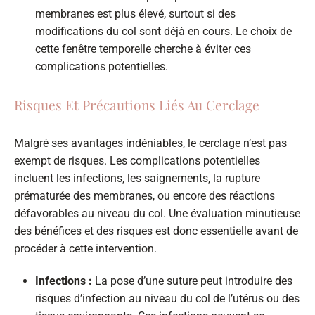
membranes est plus élevé, surtout si des
modifications du col sont déjà en cours. Le choix de
cette fenêtre temporelle cherche à éviter ces
complications potentielles.
Risques Et Précautions Liés Au Cerclage
Malgré ses avantages indéniables, le cerclage n’est pas
exempt de risques. Les complications potentielles
incluent les infections, les saignements, la rupture
prématurée des membranes, ou encore des réactions
défavorables au niveau du col. Une évaluation minutieuse
des bénéfices et des risques est donc essentielle avant de
procéder à cette intervention.
Infections :
La pose d’une suture peut introduire des
risques d’infection au niveau du col de l’utérus ou des