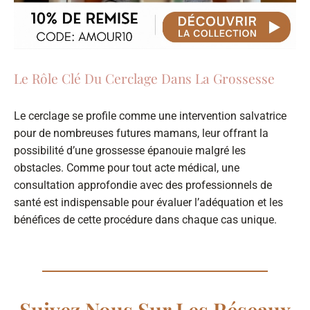
Le Rôle Clé Du Cerclage Dans La Grossesse
Le cerclage se profile comme une intervention salvatrice
pour de nombreuses futures mamans, leur offrant la
possibilité d’une grossesse épanouie malgré les
obstacles. Comme pour tout acte médical, une
consultation approfondie avec des professionnels de
santé est indispensable pour évaluer l’adéquation et les
bénéfices de cette procédure dans chaque cas unique.
Suivez Nous Sur Les Réseaux