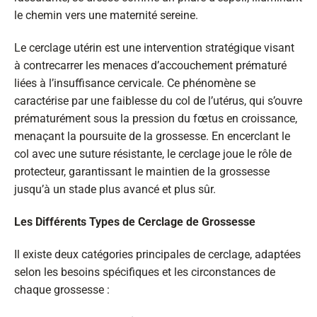
le chemin vers une maternité sereine.
Le cerclage utérin est une intervention stratégique visant
à contrecarrer les menaces d’accouchement prématuré
liées à l’insuffisance cervicale. Ce phénomène se
caractérise par une faiblesse du col de l’utérus, qui s’ouvre
prématurément sous la pression du fœtus en croissance,
menaçant la poursuite de la grossesse. En encerclant le
col avec une suture résistante, le cerclage joue le rôle de
protecteur, garantissant le maintien de la grossesse
jusqu’à un stade plus avancé et plus sûr.
Les Différents Types de Cerclage de Grossesse
Il existe deux catégories principales de cerclage, adaptées
selon les besoins spécifiques et les circonstances de
chaque grossesse :