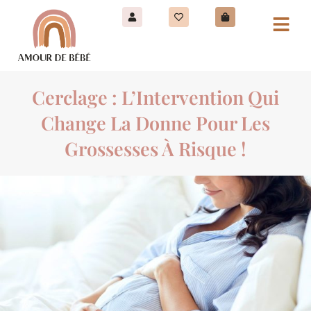
Cerclage : L’Intervention Qui
Change La Donne Pour Les
Grossesses À Risque !