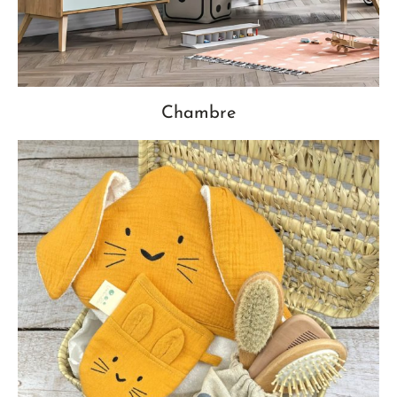
Chambre