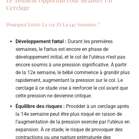
Cerclage
Pourquoi Entre La 12e Et La 14e Semaine ?
Développement fœtal :
Durant les premières
semaines, le fœtus est encore en phase de
développement initial, et le col de l’utérus n’est pas
encore soumis à une pression significative. À partir
de la 12e semaine, le bébé commence à grandir plus
rapidement, augmentant la pression sur le col. Le
cerclage à ce stade vise à renforcer le col avant que
cette pression ne devienne critique.
Équilibre des risques :
Procéder à un cerclage après
la 14e semaine peut être plus risqué en raison de
l’augmentation de la pression exercée par l’utérus en
expansion. À ce stade, le risque de provoquer des
contractions ou une rupture prématurée des