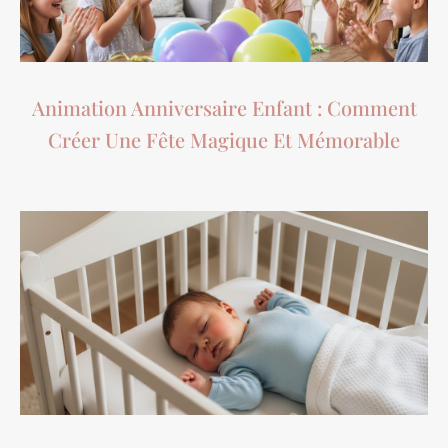
Animation Anniversaire Enfant : Comment
Créer Une Fête Magique Et Mémorable