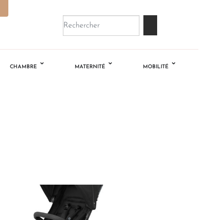
CHAMBRE
MATERNITÉ
MOBILITÉ
Ajouter
à la