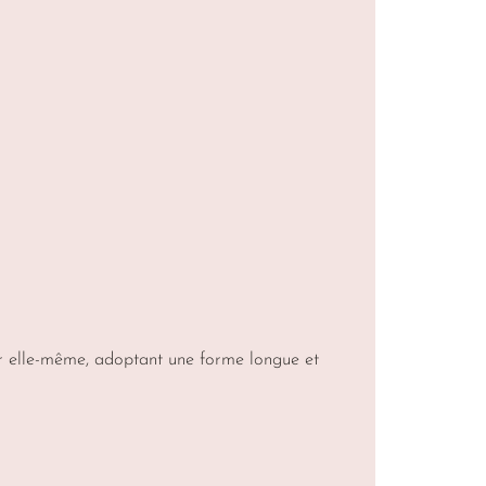
ur elle-même, adoptant une forme longue et