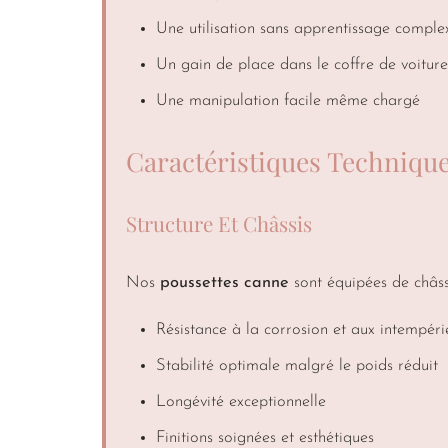
Une utilisation sans apprentissage comple
Un gain de place dans le coffre de voiture
Une manipulation facile même chargé
Caractéristiques Techniqu
Structure Et Châssis
Nos
poussettes canne
sont équipées de châss
Résistance à la corrosion et aux intempéri
Stabilité optimale malgré le poids réduit
Longévité exceptionnelle
Finitions soignées et esthétiques