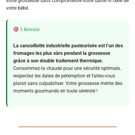
votre grossesse sans compromettre votre santé ni celle de
votre bébé.
À Retenir
La cancoillotte industrielle pasteurisée est l’un des
fromages les plus sûrs pendant la grossesse
grâce à son double traitement thermique.
Consommez-la chaude pour une sécurité optimale,
respectez les dates de péremption et faites-vous
plaisir sans culpabiliser. Votre grossesse mérite des
moments gourmands en toute sérénité !