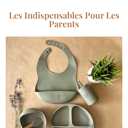
Les Indispensables Pour Les
Parents