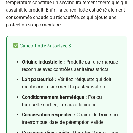
température constitue un second traitement thermique qui
assainit le produit. Enfin, la cancoillotte est généralement
consommée chaude ou réchauffée, ce qui ajoute une
protection supplémentaire.
Cancoillotte Autorisée Si
Origine industrielle :
Produite par une marque
reconnue avec contrôles sanitaires stricts
Lait pasteurisé :
Vérifiez l’étiquette qui doit
mentionner clairement la pasteurisation
Conditionnement hermétique :
Pot ou
barquette scellée, jamais à la coupe
Conservation respectée :
Chaîne du froid non
interrompue, date de péremption valide
Consommation rapide :
Dans les 3 jours après