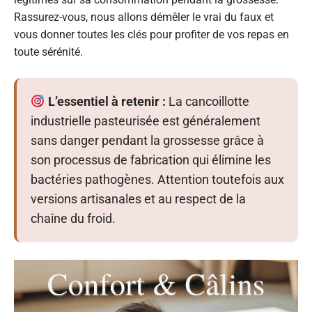
Rassurez-vous, nous allons démêler le vrai du faux et
vous donner toutes les clés pour profiter de vos repas en
toute sérénité.
L’essentiel à retenir :
La cancoillotte
industrielle pasteurisée est généralement
sans danger pendant la grossesse grâce à
son processus de fabrication qui élimine les
bactéries pathogènes. Attention toutefois aux
versions artisanales et au respect de la
chaîne du froid.