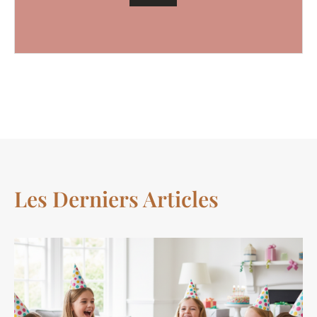
Les Derniers Articles