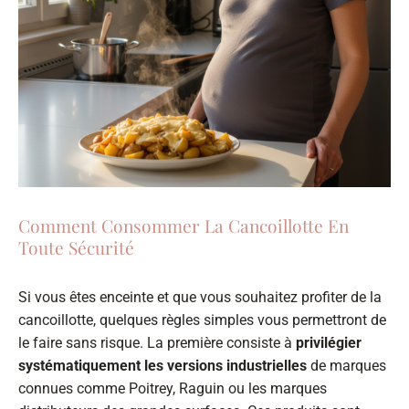
Comment Consommer La Cancoillotte En
Toute Sécurité
Si vous êtes enceinte et que vous souhaitez profiter de la
cancoillotte, quelques règles simples vous permettront de
le faire sans risque. La première consiste à
privilégier
systématiquement les versions industrielles
de marques
connues comme Poitrey, Raguin ou les marques