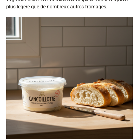
plus légère que de nombreux autres fromages.