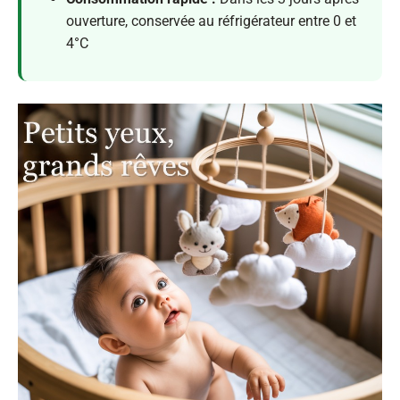
ouverture, conservée au réfrigérateur entre 0 et
4°C