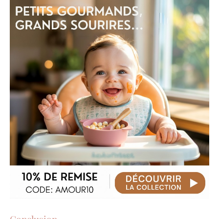
Conclusion