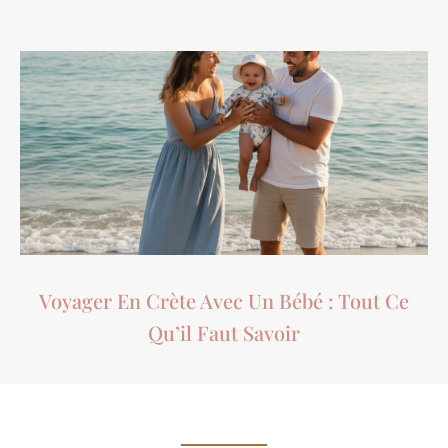
Voyager En Crète Avec Un Bébé : Tout Ce
Qu’il Faut Savoir