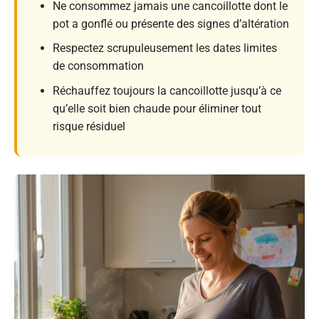
Ne consommez jamais une cancoillotte dont le
pot a gonflé ou présente des signes d’altération
Respectez scrupuleusement les dates limites
de consommation
Réchauffez toujours la cancoillotte jusqu’à ce
qu’elle soit bien chaude pour éliminer tout
risque résiduel