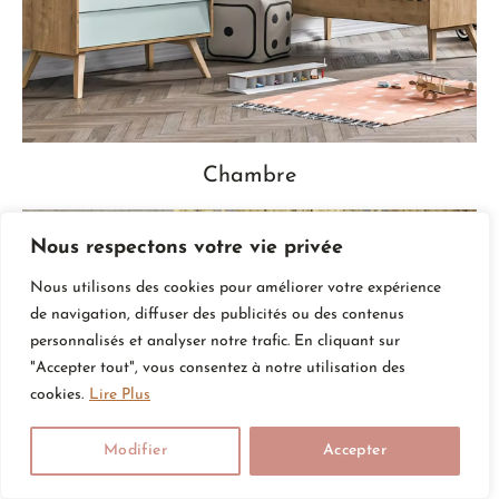
Chambre
Nous respectons votre vie privée
Nous utilisons des cookies pour améliorer votre expérience
de navigation, diffuser des publicités ou des contenus
personnalisés et analyser notre trafic. En cliquant sur
"Accepter tout", vous consentez à notre utilisation des
cookies.
Lire Plus
Modifier
Accepter