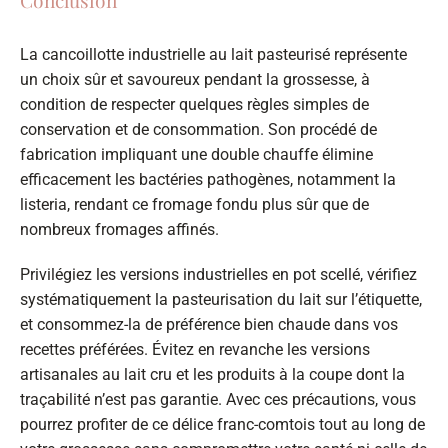
La cancoillotte industrielle au lait pasteurisé représente
un choix sûr et savoureux pendant la grossesse, à
condition de respecter quelques règles simples de
conservation et de consommation. Son procédé de
fabrication impliquant une double chauffe élimine
efficacement les bactéries pathogènes, notamment la
listeria, rendant ce fromage fondu plus sûr que de
nombreux fromages affinés.
Privilégiez les versions industrielles en pot scellé, vérifiez
systématiquement la pasteurisation du lait sur l’étiquette,
et consommez-la de préférence bien chaude dans vos
recettes préférées. Évitez en revanche les versions
artisanales au lait cru et les produits à la coupe dont la
traçabilité n’est pas garantie. Avec ces précautions, vous
pourrez profiter de ce délice franc-comtois tout au long de