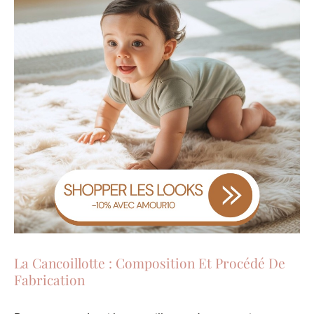
La Cancoillotte : Composition Et Procédé De
Fabrication