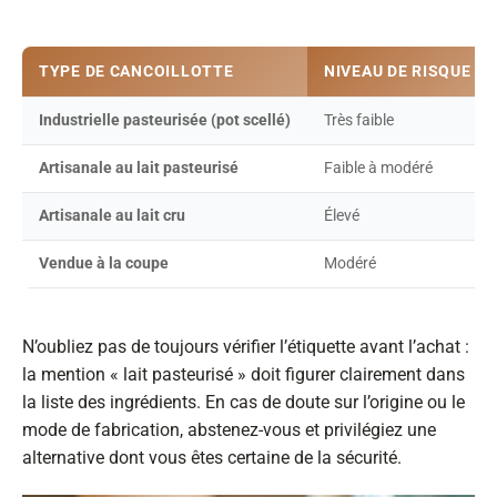
TYPE DE CANCOILLOTTE
NIVEAU DE RISQUE
Industrielle pasteurisée (pot scellé)
Très faible
Artisanale au lait pasteurisé
Faible à modéré
Artisanale au lait cru
Élevé
Vendue à la coupe
Modéré
N’oubliez pas de toujours vérifier l’étiquette avant l’achat :
la mention « lait pasteurisé » doit figurer clairement dans
la liste des ingrédients. En cas de doute sur l’origine ou le
mode de fabrication, abstenez-vous et privilégiez une
alternative dont vous êtes certaine de la sécurité.