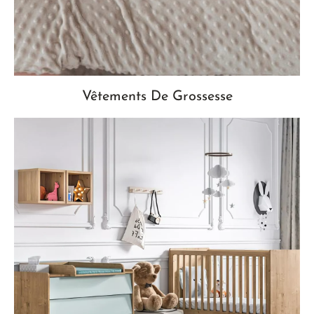
Vêtements De Grossesse