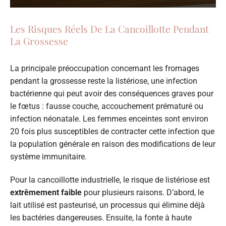
Les Risques Réels De La Cancoillotte Pendant
La Grossesse
La principale préoccupation concernant les fromages
pendant la grossesse reste la listériose, une infection
bactérienne qui peut avoir des conséquences graves pour
le fœtus : fausse couche, accouchement prématuré ou
infection néonatale. Les femmes enceintes sont environ
20 fois plus susceptibles de contracter cette infection que
la population générale en raison des modifications de leur
système immunitaire.
Pour la cancoillotte industrielle, le risque de listériose est
extrêmement faible
pour plusieurs raisons. D’abord, le
lait utilisé est pasteurisé, un processus qui élimine déjà
les bactéries dangereuses. Ensuite, la fonte à haute