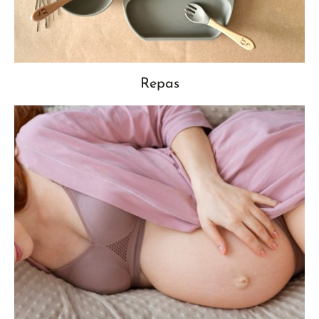
Repas