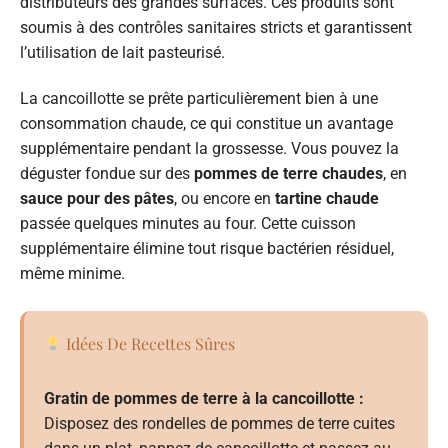
distributeurs des grandes surfaces. Ces produits sont
soumis à des contrôles sanitaires stricts et garantissent
l’utilisation de lait pasteurisé.
La cancoillotte se prête particulièrement bien à une
consommation chaude, ce qui constitue un avantage
supplémentaire pendant la grossesse. Vous pouvez la
déguster fondue sur des
pommes de terre chaudes
, en
sauce pour des pâtes
, ou encore en
tartine chaude
passée quelques minutes au four. Cette cuisson
supplémentaire élimine tout risque bactérien résiduel,
même minime.
Idées De Recettes Sûres
Gratin de pommes de terre à la cancoillotte :
Disposez des rondelles de pommes de terre cuites