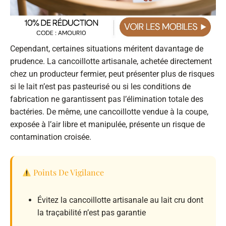
Cependant, certaines situations méritent davantage de
prudence. La cancoillotte artisanale, achetée directement
chez un producteur fermier, peut présenter plus de risques
si le lait n’est pas pasteurisé ou si les conditions de
fabrication ne garantissent pas l’élimination totale des
bactéries. De même, une cancoillotte vendue à la coupe,
exposée à l’air libre et manipulée, présente un risque de
contamination croisée.
Points De Vigilance
Évitez la cancoillotte artisanale au lait cru dont
la traçabilité n’est pas garantie