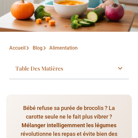
Accueil
Blog
Alimentation
Table Des Matières
Bébé refuse sa purée de brocolis ? La
carotte seule ne le fait plus vibrer ?
Mélanger intelligemment les légumes
révolutionne les repas et évite bien des