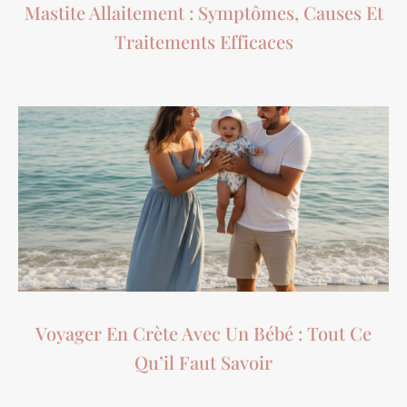
Mastite Allaitement : Symptômes, Causes Et
Traitements Efficaces
Voyager En Crète Avec Un Bébé : Tout Ce
Qu’il Faut Savoir