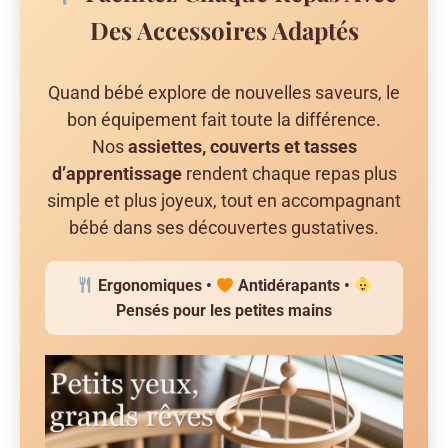
Des Accessoires Adaptés
Quand bébé explore de nouvelles saveurs, le
bon équipement fait toute la différence.
Nos
assiettes, couverts et tasses
d’apprentissage
rendent chaque repas plus
simple et plus joyeux, tout en accompagnant
bébé dans ses découvertes gustatives.
Ergonomiques •
Antidérapants •
Pensés pour les petites mains