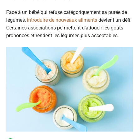
Face à un bébé qui refuse catégoriquement sa purée de
légumes,
introduire de nouveaux aliments
devient un défi.
Certaines associations permettent d’adoucir les goûts
prononcés et rendent les légumes plus acceptables.