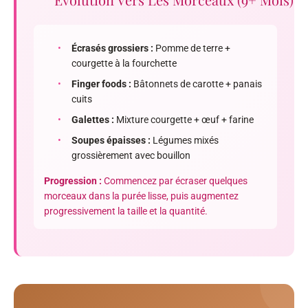
•
Écrasés grossiers :
Pomme de terre +
courgette à la fourchette
•
Finger foods :
Bâtonnets de carotte + panais
cuits
•
Galettes :
Mixture courgette + œuf + farine
•
Soupes épaisses :
Légumes mixés
grossièrement avec bouillon
Progression :
Commencez par écraser quelques
morceaux dans la purée lisse, puis augmentez
progressivement la taille et la quantité.