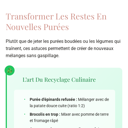
Transformer Les Restes En
Nouvelles Purées
Plutôt que de jeter les purées boudées ou les légumes qui
traînent, ces astuces permettent de créer de nouveaux
mélanges sans gaspillage.
L’art Du Recyclage Culinaire
•
Purée d’épinards refusée :
Mélanger avec de
la patate douce cuite (ratio 1:2)
•
Brocolis en trop :
Mixer avec pomme de terre
et fromage râpé