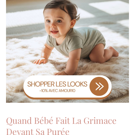
Quand Bébé Fait La Grimace
Devant Sa Purée