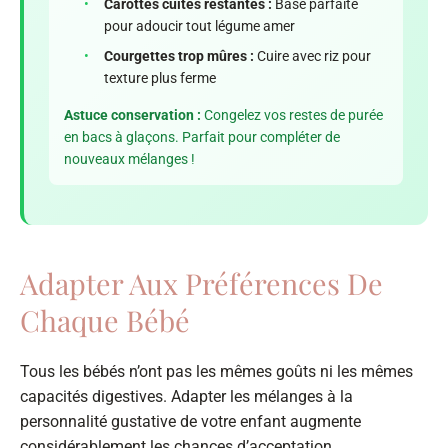
•
Carottes cuites restantes :
Base parfaite
pour adoucir tout légume amer
•
Courgettes trop mûres :
Cuire avec riz pour
texture plus ferme
Astuce conservation :
Congelez vos restes de purée
en bacs à glaçons. Parfait pour compléter de
nouveaux mélanges !
Adapter Aux Préférences De
Chaque Bébé
Tous les bébés n’ont pas les mêmes goûts ni les mêmes
capacités digestives. Adapter les mélanges à la
personnalité gustative de votre enfant augmente
considérablement les chances d’acceptation.