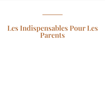
Les Indispensables Pour Les
Parents