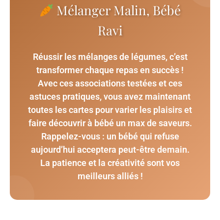
Mélanger Malin, Bébé
Ravi
Réussir les mélanges de légumes, c’est
transformer chaque repas en succès !
Avec ces associations testées et ces
astuces pratiques, vous avez maintenant
toutes les cartes pour varier les plaisirs et
faire découvrir à bébé un max de saveurs.
Rappelez-vous : un bébé qui refuse
aujourd’hui acceptera peut-être demain.
La patience et la créativité sont vos
meilleurs alliés !