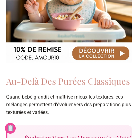
Au-Delà Des Purées Classiques
Quand bébé grandit et maîtrise mieux les textures, ces
mélanges permettent d’évoluer vers des préparations plus
texturées et variées.
Évolution Vers Les Morceaux (9+ Mois)