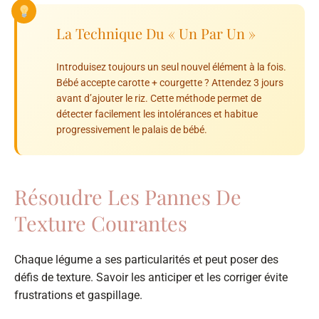
La Technique Du « Un Par Un »
Introduisez toujours un seul nouvel élément à la fois.
Bébé accepte carotte + courgette ? Attendez 3 jours
avant d’ajouter le riz. Cette méthode permet de
détecter facilement les intolérances et habitue
progressivement le palais de bébé.
Résoudre Les Pannes De
Texture Courantes
Chaque légume a ses particularités et peut poser des
défis de texture. Savoir les anticiper et les corriger évite
frustrations et gaspillage.