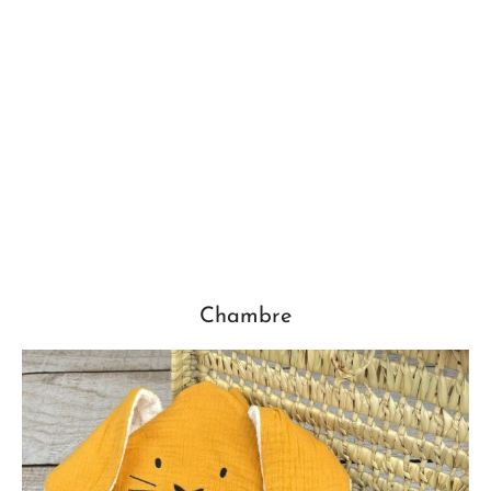
Vêtements De Grossesse