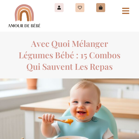
Avec Quoi Mélanger
Légumes Bébé : 15 Combos
Qui Sauvent Les Repas