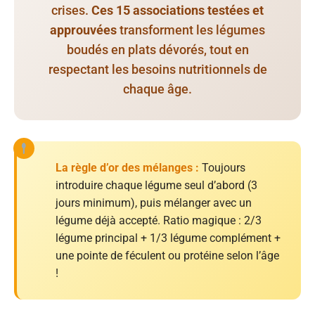
crises.
Ces 15 associations testées et
approuvées
transforment les légumes
boudés en plats dévorés, tout en
respectant les besoins nutritionnels de
chaque âge.
La règle d’or des mélanges :
Toujours
introduire chaque légume seul d’abord (3
jours minimum), puis mélanger avec un
légume déjà accepté. Ratio magique : 2/3
légume principal + 1/3 légume complément +
une pointe de féculent ou protéine selon l’âge
!