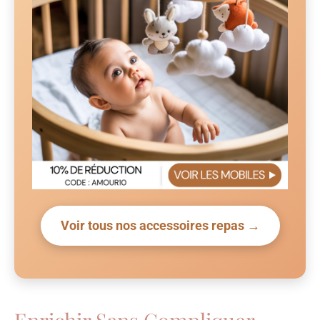
Voir tous nos accessoires repas →