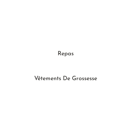
Repas