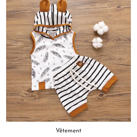
Vêtement