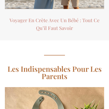
Voyager En Crète Avec Un Bébé : Tout Ce
Qu’il Faut Savoir
Les Indispensables Pour Les
Parents