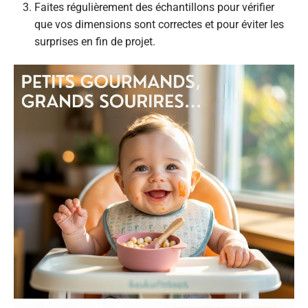
Faites régulièrement des échantillons pour vérifier
que vos dimensions sont correctes et pour éviter les
surprises en fin de projet.