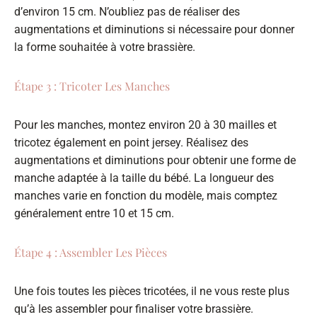
d’environ 15 cm. N’oubliez pas de réaliser des
augmentations et diminutions si nécessaire pour donner
la forme souhaitée à votre brassière.
Étape 3 : Tricoter Les Manches
Pour les manches, montez environ 20 à 30 mailles et
tricotez également en point jersey. Réalisez des
augmentations et diminutions pour obtenir une forme de
manche adaptée à la taille du bébé. La longueur des
manches varie en fonction du modèle, mais comptez
généralement entre 10 et 15 cm.
Étape 4 : Assembler Les Pièces
Une fois toutes les pièces tricotées, il ne vous reste plus
qu’à les assembler pour finaliser votre brassière.