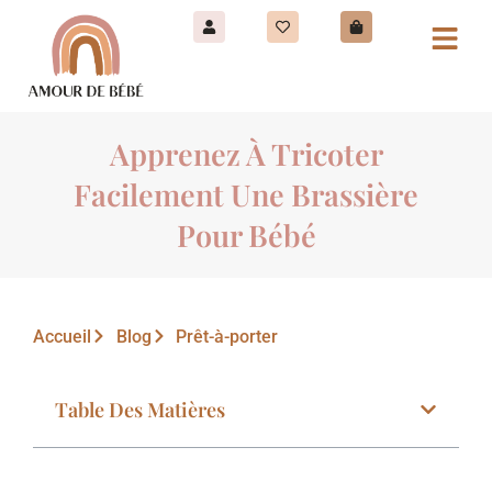
Apprenez À Tricoter
Facilement Une Brassière
Pour Bébé
Accueil
Blog
Prêt-à-porter
Table Des Matières