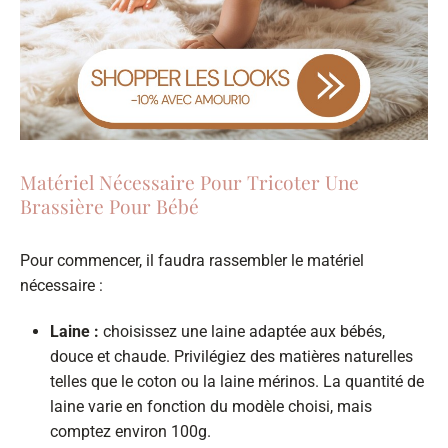
Matériel Nécessaire Pour Tricoter Une
Brassière Pour Bébé
Pour commencer, il faudra rassembler le matériel
nécessaire :
Laine :
choisissez une laine adaptée aux bébés,
douce et chaude. Privilégiez des matières naturelles
telles que le coton ou la laine mérinos. La quantité de
laine varie en fonction du modèle choisi, mais
comptez environ 100g.