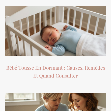
Bébé Tousse En Dormant : Causes, Remèdes
Et Quand Consulter