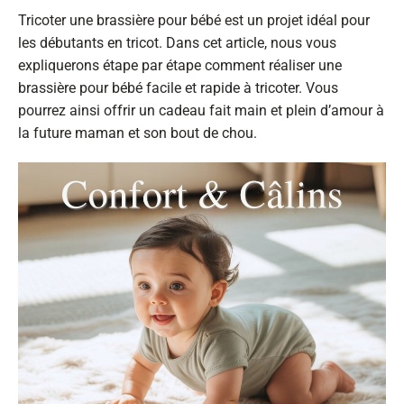
Tricoter une brassière pour bébé est un projet idéal pour
les débutants en tricot. Dans cet article, nous vous
expliquerons étape par étape comment réaliser une
brassière pour bébé facile et rapide à tricoter. Vous
pourrez ainsi offrir un cadeau fait main et plein d’amour à
la future maman et son bout de chou.