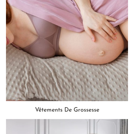
Vêtements De Grossesse