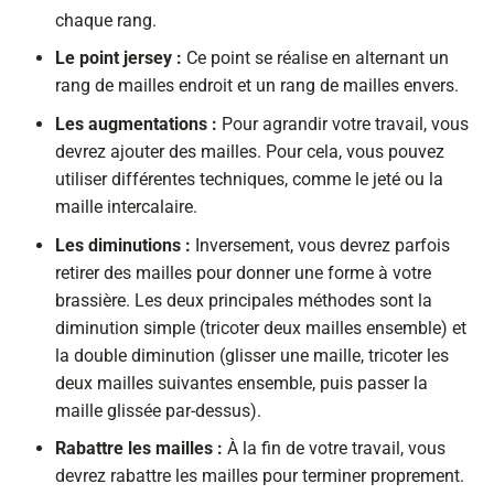
chaque rang.
Le point jersey :
Ce point se réalise en alternant un
rang de mailles endroit et un rang de mailles envers.
Les augmentations :
Pour agrandir votre travail, vous
devrez ajouter des mailles. Pour cela, vous pouvez
utiliser différentes techniques, comme le jeté ou la
maille intercalaire.
Les diminutions :
Inversement, vous devrez parfois
retirer des mailles pour donner une forme à votre
brassière. Les deux principales méthodes sont la
diminution simple (tricoter deux mailles ensemble) et
la double diminution (glisser une maille, tricoter les
deux mailles suivantes ensemble, puis passer la
maille glissée par-dessus).
Rabattre les mailles :
À la fin de votre travail, vous
devrez rabattre les mailles pour terminer proprement.