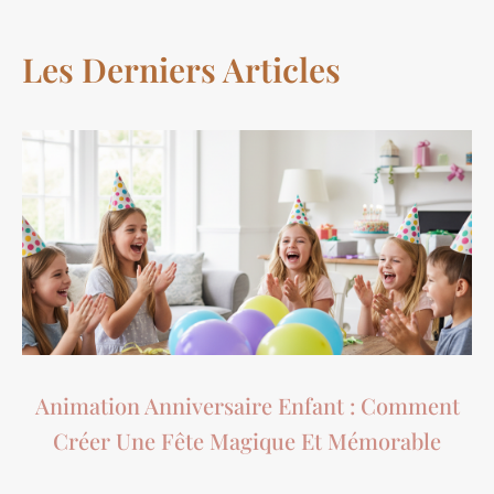
Les Derniers Articles
Animation Anniversaire Enfant : Comment
Créer Une Fête Magique Et Mémorable