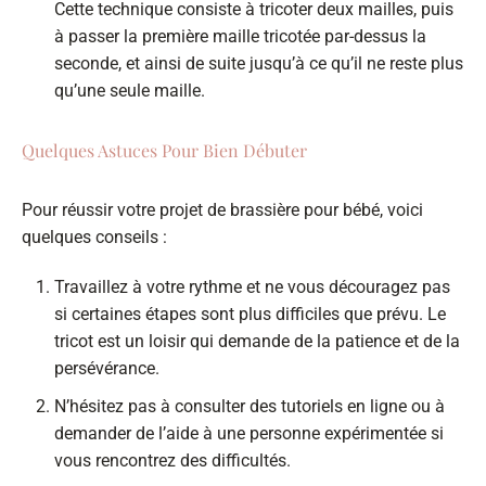
Cette technique consiste à tricoter deux mailles, puis
à passer la première maille tricotée par-dessus la
seconde, et ainsi de suite jusqu’à ce qu’il ne reste plus
qu’une seule maille.
Quelques Astuces Pour Bien Débuter
Pour réussir votre projet de brassière pour bébé, voici
quelques conseils :
Travaillez à votre rythme et ne vous découragez pas
si certaines étapes sont plus difficiles que prévu. Le
tricot est un loisir qui demande de la patience et de la
persévérance.
N’hésitez pas à consulter des tutoriels en ligne ou à
demander de l’aide à une personne expérimentée si
vous rencontrez des difficultés.