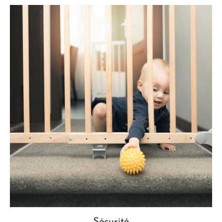
Sécurité