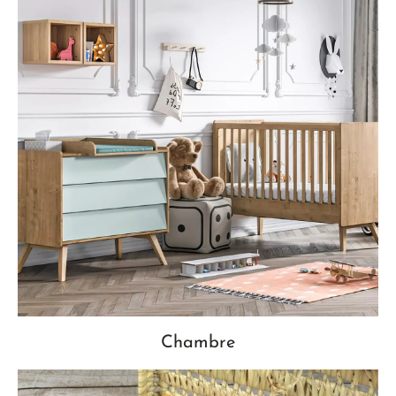
Chambre