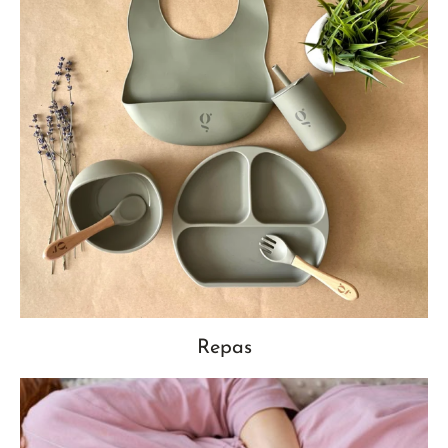
Repas