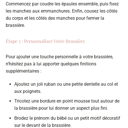
Commencez par coudre les épaules ensemble, puis fixez
les manches aux emmanchures. Enfin, cousez les côtés
du corps et les côtés des manches pour fermer la
brassière.
Étape 5 : Personnaliser Votre Brassière
Pour ajouter une touche personnelle à votre brassière,
n’hésitez pas à lui apporter quelques finitions
supplémentaires :
Ajoutez un joli ruban ou une petite dentelle au col et
aux poignets.
Tricotez une bordure en point mousse tout autour de
la brassière pour lui donner un aspect plus fini.
Brodez le prénom du bébé ou un petit motif décoratif
sur le devant de la brassière.