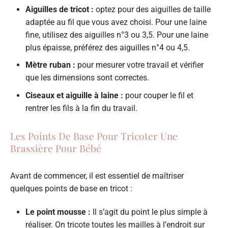
Aiguilles de tricot :
optez pour des aiguilles de taille
adaptée au fil que vous avez choisi. Pour une laine
fine, utilisez des aiguilles n°3 ou 3,5. Pour une laine
plus épaisse, préférez des aiguilles n°4 ou 4,5.
Mètre ruban :
pour mesurer votre travail et vérifier
que les dimensions sont correctes.
Ciseaux et aiguille à laine :
pour couper le fil et
rentrer les fils à la fin du travail.
Les Points De Base Pour Tricoter Une
Brassière Pour Bébé
Avant de commencer, il est essentiel de maîtriser
quelques points de base en tricot :
Le point mousse :
Il s’agit du point le plus simple à
réaliser. On tricote toutes les mailles à l’endroit sur