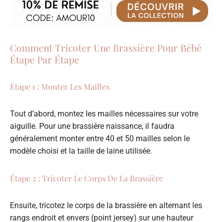
Comment Tricoter Une Brassière Pour Bébé
Étape Par Étape
Étape 1 : Monter Les Mailles
Tout d’abord, montez les mailles nécessaires sur votre
aiguille. Pour une brassière naissance, il faudra
généralement monter entre 40 et 50 mailles selon le
modèle choisi et la taille de laine utilisée.
Étape 2 : Tricoter Le Corps De La Brassière
Ensuite, tricotez le corps de la brassière en alternant les
rangs endroit et envers (point jersey) sur une hauteur