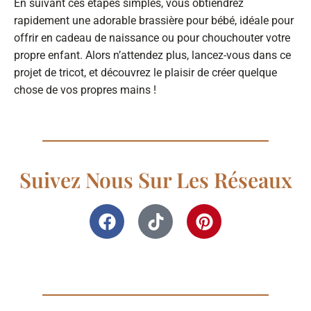
En suivant ces étapes simples, vous obtiendrez
rapidement une adorable brassière pour bébé, idéale pour
offrir en cadeau de naissance ou pour chouchouter votre
propre enfant. Alors n’attendez plus, lancez-vous dans ce
projet de tricot, et découvrez le plaisir de créer quelque
chose de vos propres mains !
Suivez Nous Sur Les Réseaux