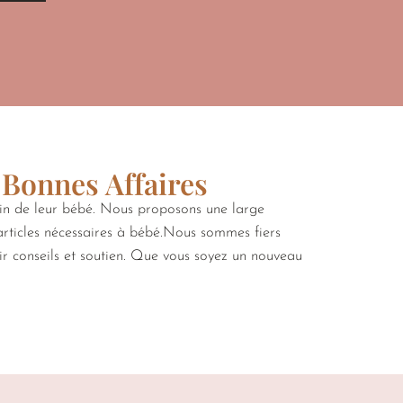
 Bonnes Affaires
oin de leur bébé. Nous proposons une large
 articles nécessaires à bébé.Nous sommes fiers
rir conseils et soutien. Que vous soyez un nouveau