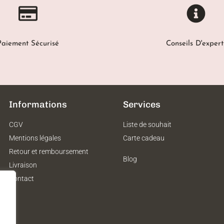
Paiement Sécurisé
Conseils D'expert
Informations
Services
CGV
Liste de souhait
Mentions légales
Carte cadeau
Retour et remboursement
Blog
Livraison
Contact