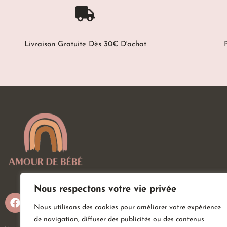
Livraison Gratuite Dès 30€ D'achat
Nous respectons votre vie privée
Nous utilisons des cookies pour améliorer votre expérience
de navigation, diffuser des publicités ou des contenus