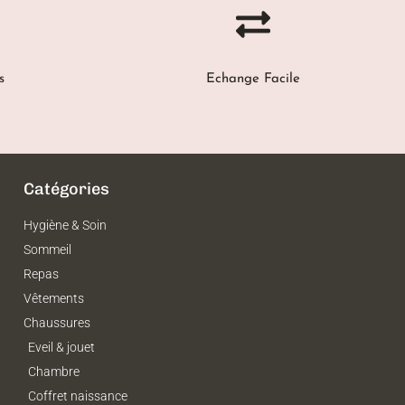
s
Echange Facile
Catégories
Hygiène & Soin
Sommeil
Repas
Vêtements
Chaussures
Eveil & jouet
Chambre
Coffret naissance