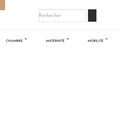
CHAMBRE
MATERNITÉ
MOBILITÉ