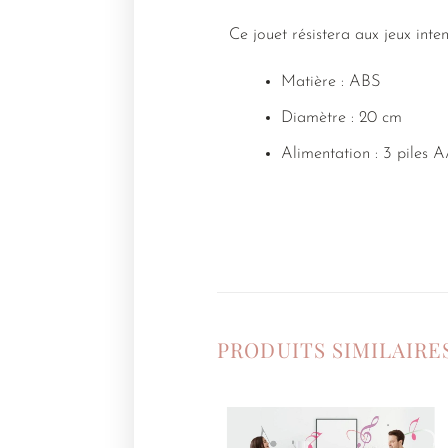
Ce jouet résistera aux jeux inte
Matière : ABS
Diamètre : 20 cm
Alimentation : 3 piles 
PRODUITS SIMILAIRE