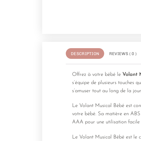
DESCRIPTION
REVIEWS ( 0 )
Offrez à votre bébé le
Volant 
s’équipe de plusieurs touches q
s’amuser tout au long de la jour
Le Volant Musical Bébé est conç
votre bébé. Sa matière en ABS es
AAA pour une utilisation facile 
Le Volant Musical Bébé est le 