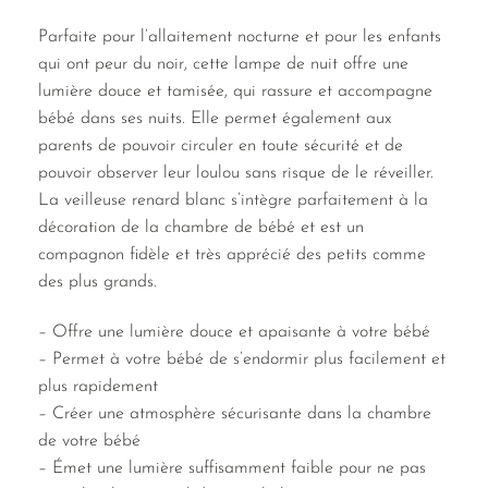
Parfaite pour l’allaitement nocturne et pour les enfants
qui ont peur du noir, cette lampe de nuit offre une
lumière douce et tamisée, qui rassure et accompagne
bébé dans ses nuits. Elle permet également aux
parents de pouvoir circuler en toute sécurité et de
pouvoir observer leur loulou sans risque de le réveiller.
La veilleuse renard blanc s’intègre parfaitement à la
décoration de la chambre de bébé et est un
compagnon fidèle et très apprécié des petits comme
des plus grands.
– Offre une lumière douce et apaisante à votre bébé
– Permet à votre bébé de s’endormir plus facilement et
plus rapidement
– Créer une atmosphère sécurisante dans la chambre
de votre bébé
– Émet une lumière suffisamment faible pour ne pas