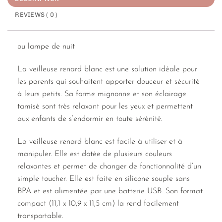
REVIEWS ( 0 )
ou lampe de nuit
La veilleuse renard blanc est une solution idéale pour
les parents qui souhaitent apporter douceur et sécurité
à leurs petits. Sa forme mignonne et son éclairage
tamisé sont très relaxant pour les yeux et permettent
aux enfants de s’endormir en toute sérénité.
La veilleuse renard blanc est facile à utiliser et à
manipuler. Elle est dotée de plusieurs couleurs
relaxantes et permet de changer de fonctionnalité d’un
simple toucher. Elle est faite en silicone souple sans
BPA et est alimentée par une batterie USB. Son format
compact (11,1 x 10,9 x 11,5 cm) la rend facilement
transportable.