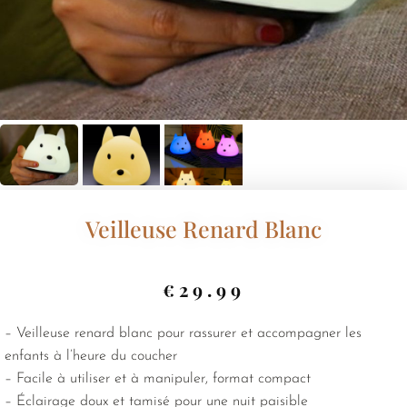
Veilleuse Renard Blanc
€
29.99
– Veilleuse renard blanc pour rassurer et accompagner les
enfants à l’heure du coucher
– Facile à utiliser et à manipuler, format compact
– Éclairage doux et tamisé pour une nuit paisible