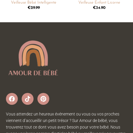
Veilleuse Bébé Intelligente
Veilleuse Enfant Licorne
€
29.99
€
34.90
Vous attendez un heureux événement ou vous ou vos proches
viennent d’accueillir un petit trésor ? Sur Amour de bébé, vous
trouverez tout ce dont vous avez besoin pour votre bébé. Nous