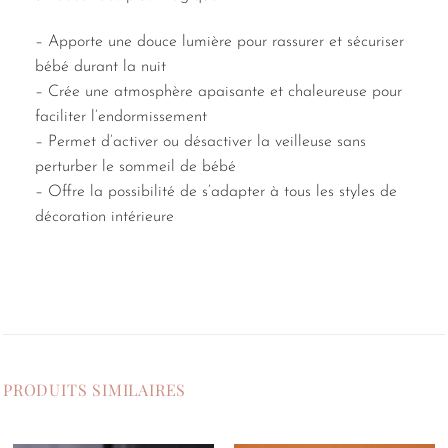
– Apporte une douce lumière pour rassurer et sécuriser
bébé durant la nuit
– Crée une atmosphère apaisante et chaleureuse pour
faciliter l’endormissement
– Permet d’activer ou désactiver la veilleuse sans
perturber le sommeil de bébé
– Offre la possibilité de s’adapter à tous les styles de
décoration intérieure
PRODUITS SIMILAIRES