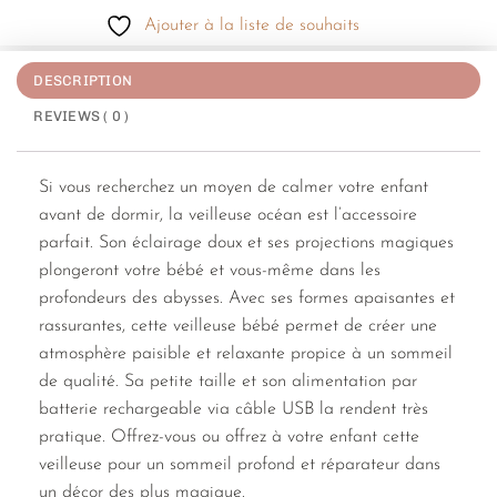
Ajouter à la liste de souhaits
DESCRIPTION
REVIEWS ( 0 )
Si vous recherchez un moyen de calmer votre enfant
avant de dormir, la veilleuse océan est l’accessoire
parfait. Son éclairage doux et ses projections magiques
plongeront votre bébé et vous-même dans les
profondeurs des abysses. Avec ses formes apaisantes et
rassurantes, cette veilleuse bébé permet de créer une
atmosphère paisible et relaxante propice à un sommeil
de qualité. Sa petite taille et son alimentation par
batterie rechargeable via câble USB la rendent très
pratique. Offrez-vous ou offrez à votre enfant cette
veilleuse pour un sommeil profond et réparateur dans
un décor des plus magique.