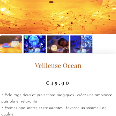
Veilleuse Ocean
€
49.90
• Eclairage doux et projections magiques : créez une ambiance
paisible et relaxante
• Formes apaisantes et rassurantes : favorise un sommeil de
qualité