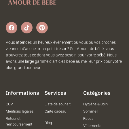
Vous attendez un heureux événement ou vous ou vos proches
viennent d’accueillir un petit trésor ? Sur Amour de bébé, vous
trouverez tout ce dont vous avez besoin pour votre bébé. Nous
avons une large gamme d’articles bébé au meilleur prix pour votre
plus grand bonheur.
Informations
Services
Catégories
CGV
Liste de souhait
Hygiène & Soin
Mentions légales
Carte cadeau
Sommeil
Retour et
Repas
Blog
remboursement
Vêtements