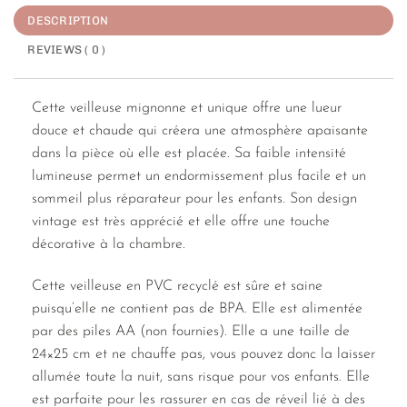
DESCRIPTION
REVIEWS ( 0 )
Cette veilleuse mignonne et unique offre une lueur
douce et chaude qui créera une atmosphère apaisante
dans la pièce où elle est placée. Sa faible intensité
lumineuse permet un endormissement plus facile et un
sommeil plus réparateur pour les enfants. Son design
vintage est très apprécié et elle offre une touche
décorative à la chambre.
Cette veilleuse en PVC recyclé est sûre et saine
puisqu’elle ne contient pas de BPA. Elle est alimentée
par des piles AA (non fournies). Elle a une taille de
24×25 cm et ne chauffe pas, vous pouvez donc la laisser
allumée toute la nuit, sans risque pour vos enfants. Elle
est parfaite pour les rassurer en cas de réveil lié à des