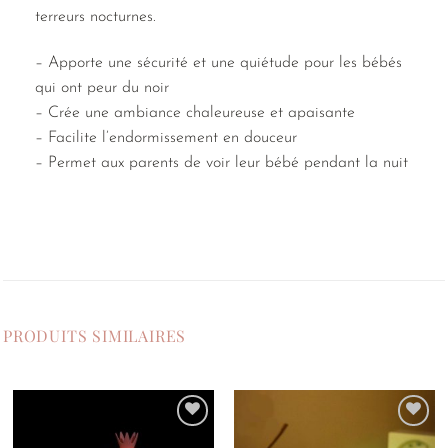
terreurs nocturnes.
– Apporte une sécurité et une quiétude pour les bébés
qui ont peur du noir
– Crée une ambiance chaleureuse et apaisante
– Facilite l’endormissement en douceur
– Permet aux parents de voir leur bébé pendant la nuit
PRODUITS SIMILAIRES
Ajouter
Ajouter