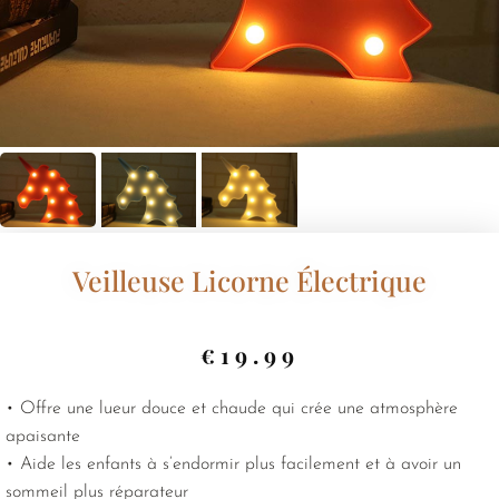
Veilleuse Licorne Électrique
€
19.99
• Offre une lueur douce et chaude qui crée une atmosphère
apaisante
• Aide les enfants à s’endormir plus facilement et à avoir un
sommeil plus réparateur