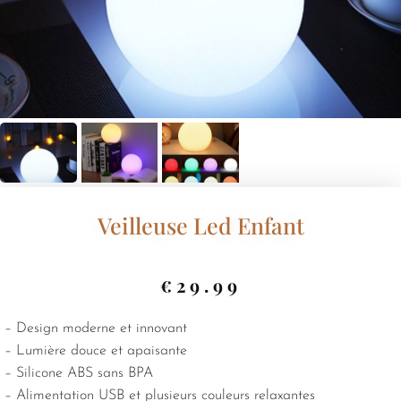
Veilleuse Led Enfant
€
29.99
– Design moderne et innovant
– Lumière douce et apaisante
– Silicone ABS sans BPA
– Alimentation USB et plusieurs couleurs relaxantes