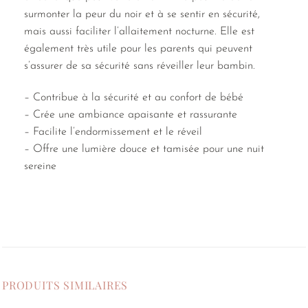
surmonter la peur du noir et à se sentir en sécurité,
mais aussi faciliter l’allaitement nocturne. Elle est
également très utile pour les parents qui peuvent
s’assurer de sa sécurité sans réveiller leur bambin.
– Contribue à la sécurité et au confort de bébé
– Crée une ambiance apaisante et rassurante
– Facilite l’endormissement et le réveil
– Offre une lumière douce et tamisée pour une nuit
sereine
PRODUITS SIMILAIRES