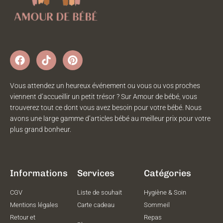
Vous attendez un heureux événement ou vous ou vos proches
viennent d’accueillir un petit trésor ? Sur Amour de bébé, vous
trouverez tout ce dont vous avez besoin pour votre bébé. Nous
avons une large gamme d’articles bébé au meilleur prix pour votre
plus grand bonheur.
Informations
Services
Catégories
CGV
Liste de souhait
Hygiène & Soin
Mentions légales
Carte cadeau
Sommeil
Retour et
Repas