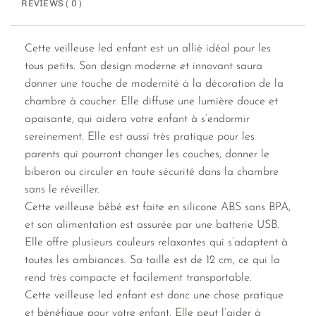
REVIEWS ( 0 )
Cette veilleuse led enfant est un allié idéal pour les
tous petits. Son design moderne et innovant saura
donner une touche de modernité à la décoration de la
chambre à coucher. Elle diffuse une lumière douce et
apaisante, qui aidera votre enfant à s’endormir
sereinement. Elle est aussi très pratique pour les
parents qui pourront changer les couches, donner le
biberon ou circuler en toute sécurité dans la chambre
sans le réveiller.
Cette veilleuse bébé est faite en silicone ABS sans BPA,
et son alimentation est assurée par une batterie USB.
Elle offre plusieurs couleurs relaxantes qui s’adaptent à
toutes les ambiances. Sa taille est de 12 cm, ce qui la
rend très compacte et facilement transportable.
Cette veilleuse led enfant est donc une chose pratique
et bénéfique pour votre enfant. Elle peut l’aider à