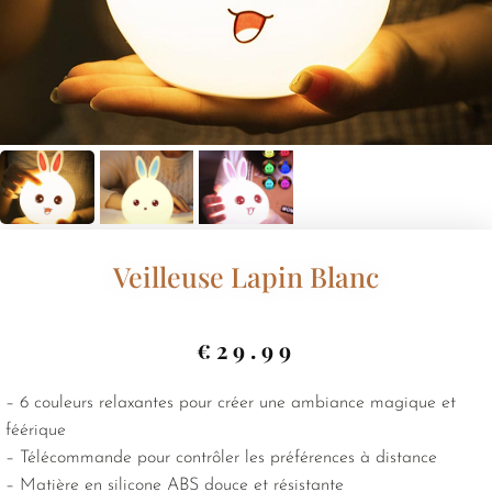
Veilleuse Lapin Blanc
€
29.99
– 6 couleurs relaxantes pour créer une ambiance magique et
féérique
– Télécommande pour contrôler les préférences à distance
– Matière en silicone ABS douce et résistante