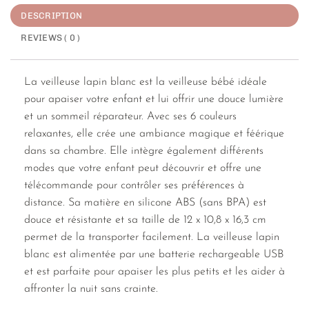
DESCRIPTION
REVIEWS ( 0 )
La veilleuse lapin blanc est la veilleuse bébé idéale
pour apaiser votre enfant et lui offrir une douce lumière
et un sommeil réparateur. Avec ses 6 couleurs
relaxantes, elle crée une ambiance magique et féérique
dans sa chambre. Elle intègre également différents
modes que votre enfant peut découvrir et offre une
télécommande pour contrôler ses préférences à
distance. Sa matière en silicone ABS (sans BPA) est
douce et résistante et sa taille de 12 x 10,8 x 16,3 cm
permet de la transporter facilement. La veilleuse lapin
blanc est alimentée par une batterie rechargeable USB
et est parfaite pour apaiser les plus petits et les aider à
affronter la nuit sans crainte.