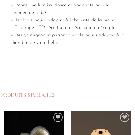
– Donne une lumière douce et apaisante pour le
sommeil de bébé
– Réglable pour s’adapter à l’obscurité de la pièce
– Éclairage LED sécuritaire et économe en énergie
– Design mignon et personnalisable pour s’adapter à la
chambre de votre bébé
PRODUITS SIMILAIRES
Ajouter
Ajouter
à la
à la
liste de
liste de