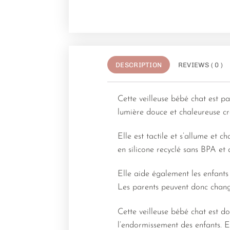
DESCRIPTION
REVIEWS ( 0 )
Cette veilleuse bébé chat est pa
lumière douce et chaleureuse c
Elle est tactile et s’allume et 
en silicone recyclé sans BPA et 
Elle aide également les enfants 
Les parents peuvent donc chang
Cette veilleuse bébé chat est do
l’endormissement des enfants. E