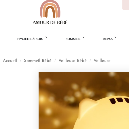
HYGIÈNE & SOIN
SOMMEIL
REPAS
Accueil
/
Sommeil Bébé
/
Veilleuse Bébé
/
Veilleuse