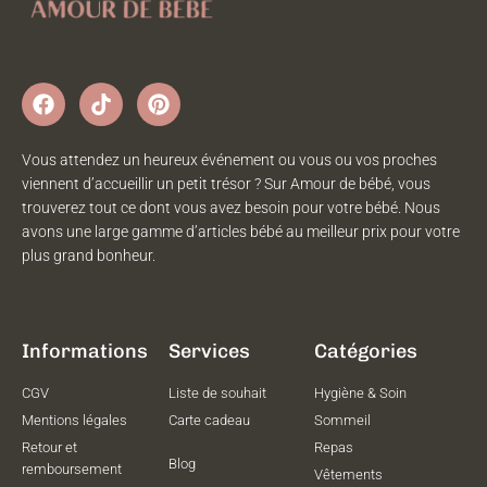
Vous attendez un heureux événement ou vous ou vos proches
viennent d’accueillir un petit trésor ? Sur Amour de bébé, vous
trouverez tout ce dont vous avez besoin pour votre bébé. Nous
avons une large gamme d’articles bébé au meilleur prix pour votre
plus grand bonheur.
Informations
Services
Catégories
CGV
Liste de souhait
Hygiène & Soin
Mentions légales
Carte cadeau
Sommeil
Retour et
Repas
Blog
remboursement
Vêtements