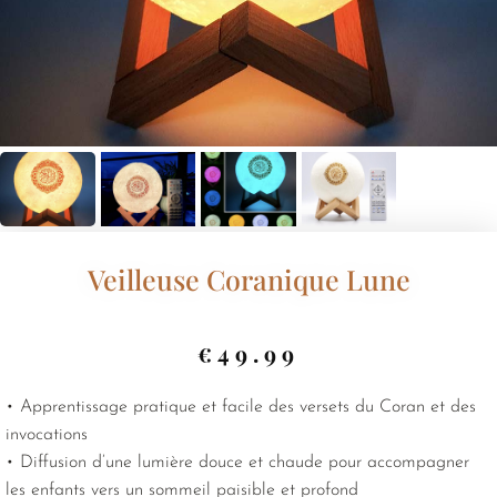
Veilleuse Coranique Lune
€
49.99
• Apprentissage pratique et facile des versets du Coran et des
invocations
• Diffusion d’une lumière douce et chaude pour accompagner
les enfants vers un sommeil paisible et profond