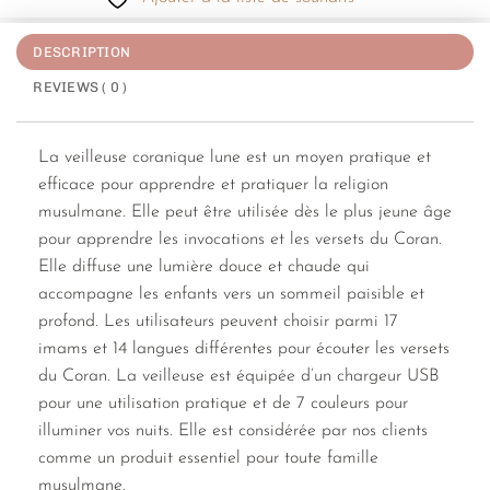
DESCRIPTION
REVIEWS ( 0 )
La veilleuse coranique lune est un moyen pratique et
efficace pour apprendre et pratiquer la religion
musulmane. Elle peut être utilisée dès le plus jeune âge
pour apprendre les invocations et les versets du Coran.
Elle diffuse une lumière douce et chaude qui
accompagne les enfants vers un sommeil paisible et
profond. Les utilisateurs peuvent choisir parmi 17
imams et 14 langues différentes pour écouter les versets
du Coran. La veilleuse est équipée d’un chargeur USB
pour une utilisation pratique et de 7 couleurs pour
illuminer vos nuits. Elle est considérée par nos clients
comme un produit essentiel pour toute famille
musulmane.