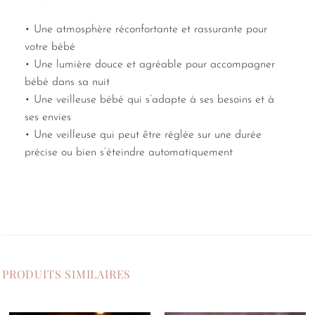
• Une atmosphère réconfortante et rassurante pour
votre bébé
• Une lumière douce et agréable pour accompagner
bébé dans sa nuit
• Une veilleuse bébé qui s’adapte à ses besoins et à
ses envies
• Une veilleuse qui peut être réglée sur une durée
précise ou bien s’éteindre automatiquement
PRODUITS SIMILAIRES