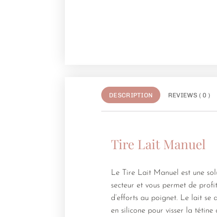
DESCRIPTION
REVIEWS ( 0 )
Tire Lait Manuel
Le Tire Lait Manuel est une solu
secteur et vous permet de profi
d’efforts au poignet. Le lait se
en silicone pour visser la tétine