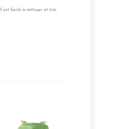
 est facile à nettoyer et très