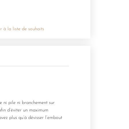
r à la liste de souhaits
te ni pile ni branchement sur
afin d’éviter un maximum
avez plus qu’à dévisser l’embout