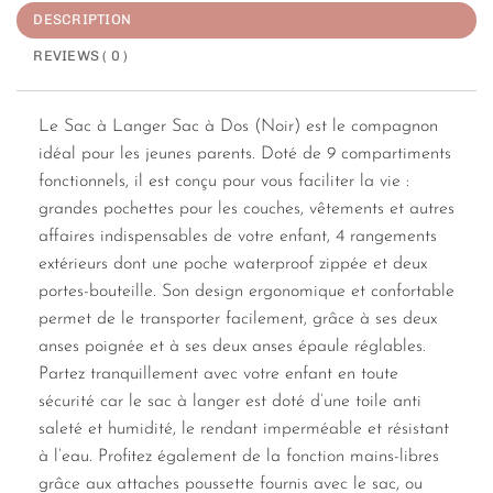
DESCRIPTION
REVIEWS ( 0 )
Le Sac à Langer Sac à Dos (Noir) est le compagnon
idéal pour les jeunes parents. Doté de 9 compartiments
fonctionnels, il est conçu pour vous faciliter la vie :
grandes pochettes pour les couches, vêtements et autres
affaires indispensables de votre enfant, 4 rangements
extérieurs dont une poche waterproof zippée et deux
portes-bouteille. Son design ergonomique et confortable
permet de le transporter facilement, grâce à ses deux
anses poignée et à ses deux anses épaule réglables.
Partez tranquillement avec votre enfant en toute
sécurité car le sac à langer est doté d’une toile anti
saleté et humidité, le rendant imperméable et résistant
à l’eau. Profitez également de la fonction mains-libres
grâce aux attaches poussette fournis avec le sac, ou