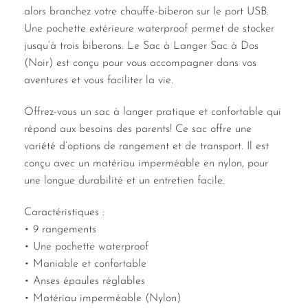
alors branchez votre chauffe-biberon sur le port USB.
Une pochette extérieure waterproof permet de stocker
jusqu’à trois biberons. Le Sac à Langer Sac à Dos
(Noir) est conçu pour vous accompagner dans vos
aventures et vous faciliter la vie.
Offrez-vous un sac à langer pratique et confortable qui
répond aux besoins des parents! Ce sac offre une
variété d’options de rangement et de transport. Il est
conçu avec un matériau imperméable en nylon, pour
une longue durabilité et un entretien facile.
Caractéristiques :
• 9 rangements
• Une pochette waterproof
• Maniable et confortable
• Anses épaules réglables
• Matériau imperméable (Nylon)