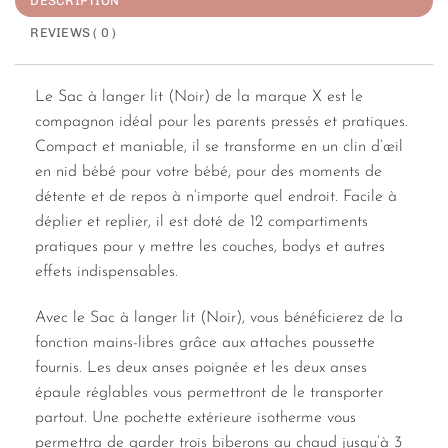
DESCRIPTION
REVIEWS ( 0 )
Le Sac à langer lit (Noir) de la marque X est le
compagnon idéal pour les parents pressés et pratiques.
Compact et maniable, il se transforme en un clin d’œil
en nid bébé pour votre bébé, pour des moments de
détente et de repos à n’importe quel endroit. Facile à
déplier et replier, il est doté de 12 compartiments
pratiques pour y mettre les couches, bodys et autres
effets indispensables.
Avec le Sac à langer lit (Noir), vous bénéficierez de la
fonction mains-libres grâce aux attaches poussette
fournis. Les deux anses poignée et les deux anses
épaule réglables vous permettront de le transporter
partout. Une pochette extérieure isotherme vous
permettra de garder trois biberons au chaud jusqu’à 3