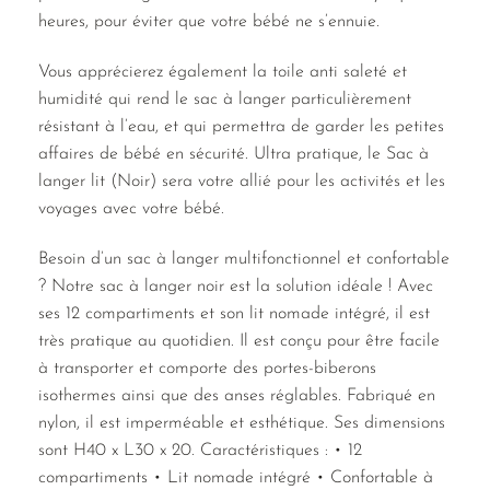
heures, pour éviter que votre bébé ne s’ennuie.
Vous apprécierez également la toile anti saleté et
humidité qui rend le sac à langer particulièrement
résistant à l’eau, et qui permettra de garder les petites
affaires de bébé en sécurité. Ultra pratique, le Sac à
langer lit (Noir) sera votre allié pour les activités et les
voyages avec votre bébé.
Besoin d’un sac à langer multifonctionnel et confortable
? Notre sac à langer noir est la solution idéale ! Avec
ses 12 compartiments et son lit nomade intégré, il est
très pratique au quotidien. Il est conçu pour être facile
à transporter et comporte des portes-biberons
isothermes ainsi que des anses réglables. Fabriqué en
nylon, il est imperméable et esthétique. Ses dimensions
sont H40 x L30 x 20. Caractéristiques : • 12
compartiments • Lit nomade intégré • Confortable à