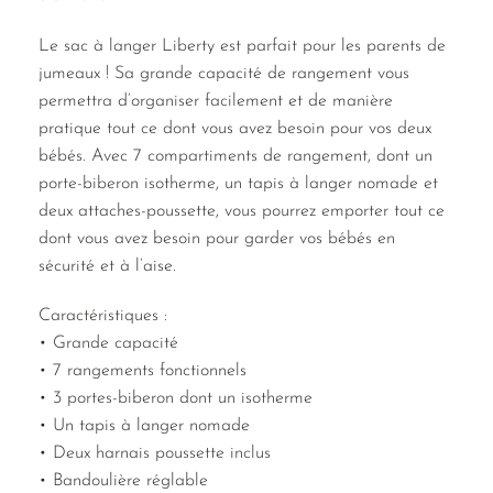
Le sac à langer Liberty est parfait pour les parents de
jumeaux ! Sa grande capacité de rangement vous
permettra d’organiser facilement et de manière
pratique tout ce dont vous avez besoin pour vos deux
bébés. Avec 7 compartiments de rangement, dont un
porte-biberon isotherme, un tapis à langer nomade et
deux attaches-poussette, vous pourrez emporter tout ce
dont vous avez besoin pour garder vos bébés en
sécurité et à l’aise.
Caractéristiques :
• Grande capacité
• 7 rangements fonctionnels
• 3 portes-biberon dont un isotherme
• Un tapis à langer nomade
• Deux harnais poussette inclus
• Bandoulière réglable