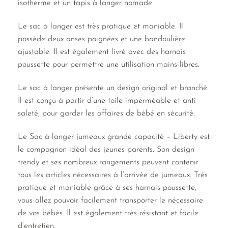
isotherme et un tapis à langer nomade.
Le sac à langer est très pratique et maniable. Il
possède deux anses poignées et une bandoulière
ajustable. Il est également livré avec des harnais
poussette pour permettre une utilisation mains-libres.
Le sac à langer présente un design original et branché.
Il est conçu à partir d’une toile imperméable et anti
saleté, pour garder les affaires de bébé en sécurité.
Le Sac à langer jumeaux grande capacité – Liberty est
le compagnon idéal des jeunes parents. Son design
trendy et ses nombreux rangements peuvent contenir
tous les articles nécessaires à l’arrivée de jumeaux. Très
pratique et maniable grâce à ses harnais poussette,
vous allez pouvoir facilement transporter le nécessaire
de vos bébés. Il est également très résistant et facile
d’entretien.