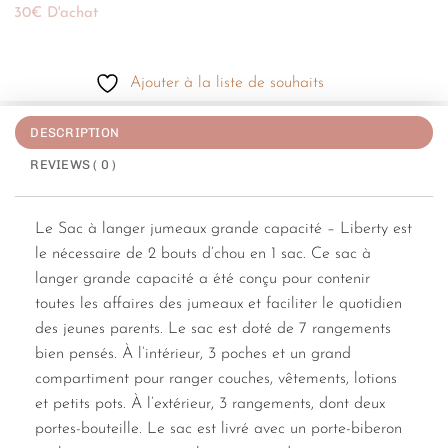
30€ D'achat
Ajouter à la liste de souhaits
DESCRIPTION
REVIEWS ( 0 )
Le Sac à langer jumeaux grande capacité – Liberty est
le nécessaire de 2 bouts d’chou en 1 sac. Ce sac à
langer grande capacité a été conçu pour contenir
toutes les affaires des jumeaux et faciliter le quotidien
des jeunes parents. Le sac est doté de 7 rangements
bien pensés. À l’intérieur, 3 poches et un grand
compartiment pour ranger couches, vêtements, lotions
et petits pots. À l’extérieur, 3 rangements, dont deux
portes-bouteille. Le sac est livré avec un porte-biberon