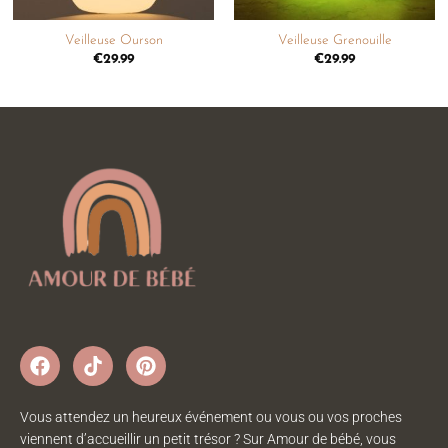
Veilleuse Ourson
Veilleuse Grenouille
€
29.99
€
29.99
Vous attendez un heureux événement ou vous ou vos proches
viennent d’accueillir un petit trésor ? Sur Amour de bébé, vous