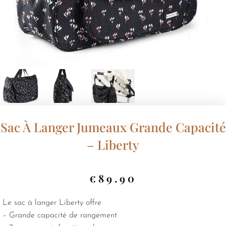
Sac À Langer Jumeaux Grande Capacité
– Liberty
€
89.90
Le sac à langer Liberty offre
– Grande capacité de rangement