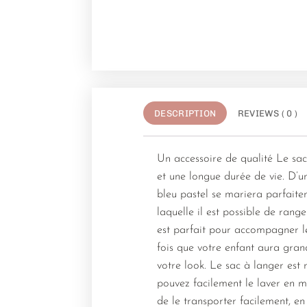
DESCRIPTION
REVIEWS ( 0 )
Un accessoire de qualité Le sac
et une longue durée de vie. D’un
bleu pastel se mariera parfait
laquelle il est possible de range
est parfait pour accompagner le
fois que votre enfant aura gran
votre look. Le sac à langer est 
pouvez facilement le laver en 
de le transporter facilement, en