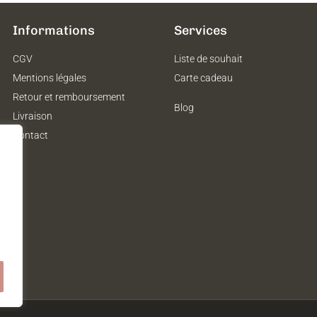
Informations
Services
CGV
Liste de souhait
Mentions légales
Carte cadeau
Retour et remboursement
Blog
Livraison
Contact