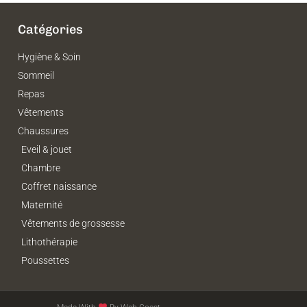
Catégories
Hygiène & Soin
Sommeil
Repas
Vêtements
Chaussures
Eveil & jouet
Chambre
Coffret naissance
Maternité
Vêtements de grossesse
Lithothérapie
Poussettes