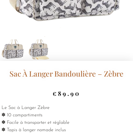
Sac À Langer Bandoulière – Zèbre
€
89.90
Le Sac à Langer Zèbre
✽ 10 compartiments
✽ Facile à transporter et réglable
✽ Tapis à langer nomade inclus