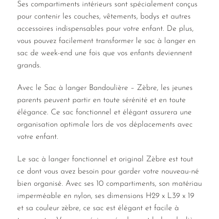
Ses compartiments intérieurs sont spécialement conçus
pour contenir les couches, vêtements, bodys et autres
accessoires indispensables pour votre enfant. De plus,
vous pouvez facilement transformer le sac à langer en
sac de week-end une fois que vos enfants deviennent
grands.
Avec le Sac à langer Bandoulière – Zèbre, les jeunes
parents peuvent partir en toute sérénité et en toute
élégance. Ce sac fonctionnel et élégant assurera une
organisation optimale lors de vos déplacements avec
votre enfant.
Le sac à langer fonctionnel et original Zèbre est tout
ce dont vous avez besoin pour garder votre nouveau-né
bien organisé. Avec ses 10 compartiments, son matériau
imperméable en nylon, ses dimensions H29 x L39 x 19
et sa couleur zèbre, ce sac est élégant et facile à