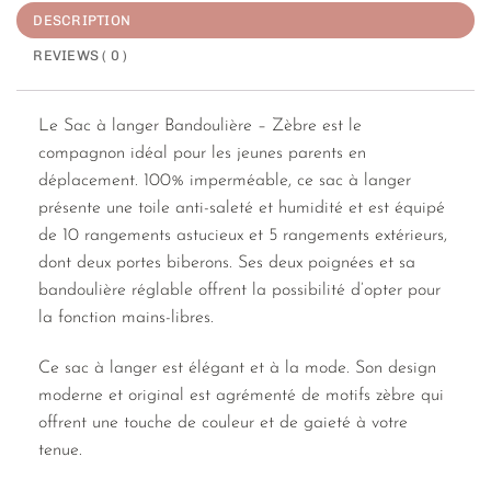
DESCRIPTION
REVIEWS ( 0 )
Le Sac à langer Bandoulière – Zèbre est le
compagnon idéal pour les jeunes parents en
déplacement. 100% imperméable, ce sac à langer
présente une toile anti-saleté et humidité et est équipé
de 10 rangements astucieux et 5 rangements extérieurs,
dont deux portes biberons. Ses deux poignées et sa
bandoulière réglable offrent la possibilité d’opter pour
la fonction mains-libres.
Ce sac à langer est élégant et à la mode. Son design
moderne et original est agrémenté de motifs zèbre qui
offrent une touche de couleur et de gaieté à votre
tenue.