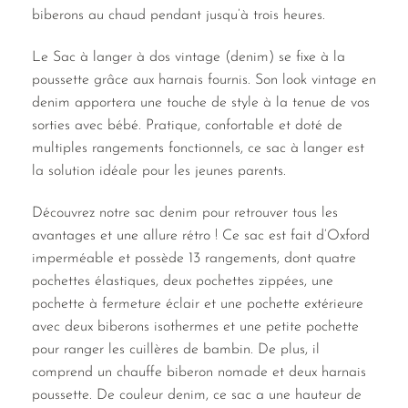
biberons au chaud pendant jusqu’à trois heures.
Le Sac à langer à dos vintage (denim) se fixe à la
poussette grâce aux harnais fournis. Son look vintage en
denim apportera une touche de style à la tenue de vos
sorties avec bébé. Pratique, confortable et doté de
multiples rangements fonctionnels, ce sac à langer est
la solution idéale pour les jeunes parents.
Découvrez notre sac denim pour retrouver tous les
avantages et une allure rétro ! Ce sac est fait d’Oxford
imperméable et possède 13 rangements, dont quatre
pochettes élastiques, deux pochettes zippées, une
pochette à fermeture éclair et une pochette extérieure
avec deux biberons isothermes et une petite pochette
pour ranger les cuillères de bambin. De plus, il
comprend un chauffe biberon nomade et deux harnais
poussette. De couleur denim, ce sac a une hauteur de