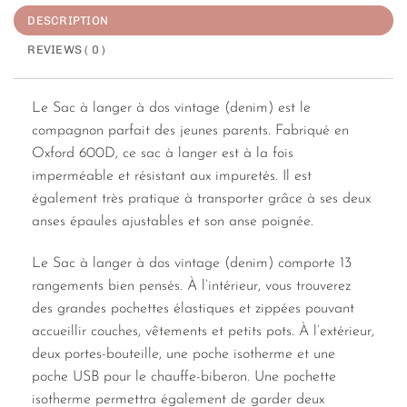
DESCRIPTION
REVIEWS ( 0 )
Le Sac à langer à dos vintage (denim) est le
compagnon parfait des jeunes parents. Fabriqué en
Oxford 600D, ce sac à langer est à la fois
imperméable et résistant aux impuretés. Il est
également très pratique à transporter grâce à ses deux
anses épaules ajustables et son anse poignée.
Le Sac à langer à dos vintage (denim) comporte 13
rangements bien pensés. À l’intérieur, vous trouverez
des grandes pochettes élastiques et zippées pouvant
accueillir couches, vêtements et petits pots. À l’extérieur,
deux portes-bouteille, une poche isotherme et une
poche USB pour le chauffe-biberon. Une pochette
isotherme permettra également de garder deux