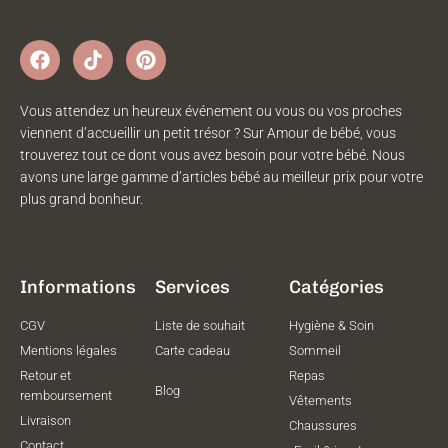
Vous attendez un heureux événement ou vous ou vos proches
viennent d’accueillir un petit trésor ? Sur Amour de bébé, vous
trouverez tout ce dont vous avez besoin pour votre bébé. Nous
avons une large gamme d’articles bébé au meilleur prix pour votre
plus grand bonheur.
Informations
Services
Catégories
CGV
Liste de souhait
Hygiène & Soin
Mentions légales
Carte cadeau
Sommeil
Retour et
Repas
Blog
remboursement
Vêtements
Livraison
Chaussures
Contact