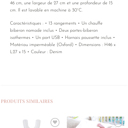
46 cm, une largeur de 27 cm et une profondeur de 15
cm. Il est lavable en machine à 30°C.
Caractéristiques : • 13 rangements • Un chauffe
biberon nomade inclus • Deux portes-biberon
isothermes • Un port USB • Harnais poussette inclus •
Matériau imperméable (Oxford) • Dimensions : H46 x
L27 x 15 • Couleur : Denim
PRODUITS SIMILAIRES