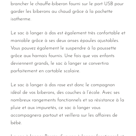
brancher le chauffe-biberon fourni sur le port USB pour
garder les biberons au chaud grâce à la pochette
isotherme.
Le sac à langer à dos est également très confortable et
maniable grâce à ses deux anses épaules ajustables.
Vous pouvez également le suspendre à la poussette
grâce aux harnais fournis. Une fois que vos enfants
deviennent grands, le sac à langer se convertira
parfaitement en cartable scolaire.
Le sac à langer à dos rose est donc le compagnon
idéal de vos biberons, des couches à l’école. Avec ses
nombreux rangements fonctionnels et sa résistance à la
pluie et aux impuretés, ce sac à langer vous
accompagnera partout et veillera sur les affaires de
bébé.