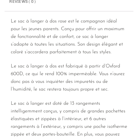
REVIEWS ( 0 )
Le sac à langer à dos rose est le compagnon idéal
pour les jeunes parents. Conçu pour offrir un maximum
de fonctionnalité et de confort, ce sac à langer
s’adapte à toutes les situations. Son design élégant et
coloré s’accordera parfaitement à tous les styles.
Le sac à langer à dos est fabriqué à partir d’Oxford
600D, ce qui le rend 100% imperméable. Vous n’aurez
donc pas à vous inquiéter des impuretés ou de
l’humidité, le sac restera toujours propre et sec.
Le sac à langer est doté de 13 rangements
intelligemment conçus, y compris de grandes pochettes
élastiquées et zippées à l’intérieur, et 6 autres
rangements à l’extérieur, y compris une poche isotherme
zippée et deux portes-bouteille. En plus, vous pouvez