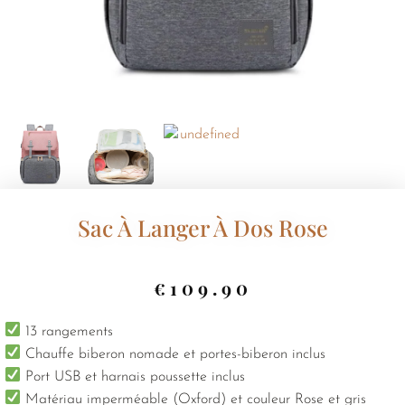
Sac À Langer À Dos Rose
€
109.90
13 rangements
Chauffe biberon nomade et portes-biberon inclus
Port USB et harnais poussette inclus
Matériau imperméable (Oxford) et couleur Rose et gris