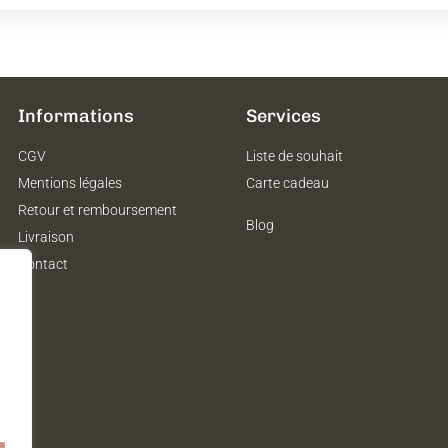
Informations
Services
CGV
Liste de souhait
Mentions légales
Carte cadeau
Retour et remboursement
Blog
Livraison
Contact