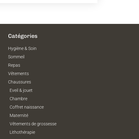
Catégories
Hygiène & Soin
Sommeil
Repas
Vêtements
Chaussures
Eveil & jouet
Chambre
Coffret naissance
Maternité
Vêtements de grossesse
Lithothérapie