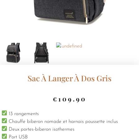
Sac À Langer À Dos Gris
€
109.90
13 rangements
Chauffe biberon nomade et harnais poussette inclus
Deux portes-biberon isothermes
Port USB