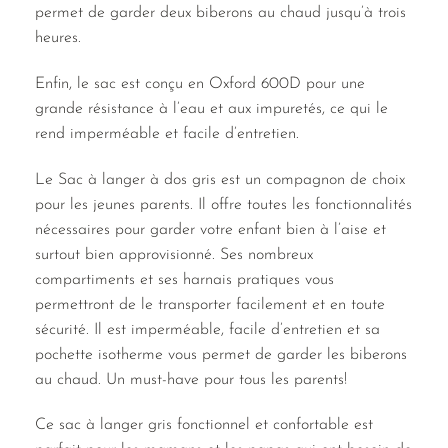
permet de garder deux biberons au chaud jusqu’à trois
heures.
Enfin, le sac est conçu en Oxford 600D pour une
grande résistance à l’eau et aux impuretés, ce qui le
rend imperméable et facile d’entretien.
Le Sac à langer à dos gris est un compagnon de choix
pour les jeunes parents. Il offre toutes les fonctionnalités
nécessaires pour garder votre enfant bien à l’aise et
surtout bien approvisionné. Ses nombreux
compartiments et ses harnais pratiques vous
permettront de le transporter facilement et en toute
sécurité. Il est imperméable, facile d’entretien et sa
pochette isotherme vous permet de garder les biberons
au chaud. Un must-have pour tous les parents!
Ce sac à langer gris fonctionnel et confortable est