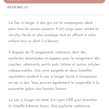
REVIEWS ( 0 )
Le Sac à langer à dos gris est le compagnon idéal
pour tous les jeunes parents. Il est conçu pour rendre la
vie plus facile et plus pratique tout en offrant à votre
enfant tout ce dont il a besoin.
Il dispose de 13 rangements intérieurs, dont des
pochettes élastiquées et zippées pour le rangement des
couches, vêtements, petits pots, lotions et autres articles
indispensables. Une anse poignée et deux bretelles
ajustables rendent le sac à langer facile à transporter
en sac à dos. Vous pouvez également le suspendre à la
poussette grâce aux harnais fournis.
Le sac à langer est doté d’un port USB pour brancher
le chauffe-biberon fourni. Une pochette isotherme