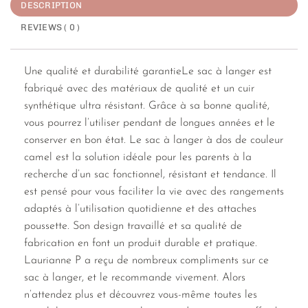
DESCRIPTION
REVIEWS ( 0 )
Une qualité et durabilité garantieLe sac à langer est
fabriqué avec des matériaux de qualité et un cuir
synthétique ultra résistant. Grâce à sa bonne qualité,
vous pourrez l’utiliser pendant de longues années et le
conserver en bon état. Le sac à langer à dos de couleur
camel est la solution idéale pour les parents à la
recherche d’un sac fonctionnel, résistant et tendance. Il
est pensé pour vous faciliter la vie avec des rangements
adaptés à l’utilisation quotidienne et des attaches
poussette. Son design travaillé et sa qualité de
fabrication en font un produit durable et pratique.
Laurianne P a reçu de nombreux compliments sur ce
sac à langer, et le recommande vivement. Alors
n’attendez plus et découvrez vous-même toutes les