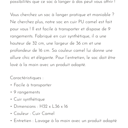
possibilités que ce sac à langer à dos peut vous offrir !
Vous cherchez un sac à langer pratique et maniable ?
Ne cherchez plus, notre sac en cuir PU camel est fait
pour vous ! Il est facile à transporter et dispose de 9
rangements. Fabriqué en cuir synthétique, il a une
hauteur de 32 cm, une largeur de 36 cm et une
profondeur de 16 cm. Sa couleur camel lui donne une
allure chic et élégante. Pour l’entretien, le sac doit être
lavé à la main avec un produit adapté.
Caractéristiques :
• Facile à transporter
• 9 rangements
• Cuir synthétique
• Dimensions : H32 x L36 x 16
• Couleur : Cuir Camel
• Entretien : Lavage à la main avec un produit adapté