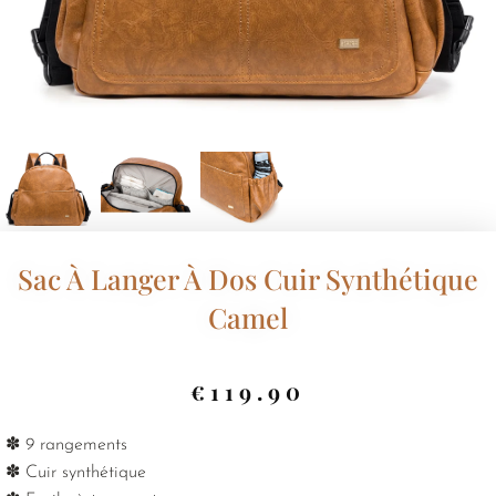
Sac À Langer À Dos Cuir Synthétique
Camel
€
119.90
✽ 9 rangements
✽ Cuir synthétique