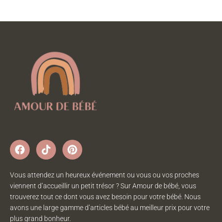
Vous attendez un heureux événement ou vous ou vos proches
viennent d’accueillir un petit trésor ? Sur Amour de bébé, vous
trouverez tout ce dont vous avez besoin pour votre bébé. Nous
avons une large gamme d’articles bébé au meilleur prix pour votre
plus grand bonheur.