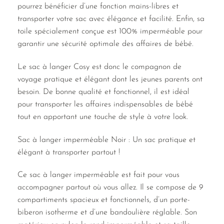
pourrez bénéficier d’une fonction mains-libres et
transporter votre sac avec élégance et facilité. Enfin, sa
toile spécialement conçue est 100% imperméable pour
garantir une sécurité optimale des affaires de bébé.
Le sac à langer Cosy est donc le compagnon de
voyage pratique et élégant dont les jeunes parents ont
besoin. De bonne qualité et fonctionnel, il est idéal
pour transporter les affaires indispensables de bébé
tout en apportant une touche de style à votre look.
Sac à langer imperméable Noir : Un sac pratique et
élégant à transporter partout !
Ce sac à langer imperméable est fait pour vous
accompagner partout où vous allez. Il se compose de 9
compartiments spacieux et fonctionnels, d’un porte-
biberon isotherme et d’une bandoulière réglable. Son