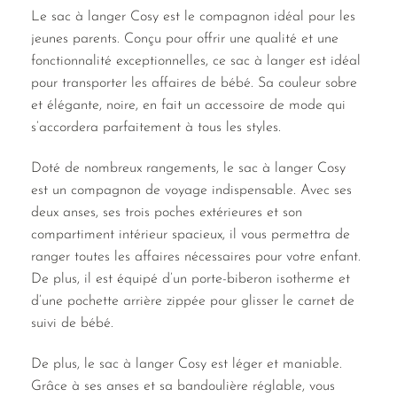
Le sac à langer Cosy est le compagnon idéal pour les
jeunes parents. Conçu pour offrir une qualité et une
fonctionnalité exceptionnelles, ce sac à langer est idéal
pour transporter les affaires de bébé. Sa couleur sobre
et élégante, noire, en fait un accessoire de mode qui
s’accordera parfaitement à tous les styles.
Doté de nombreux rangements, le sac à langer Cosy
est un compagnon de voyage indispensable. Avec ses
deux anses, ses trois poches extérieures et son
compartiment intérieur spacieux, il vous permettra de
ranger toutes les affaires nécessaires pour votre enfant.
De plus, il est équipé d’un porte-biberon isotherme et
d’une pochette arrière zippée pour glisser le carnet de
suivi de bébé.
De plus, le sac à langer Cosy est léger et maniable.
Grâce à ses anses et sa bandoulière réglable, vous