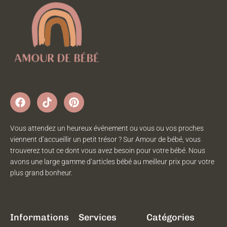
Vous attendez un heureux événement ou vous ou vos proches
viennent d’accueillir un petit trésor ? Sur Amour de bébé, vous
trouverez tout ce dont vous avez besoin pour votre bébé. Nous
avons une large gamme d’articles bébé au meilleur prix pour votre
plus grand bonheur.
Informations
Services
Catégories