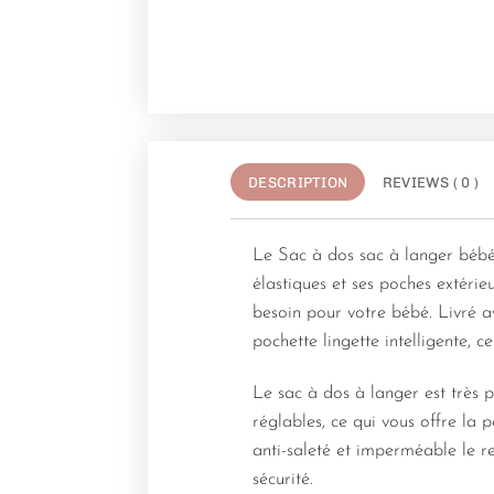
DESCRIPTION
REVIEWS ( 0 )
Le Sac à dos sac à langer bébé
élastiques et ses poches extérie
besoin pour votre bébé. Livré a
pochette lingette intelligente,
Le sac à dos à langer est très 
réglables, ce qui vous offre la p
anti-saleté et imperméable le r
sécurité.