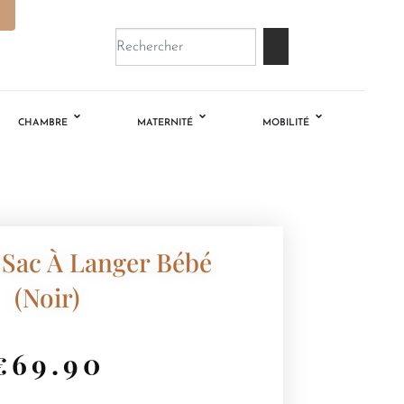
CHAMBRE
MATERNITÉ
MOBILITÉ
 Sac À Langer Bébé
(Noir)
€
69.90