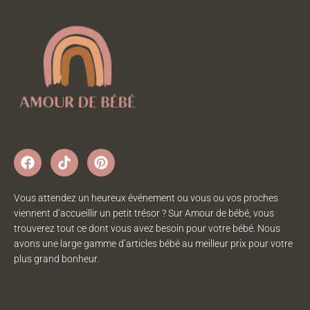
Vous attendez un heureux événement ou vous ou vos proches
viennent d’accueillir un petit trésor ? Sur Amour de bébé, vous
trouverez tout ce dont vous avez besoin pour votre bébé. Nous
avons une large gamme d’articles bébé au meilleur prix pour votre
plus grand bonheur.