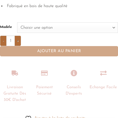
Fabriqué en bois de haute qualité
Modèle
AJOUTER AU PANIER
Livraison
Paiement
Conseils
Echange Facile
Gratuite Dès
Sécurisé
D'experts
30€ D'achat