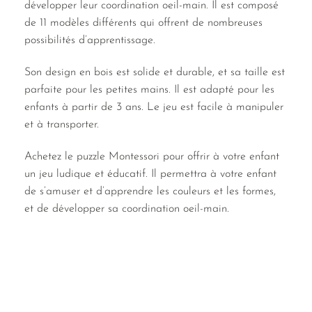
développer leur coordination oeil-main. Il est composé
de 11 modèles différents qui offrent de nombreuses
possibilités d’apprentissage.
Son design en bois est solide et durable, et sa taille est
parfaite pour les petites mains. Il est adapté pour les
enfants à partir de 3 ans. Le jeu est facile à manipuler
et à transporter.
Achetez le puzzle Montessori pour offrir à votre enfant
un jeu ludique et éducatif. Il permettra à votre enfant
de s’amuser et d’apprendre les couleurs et les formes,
et de développer sa coordination oeil-main.