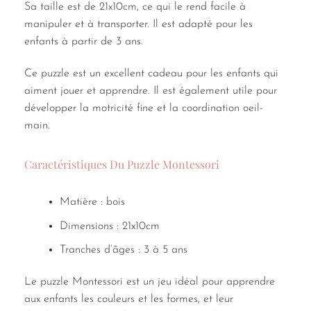
Sa taille est de 21x10cm, ce qui le rend facile à
manipuler et à transporter. Il est adapté pour les
enfants à partir de 3 ans.
Ce puzzle est un excellent cadeau pour les enfants qui
aiment jouer et apprendre. Il est également utile pour
développer la motricité fine et la coordination oeil-
main.
Caractéristiques Du Puzzle Montessori
Matière : bois
Dimensions : 21x10cm
Tranches d’âges : 3 à 5 ans
Le puzzle Montessori est un jeu idéal pour apprendre
aux enfants les couleurs et les formes, et leur