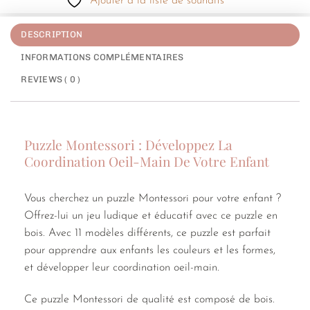
Ajouter à la liste de souhaits
DESCRIPTION
INFORMATIONS COMPLÉMENTAIRES
REVIEWS ( 0 )
Puzzle Montessori : Développez La
Coordination Oeil-Main De Votre Enfant
Vous cherchez un puzzle Montessori pour votre enfant ?
Offrez-lui un jeu ludique et éducatif avec ce puzzle en
bois. Avec 11 modèles différents, ce puzzle est parfait
pour apprendre aux enfants les couleurs et les formes,
et développer leur coordination oeil-main.
Ce puzzle Montessori de qualité est composé de bois.