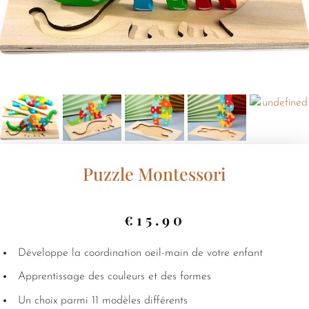
Puzzle Montessori
€
15.90
Développe la coordination oeil-main de votre enfant
Apprentissage des couleurs et des formes
Un choix parmi 11 modèles différents