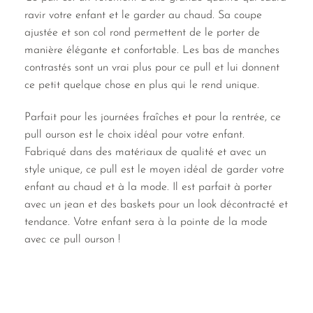
ravir votre enfant et le garder au chaud. Sa coupe
ajustée et son col rond permettent de le porter de
manière élégante et confortable. Les bas de manches
contrastés sont un vrai plus pour ce pull et lui donnent
ce petit quelque chose en plus qui le rend unique.
Parfait pour les journées fraîches et pour la rentrée, ce
pull ourson est le choix idéal pour votre enfant.
Fabriqué dans des matériaux de qualité et avec un
style unique, ce pull est le moyen idéal de garder votre
enfant au chaud et à la mode. Il est parfait à porter
avec un jean et des baskets pour un look décontracté et
tendance. Votre enfant sera à la pointe de la mode
avec ce pull ourson !