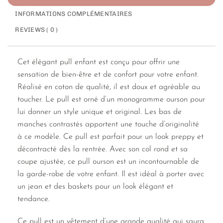
INFORMATIONS COMPLÉMENTAIRES
REVIEWS ( 0 )
Cet élégant pull enfant est conçu pour offrir une
sensation de bien-être et de confort pour votre enfant.
Réalisé en coton de qualité, il est doux et agréable au
toucher. Le pull est orné d’un monogramme ourson pour
lui donner un style unique et original. Les bas de
manches contrastés apportent une touche d’originalité
à ce modèle. Ce pull est parfait pour un look preppy et
décontracté dès la rentrée. Avec son col rond et sa
coupe ajustée, ce pull ourson est un incontournable de
la garde-robe de votre enfant. Il est idéal à porter avec
un jean et des baskets pour un look élégant et
tendance.
Ce pull est un vêtement d’une grande qualité qui saura