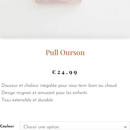
Pull Ourson
€
24.99
Douceur et chaleur inégalée pour vous tenir bien au chaud
Design mignon et amusant pour les enfants
Tissu extensible et durable
Couleur