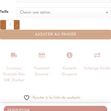
Taille
AJOUTER AU PANIER
Livraison
Paiement
Conseils
Echange Facile
Gratuite Dès
Sécurisé
D'experts
30€ D'achat
Ajouter à la liste de souhaits
DESCRIPTION