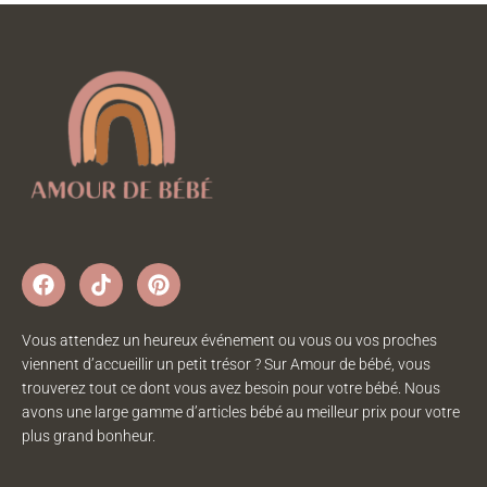
Vous attendez un heureux événement ou vous ou vos proches
viennent d’accueillir un petit trésor ? Sur Amour de bébé, vous
trouverez tout ce dont vous avez besoin pour votre bébé. Nous
avons une large gamme d’articles bébé au meilleur prix pour votre
plus grand bonheur.