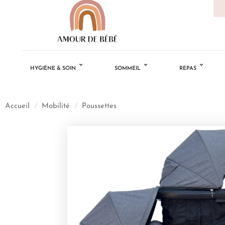
HYGIÈNE & SOIN
SOMMEIL
REPAS
Accueil
/
Mobilité
/
Poussettes