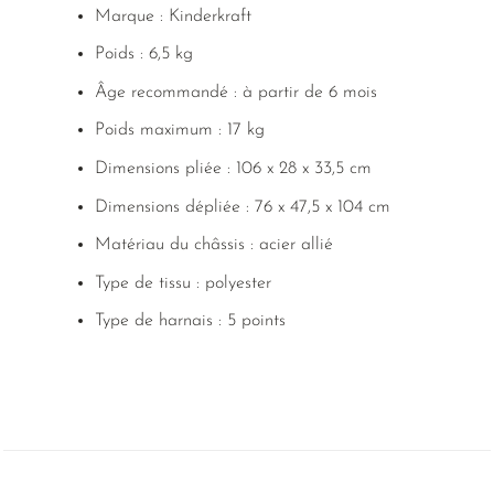
Marque : Kinderkraft
Poids : 6,5 kg
Âge recommandé : à partir de 6 mois
Poids maximum : 17 kg
Dimensions pliée : 106 x 28 x 33,5 cm
Dimensions dépliée : 76 x 47,5 x 104 cm
Matériau du châssis : acier allié
Type de tissu : polyester
Type de harnais : 5 points