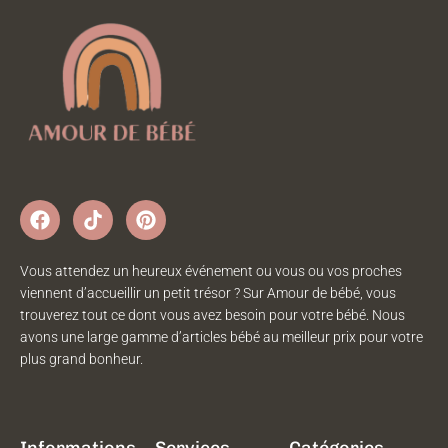
Vous attendez un heureux événement ou vous ou vos proches
viennent d’accueillir un petit trésor ? Sur Amour de bébé, vous
trouverez tout ce dont vous avez besoin pour votre bébé. Nous
avons une large gamme d’articles bébé au meilleur prix pour votre
plus grand bonheur.
Informations
Services
Catégories