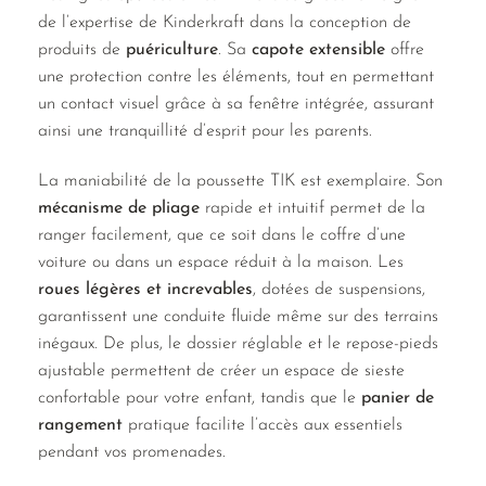
de l’expertise de Kinderkraft dans la conception de
produits de
puériculture
. Sa
capote extensible
offre
une protection contre les éléments, tout en permettant
un contact visuel grâce à sa fenêtre intégrée, assurant
ainsi une tranquillité d’esprit pour les parents.
La maniabilité de la poussette TIK est exemplaire. Son
mécanisme de pliage
rapide et intuitif permet de la
ranger facilement, que ce soit dans le coffre d’une
voiture ou dans un espace réduit à la maison. Les
roues légères et increvables
, dotées de suspensions,
garantissent une conduite fluide même sur des terrains
inégaux. De plus, le dossier réglable et le repose-pieds
ajustable permettent de créer un espace de sieste
confortable pour votre enfant, tandis que le
panier de
rangement
pratique facilite l’accès aux essentiels
pendant vos promenades.