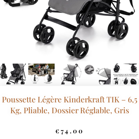
Poussette Légère Kinderkraft TIK – 6,5
Kg, Pliable, Dossier Réglable, Gris
€
74.00