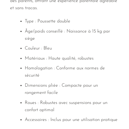
des parents, offrant une expérience parentale agréable
et sans tracas.
Type : Poussette double
Âge/poids conseillé : Naissance à 15 kg par
siège
Couleur : Bleu
Matériaux : Haute qualité, robustes
Homologation : Conforme aux normes de
sécurité
Dimensions pliée : Compacte pour un
rangement facile
Roues : Robustes avec suspensions pour un
confort optimal
Accessoires : Inclus pour une utilisation pratique