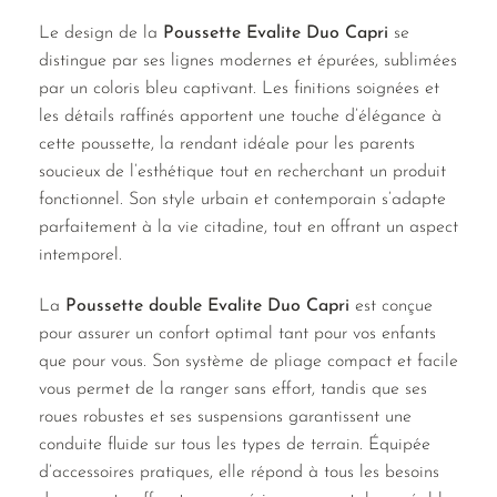
Le design de la
Poussette Evalite Duo Capri
se
distingue par ses lignes modernes et épurées, sublimées
par un coloris bleu captivant. Les finitions soignées et
les détails raffinés apportent une touche d’élégance à
cette poussette, la rendant idéale pour les parents
soucieux de l’esthétique tout en recherchant un produit
fonctionnel. Son style urbain et contemporain s’adapte
parfaitement à la vie citadine, tout en offrant un aspect
intemporel.
La
Poussette double Evalite Duo Capri
est conçue
pour assurer un confort optimal tant pour vos enfants
que pour vous. Son système de pliage compact et facile
vous permet de la ranger sans effort, tandis que ses
roues robustes et ses suspensions garantissent une
conduite fluide sur tous les types de terrain. Équipée
d’accessoires pratiques, elle répond à tous les besoins