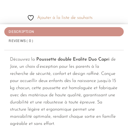
Ajouter à la liste de souhaits
DESCRIPTION
REVIEWS ( 0 )
Découvrez la
Poussette double Evalite Duo Capri
de
Joie, un choix d’exception pour les parents à la
recherche de sécurité, confort et design raffiné. Conçue
pour accueillir deux enfants dès la naissance jusqu’à 15
kg chacun, cette poussette est homologuée et fabriquée
avec des matériaux de haute qualité, garantissant une
durabilité et une robustesse à toute épreuve. Sa
structure légère et ergonomique permet une
maniabilité optimale, rendant chaque sortie en famille
agréable et sans effort.